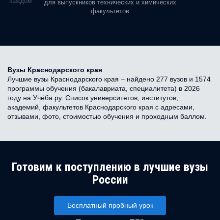
ь в каждом
для выпускников технических и химических
факультетов
Вузы Краснодарского края
Лучшие вузы Краснодарского края – найдено 277 вузов и 1574
программы обучения (бакалавриата, специалитета) в 2026
году на Учёба.ру. Список университетов, институтов,
академий, факультетов Краснодарского края с адресами,
отзывами, фото, стоимостью обучения и проходным баллом.
Готовим к поступлению в лучшие вузы
России
Бесплатный пробный урок