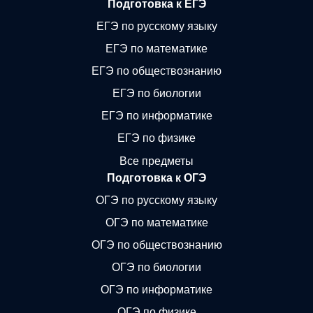
Подготовка к ЕГЭ
ЕГЭ по русскому языку
ЕГЭ по математике
ЕГЭ по обществознанию
ЕГЭ по биологии
ЕГЭ по информатике
ЕГЭ по физике
Все предметы
Подготовка к ОГЭ
ОГЭ по русскому языку
ОГЭ по математике
ОГЭ по обществознанию
ОГЭ по биологии
ОГЭ по информатике
ОГЭ по физике