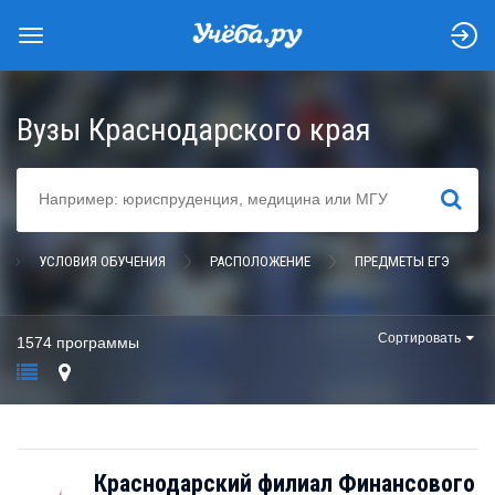
Вузы Краснодарского края
НАЙТИ
УСЛОВИЯ ОБУЧЕНИЯ
РАСПОЛОЖЕНИЕ
ПРЕДМЕТЫ ЕГЭ
Сортировать
1574 программы
Краснодарский филиал Финансового