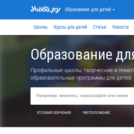
Образование
для детей
Школы
Курсы для детей
Статьи
Новости
Образование дл
Профильные школы, творческие и темати
образовательные программы для детей.
УСЛОВИЯ ОБУЧЕНИЯ
РАСПОЛОЖЕНИЕ