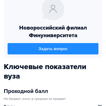
Новороссийский филиал
Финуниверситета
Задать вопрос
Ключевые показатели
вуза
Проходной балл
На бюджет, очно, в среднем за предмет