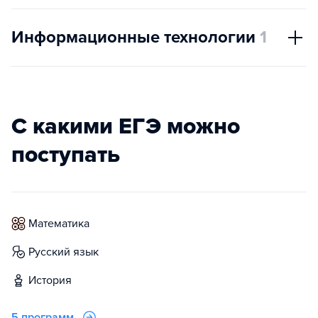
Информационные технологии
1
С какими ЕГЭ можно
поступать
математика
русский язык
история
5 программ