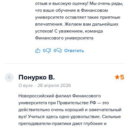
отзыв и высокую оценку! Мы очень рады,
что ваше обучение в Финансовом
университете оставляет такие приятные
впечатления. Желаем вам дальнейших
успехов! С уважением, команда
Финансового университета
0
0
Ответить
Понурко В.
5
О вузе
28 апреля 2026
Новороссийский филиал Финансового
университета при Правительстве РФ — это
действительно очень хороший и замечательный
вуз! Учиться здесь одно удовольствие. Сильные
преподаватели-практики дают глубокие и