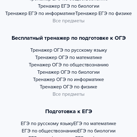
Тренажер
ЕГЭ по биологии
Тренажер
ЕГЭ по информатике
Тренажер
ЕГЭ по физике
Все предметы
Бесплатный тренажер по подготовке к ОГЭ
Тренажер
ОГЭ по русскому языку
Тренажер
ОГЭ по математике
Тренажер
ОГЭ по обществознанию
Тренажер
ОГЭ по биологии
Тренажер
ОГЭ по информатике
Тренажер
ОГЭ по физике
Все предметы
Подготовка к ЕГЭ
ЕГЭ по русскому языку
ЕГЭ по математике
ЕГЭ по обществознанию
ЕГЭ по биологии