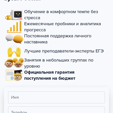
Обучение в комфортном темпе без
стресса
Ежемесячные пробники и аналитика
прогресса
Постоянная поддержка личного
наставника
Лучшие преподаватели-эксперты ЕГЭ
Занятия в небольших группах по
уровню
Официальная гарантия
поступления на бюджет
Имя
Телефон