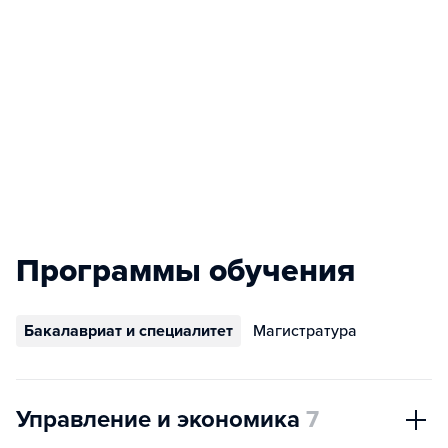
Программы обучения
Бакалавриат и специалитет
Магистратура
Управление и экономика
7