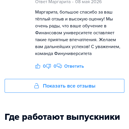
Ответ Маргарита
08 мая 2026
Маргарита, большое спасибо за ваш
тёплый отзыв и высокую оценку! Мы
очень рады, что ваше обучение в
Финансовом университете оставляет
такие приятные впечатления. Желаем
вам дальнейших успехов! С уважением,
команда Финуниверситета
0
0
Ответить
Показать все отзывы
Где работают выпускники