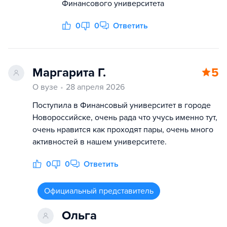
Финансового университета
0
0
Ответить
Маргарита Г.
5
О вузе
28 апреля 2026
Поступила в Финансовый университет в городе
Новороссийске, очень рада что учусь именно тут,
очень нравится как проходят пары, очень много
активностей в нашем университете.
0
0
Ответить
Официальный представитель
Ольга