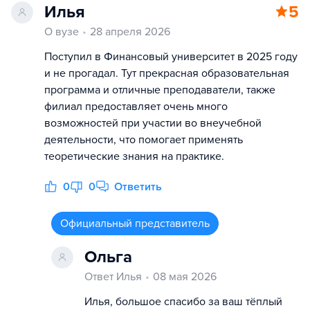
Илья
5
О вузе
28 апреля 2026
Поступил в Финансовый университет в 2025 году
и не прогадал. Тут прекрасная образовательная
программа и отличные преподаватели, также
филиал предоставляет очень много
возможностей при участии во внеучебной
деятельности, что помогает применять
теоретические знания на практике.
0
0
Ответить
Официальный представитель
Ольга
Ответ Илья
08 мая 2026
Илья, большое спасибо за ваш тёплый