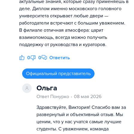
актуальные знания, которые сразу применяешь в
деле. Диплом именно московского головного
университета открывает любые двери —
работодатели встречают с большим уважением.
В филиале отличная атмосфера: царит
взаимопомощь, всегда можно получить
поддержку от руководства и кураторов.
0
0
Ответить
Официальный представитель
Ольга
Ответ Понурко
08 мая 2026
Здравствуйте, Виктория! Спасибо вам за
развернутый и объективный отзыв. Мы
ценим, что у нас учатся самые лучшие
студенты. С уважением, команда