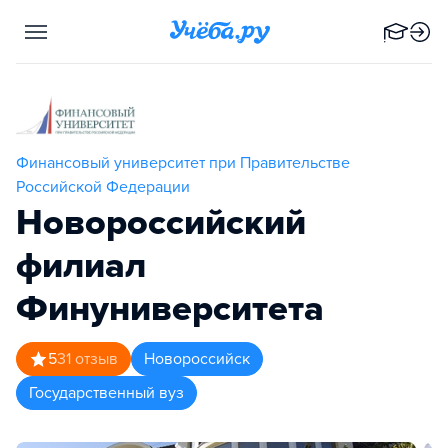
Финансовый университет при Правительстве
Российской Федерации
Новороссийский
филиал
Финуниверситета
5
31
отзыв
Новороссийск
Государственный вуз