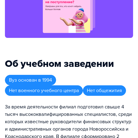
Об учебном заведении
Вуз
основан в
1994
Нет военного учебного центра
Нет общежития
За время деятельности филиал подготовил свыше 4
тысяч высококвалифицированных специалистов, среди
которых известные руководители финансовых структур
и административных органов города Новороссийска и
Краснодарского края. В филиале сформировано 2