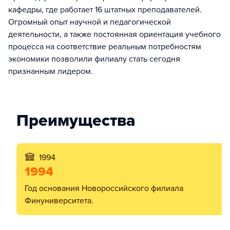
кафедры, где работает 16 штатных преподавателей.
Огромный опыт научной и педагогической
деятельности, а также постоянная ориентация учебного
процесса на соотве​тствие реальным потребностям
экономики позвол​или филиалу стать сегодня
признанным лидером.
Преимущества
1994
1994
год основания Новороссийского филиала
Финуниверситета.