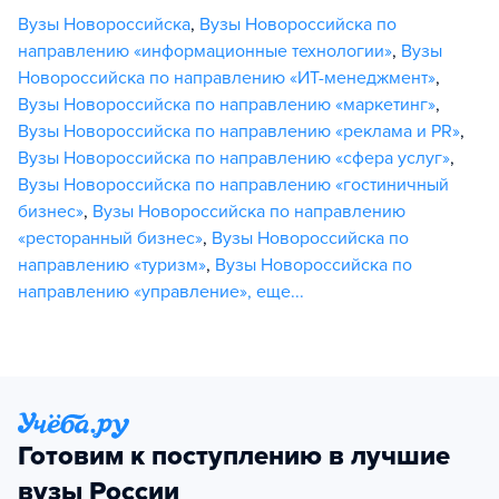
Вузы Новороссийска
,
Вузы Новороссийска по
направлению «информационные технологии»
,
Вузы
Новороссийска по направлению «ИТ-менеджмент»
,
Вузы Новороссийска по направлению «маркетинг»
,
Вузы Новороссийска по направлению «реклама и PR»
,
Вузы Новороссийска по направлению «сфера услуг»
,
Вузы Новороссийска по направлению «гостиничный
бизнес»
,
Вузы Новороссийска по направлению
«ресторанный бизнес»
,
Вузы Новороссийска по
направлению «туризм»
,
Вузы Новороссийска по
направлению «управление»
,
еще...
Готовим к поступлению в лучшие
вузы России