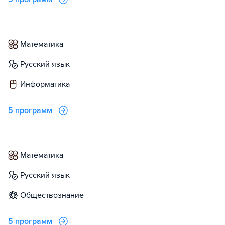
математика
русский язык
информатика
5 программ
математика
русский язык
обществознание
5 программ