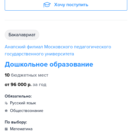
Хочу поступить
бакалавриат
Анапский филиал Московского педагогического
государственного университета
Дошкольное образование
10
бюджетных мест
от 96 000 р.
за год
Обязательно:
русский язык
обществознание
По выбору:
математика