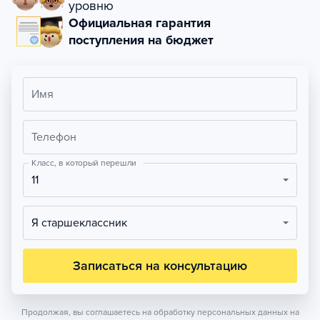
уровню
Официальная гарантия
поступления на бюджет
Имя
Телефон
Класс, в который перешли
11
Я старшеклассник
Записаться на консультацию
Продолжая, вы соглашаетесь на обработку персональных данных на