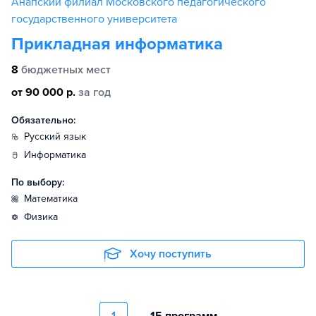
Анапский филиал Московского педагогического
государственного университета
Прикладная информатика
8
бюджетных мест
от 90 000 р.
за год
Обязательно:
русский язык
информатика
По выбору:
математика
физика
Хочу поступить