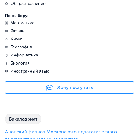
обществознание
По выбору:
математика
физика
химия
география
информатика
биология
иностранный язык
Хочу поступить
бакалавриат
Анапский филиал Московского педагогического