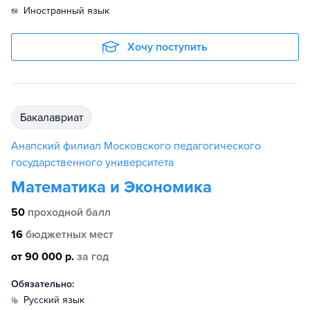
иностранный язык
Хочу поступить
бакалавриат
Анапский филиал Московского педагогического
государственного университета
Математика и Экономика
50
проходной балл
16
бюджетных мест
от 90 000 р.
за год
Обязательно:
русский язык