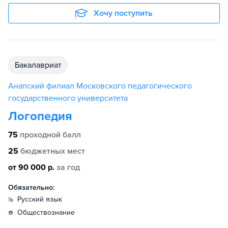
Хочу поступить
бакалавриат
Анапский филиал Московского педагогического
государственного университета
Логопедия
75
проходной балл
25
бюджетных мест
от 90 000 р.
за год
Обязательно:
русский язык
обществознание