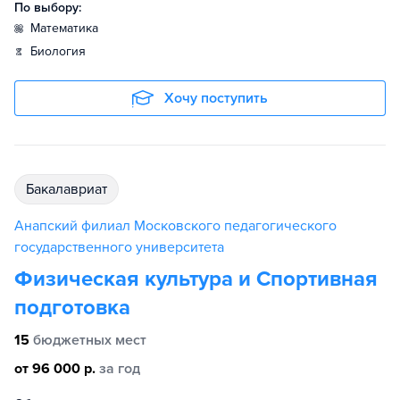
По выбору:
математика
биология
Хочу поступить
бакалавриат
Анапский филиал Московского педагогического
государственного университета
Физическая культура и Спортивная
подготовка
15
бюджетных мест
от 96 000 р.
за год