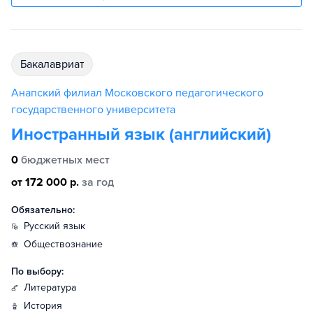
бакалавриат
Анапский филиал Московского педагогического
государственного университета
Иностранный язык (английский)
0
бюджетных мест
от 172 000 р.
за год
Обязательно:
русский язык
обществознание
По выбору:
литература
история