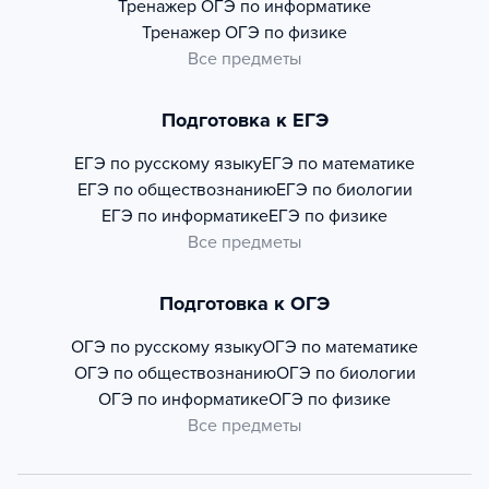
Тренажер
ОГЭ по информатике
Тренажер
ОГЭ по физике
Все предметы
Подготовка к ЕГЭ
ЕГЭ по русскому языку
ЕГЭ по математике
ЕГЭ по обществознанию
ЕГЭ по биологии
ЕГЭ по информатике
ЕГЭ по физике
Все предметы
Подготовка к ОГЭ
ОГЭ по русскому языку
ОГЭ по математике
ОГЭ по обществознанию
ОГЭ по биологии
ОГЭ по информатике
ОГЭ по физике
Все предметы