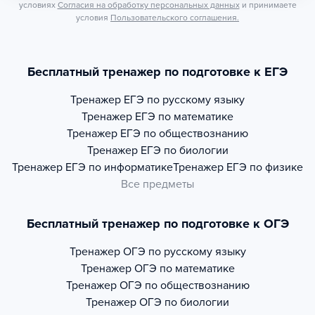
условиях
Согласия на обработку персональных данных
и принимаете
условия
Пользовательского соглашения.
Бесплатный тренажер по подготовке к ЕГЭ
Тренажер
ЕГЭ по русскому языку
Тренажер
ЕГЭ по математике
Тренажер
ЕГЭ по обществознанию
Тренажер
ЕГЭ по биологии
Тренажер
ЕГЭ по информатике
Тренажер
ЕГЭ по физике
Все предметы
Бесплатный тренажер по подготовке к ОГЭ
Тренажер
ОГЭ по русскому языку
Тренажер
ОГЭ по математике
Тренажер
ОГЭ по обществознанию
Тренажер
ОГЭ по биологии