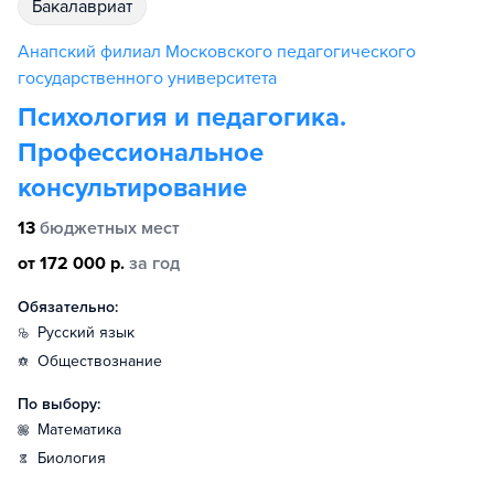
бакалавриат
Анапский филиал Московского педагогического
государственного университета
Психология и педагогика.
Профессиональное
консультирование
13
бюджетных мест
от 172 000 р.
за год
Обязательно:
русский язык
обществознание
По выбору:
математика
биология