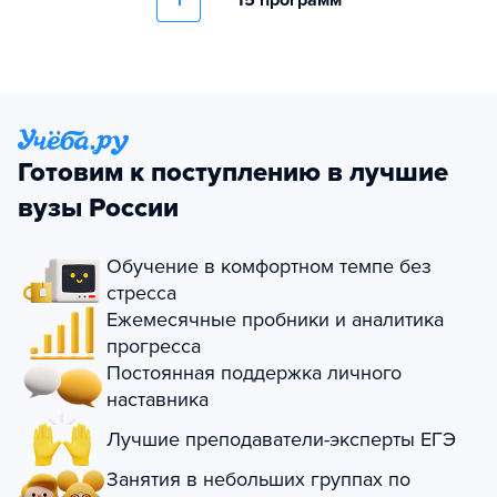
1
15 программ
Готовим к поступлению в лучшие
вузы России
Обучение в комфортном темпе без
стресса
Ежемесячные пробники и аналитика
прогресса
Постоянная поддержка личного
наставника
Лучшие преподаватели-эксперты ЕГЭ
Занятия в небольших группах по