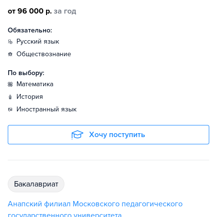
от 96 000 р.
за год
Обязательно:
русский язык
обществознание
По выбору:
математика
история
иностранный язык
Хочу поступить
бакалавриат
Анапский филиал Московского педагогического
государственного университета