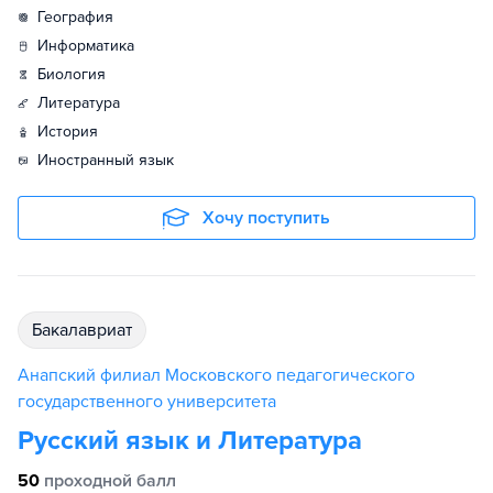
география
информатика
биология
литература
история
иностранный язык
Хочу поступить
бакалавриат
Анапский филиал Московского педагогического
государственного университета
Русский язык и Литература
50
проходной балл