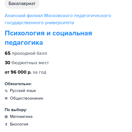
бакалавриат
Анапский филиал Московского педагогического
государственного университета
Психология и социальная
педагогика
65
проходной балл
30
бюджетных мест
от 96 000 р.
за год
Обязательно:
русский язык
обществознание
По выбору:
математика
биология