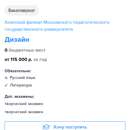
бакалавриат
Анапский филиал Московского педагогического
государственного университета
Дизайн
0
бюджетных мест
от 115 000 р.
за год
Обязательно:
русский язык
литература
Доп. экзамены:
творческий экзамен
творческий экзамен
Хочу поступить