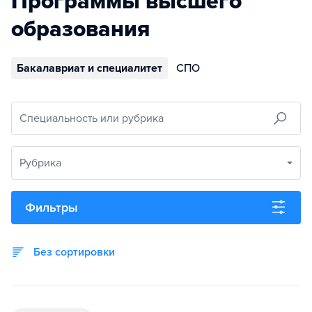
Программы высшего
образования
Бакалавриат и специалитет
СПО
Специальность или рубрика
Рубрика
Фильтры
Без сортировки