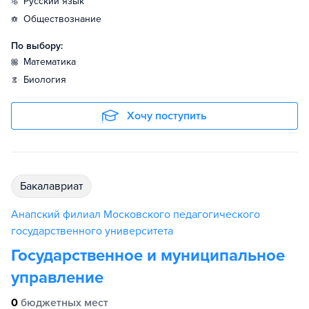
русский язык
обществознание
По выбору:
математика
биология
Хочу поступить
бакалавриат
Анапский филиал Московского педагогического
государственного университета
Государственное и муниципальное
управление
0
бюджетных мест