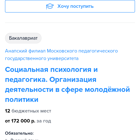
Хочу поступить
бакалавриат
Анапский филиал Московского педагогического
государственного университета
Социальная психология и
педагогика. Организация
деятельности в сфере молодёжной
политики
12
бюджетных мест
от 172 000 р.
за год
Обязательно: