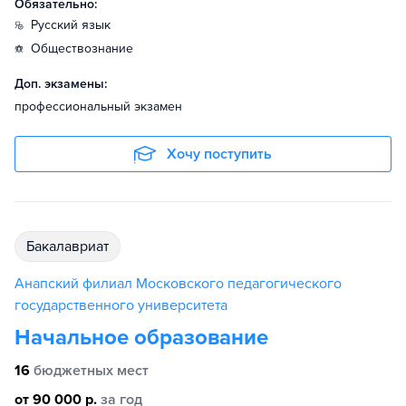
Обязательно:
русский язык
обществознание
Доп. экзамены:
профессиональный экзамен
Хочу поступить
бакалавриат
Анапский филиал Московского педагогического
государственного университета
Начальное образование
16
бюджетных мест
от 90 000 р.
за год