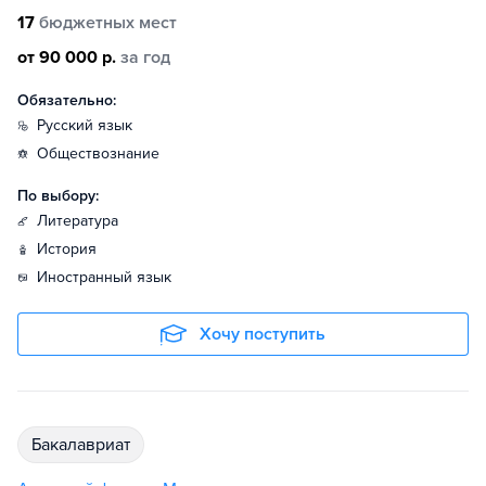
17
бюджетных мест
от 90 000 р.
за год
Обязательно:
русский язык
обществознание
По выбору:
литература
история
иностранный язык
Хочу поступить
бакалавриат