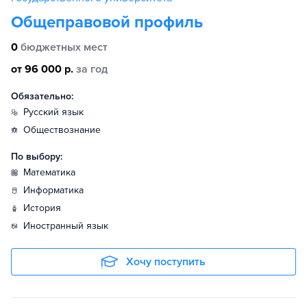
Общеправовой профиль
0
бюджетных мест
от 96 000 р.
за год
Обязательно:
русский язык
обществознание
По выбору:
математика
информатика
история
иностранный язык
Хочу поступить