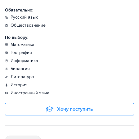
Обязательно:
русский язык
обществознание
По выбору:
математика
география
информатика
биология
литература
история
иностранный язык
Хочу поступить