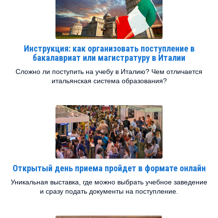
Инструкция: как организовать поступление в
бакалавриат или магистратуру в Италии
Сложно ли поступить на учебу в Италию? Чем отличается
итальянская система образования?
Открытый день приема пройдет в формате онлайн
Уникальная выставка, где можно выбрать учебное заведение
и сразу подать документы на поступление.