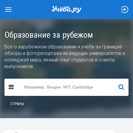
Образование за рубежом
Всё о зарубежном образовании и учёбе за границей:
обзоры и фоторепортажи из ведущих университетов и
колледжей мира, личный опыт студентов и советы
выпускников.
НАЙТИ
СТРАНЫ