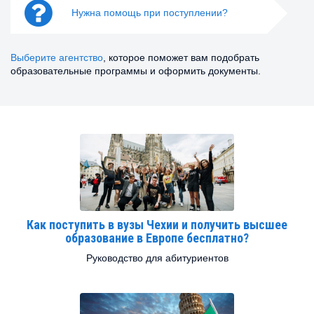
Нужна помощь при поступлении?
Выберите агентство
, которое поможет вам подобрать
образовательные программы и оформить документы.
Как поступить в вузы Чехии и получить высшее
образование в Европе бесплатно?
Руководство для абитуриентов