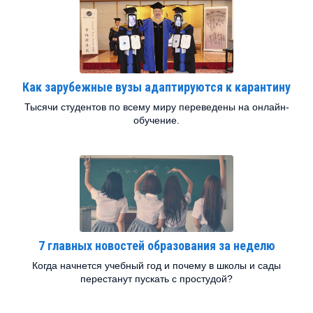
Как зарубежные вузы адаптируются к карантину
Тысячи студентов по всему миру переведены на онлайн-
обучение.
7 главных новостей образования за неделю
Когда начнется учебный год и почему в школы и сады
перестанут пускать с простудой?