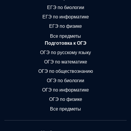
ЕГЭ по биологии
ЕГЭ по информатике
ЕГЭ по физике
Все предметы
Подготовка к ОГЭ
ОГЭ по русскому языку
ОГЭ по математике
ОГЭ по обществознанию
ОГЭ по биологии
ОГЭ по информатике
ОГЭ по физике
Все предметы