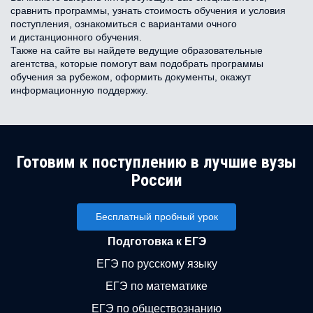
сравнить программы, узнать стоимость обучения и условия
поступления, ознакомиться с вариантами очного
и дистанционного обучения.
Также на сайте вы найдете ведущие образовательные
агентства, которые помогут вам подобрать программы
обучения за рубежом, оформить документы, окажут
информационную поддержку.
Готовим к поступлению в лучшие вузы
России
Бесплатный пробный урок
Подготовка к ЕГЭ
ЕГЭ по русскому языку
ЕГЭ по математике
ЕГЭ по обществознанию