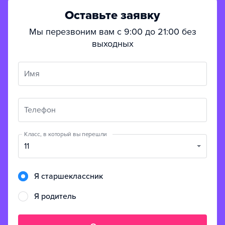
Оставьте заявку
Мы перезвоним вам с 9:00 до 21:00 без
выходных
Имя
Телефон
Класс, в который вы перешли
11
Я старшеклассник
Я родитель