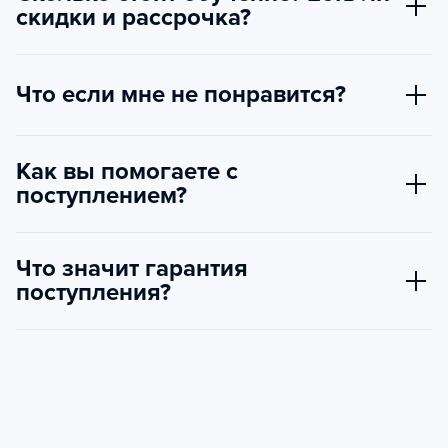
скидки и рассрочка?
Что если мне не понравится?
Как вы помогаете с
поступлением?
Что значит гарантия
поступления?