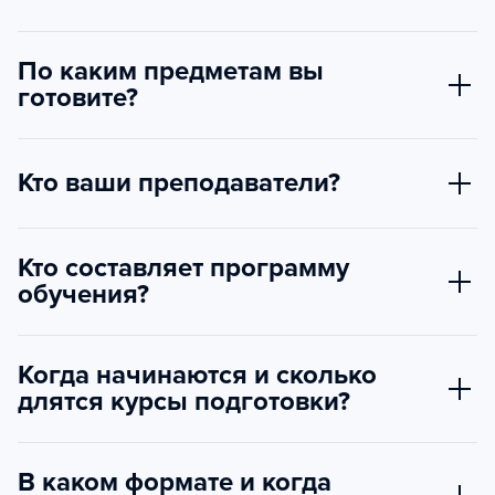
По каким предметам вы
готовите?
Кто ваши преподаватели?
Кто составляет программу
обучения?
Когда начинаются и сколько
длятся курсы подготовки?
В каком формате и когда