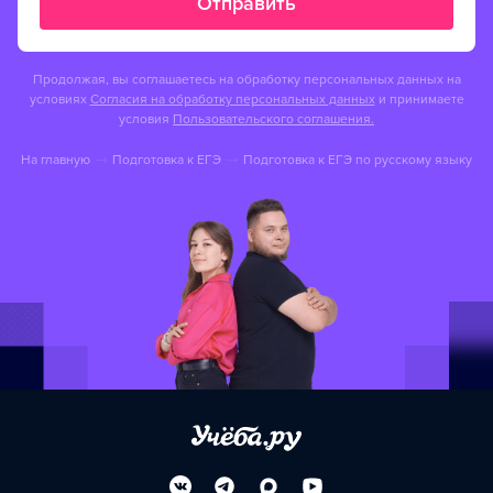
Отправить
Продолжая, вы соглашаетесь на обработку персональных данных на
условиях
Согласия на обработку персональных данных
и принимаете
условия
Пользовательского соглашения.
На главную
Подготовка к ЕГЭ
Подготовка к ЕГЭ по русскому языку