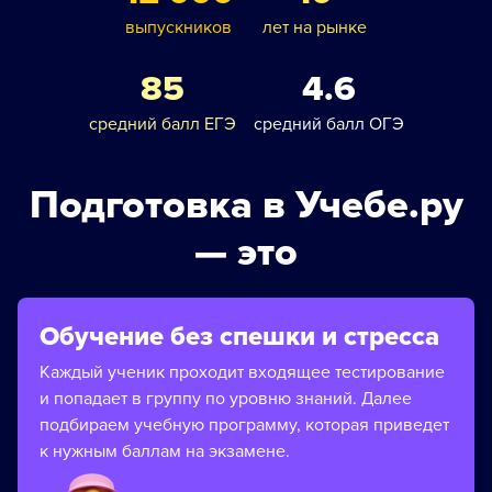
выпускников
лет на рынке
85
4.6
средний балл ЕГЭ
средний балл ОГЭ
Подготовка в Учебе.ру
— это
Обучение без спешки и стресса
Каждый ученик проходит входящее тестирование
и попадает в группу по уровню знаний. Далее
подбираем учебную программу, которая приведет
к нужным баллам на экзамене.