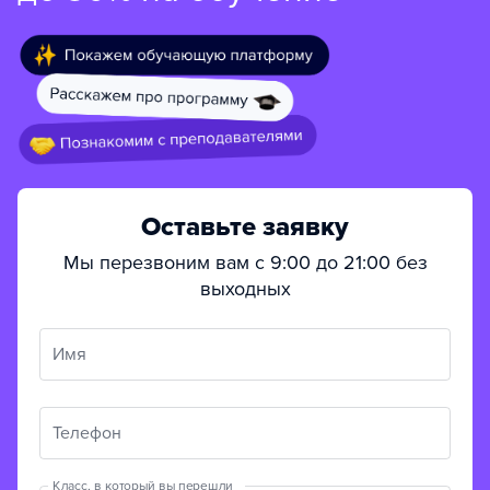
Оставьте заявку
Мы перезвоним вам с 9:00 до 21:00 без
выходных
Имя
Телефон
Класс, в который вы перешли