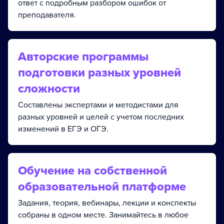
ответ с подробным разбором ошибок от
преподавателя.
Авторские программы
подготовки разных уровней
сложности
Составлены экспертами и методистами для
разных уровней и целей с учетом последних
изменений в ЕГЭ и ОГЭ.
Обучение на собственной
образовательной платформе
Задания, теория, вебинары, лекции и конспекты
собраны в одном месте. Занимайтесь в любое