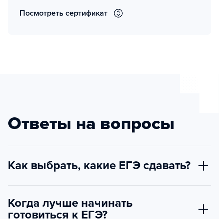
Посмотреть сертификат
Ответы на вопросы
Как выбрать, какие ЕГЭ сдавать?
Когда лучше начинать
готовиться к ЕГЭ?