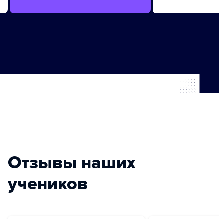
Отзывы наших
учеников