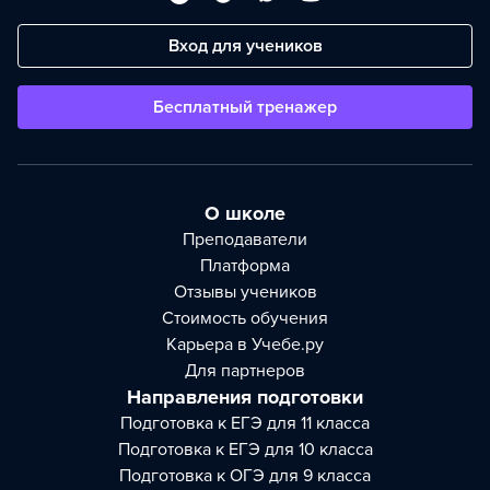
Вход для учеников
Бесплатный тренажер
О школе
Преподаватели
Платформа
Отзывы учеников
Стоимость обучения
Карьера в Учебе.ру
Для партнеров
Направления подготовки
Подготовка к ЕГЭ для 11 класса
Подготовка к ЕГЭ для 10 класса
Подготовка к ОГЭ для 9 класса