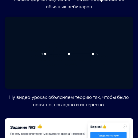
обычных вебинаров
Ну видео-уроках объясняем теорию так, чтобы было
понятно, наглядно и интересно.