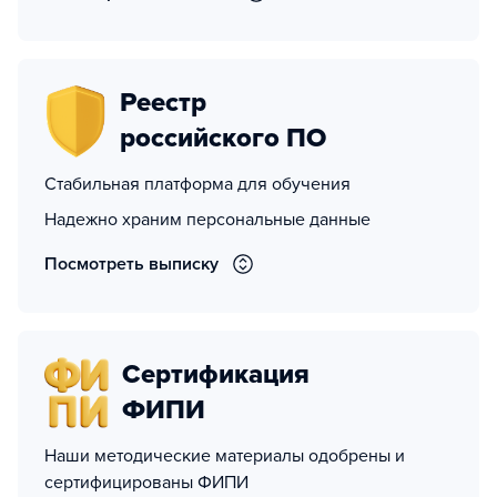
Реестр
российского ПО
Стабильная платформа для обучения
Надежно храним персональные данные
Посмотреть выписку
Сертификация
ФИПИ
Наши методические материалы одобрены и
сертифицированы ФИПИ