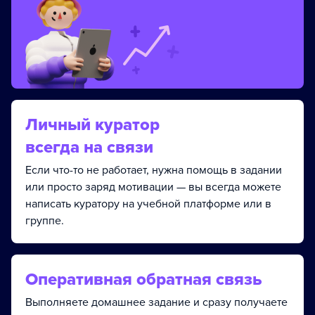
Личный куратор
всегда на связи
Если что-то не работает, нужна помощь в задании
или просто заряд мотивации — вы всегда можете
написать куратору на учебной платформе или в
группе.
Оперативная обратная связь
Выполняете домашнее задание и сразу получаете