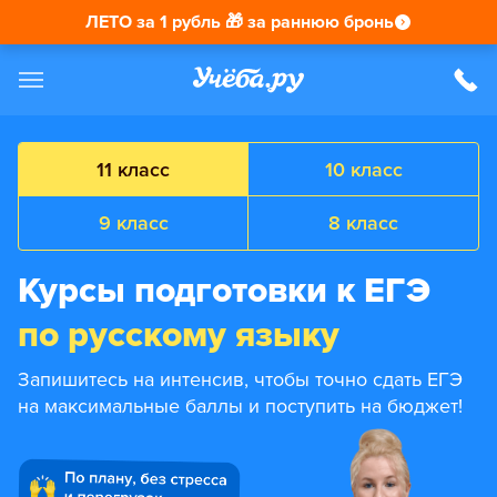
ЛЕТО за 1 рубль 🎁 за раннюю бронь
11 класс
10 класс
9 класс
8 класс
Курсы подготовки к ЕГЭ
по русскому языку
Запишитесь на интенсив, чтобы точно сдать ЕГЭ
на максимальные баллы и поступить на бюджет!