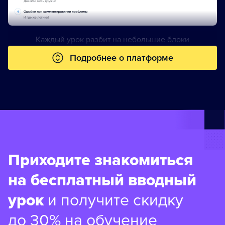
Каждый урок разбит на небольшие блоки
Подробнее о платформе
Приходите знакомиться
на бесплатный вводный
урок
и получите скидку
до 30% на обучение