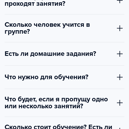
проходят занятия?
Сколько человек учится в
группе?
Есть ли домашние задания?
Что нужно для обучения?
Что будет, если я пропущу одно
или несколько занятий?
Сколько стоит обучение? Есть ли