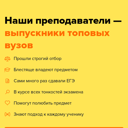
Наши преподаватели —
выпускники топовых
вузов
Прошли строгий отбор
Блестяще владеют предметом
Сами много раз сдавали ЕГЭ
В курсе всех тонкостей экзамена
Помогут полюбить предмет
Знают подход к каждому ученику