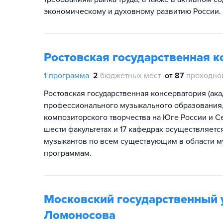
экономическому и духовному развитию России.
Ростовская государственная к
1
программа
2
бюджетных мест
от 87
проходно
Ростовская государственная консерватория (ак
профессионального музыкального образования, 
композиторского творчества на Юге России и С
шести факультетах и 17 кафедрах осуществляет
музыкантов по всем существующим в области м
программам.
Московский государственный 
Ломоносова