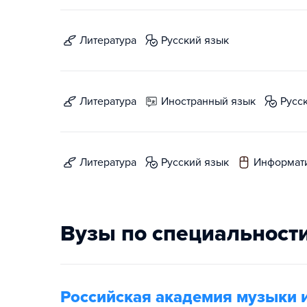
литература
русский язык
литература
иностранный язык
русс
литература
русский язык
информат
Вузы по специальност
Российская академия музыки 