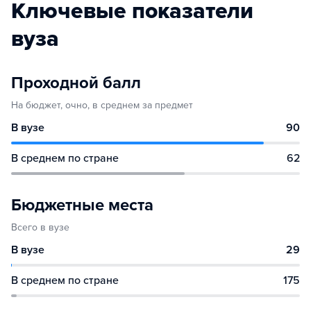
Ключевые показатели
вуза
Проходной балл
На бюджет, очно, в среднем за предмет
В вузе
90
В среднем по стране
62
Бюджетные места
Всего в вузе
В вузе
29
В среднем по стране
175