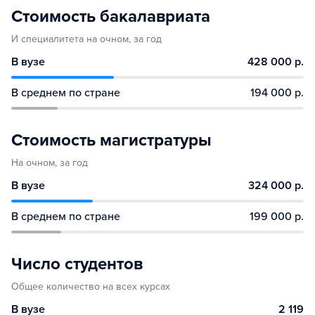
Стоимость бакалавриата
И специалитета на очном, за год
В вузе
428 000 р.
В среднем по стране
194 000 р.
Стоимость магистратуры
На очном, за год
В вузе
324 000 р.
В среднем по стране
199 000 р.
Число студентов
Общее количество на всех курсах
В вузе
2 119