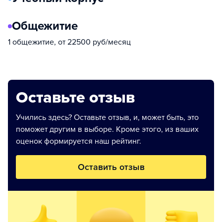
Общежитие
1 общежитие, от 22500 руб/месяц
Оставьте отзыв
Учились здесь? Оставьте отзыв, и, может быть, это
поможет другим в выборе. Кроме этого, из ваших
оценок формируется наш рейтинг.
Оставить отзыв