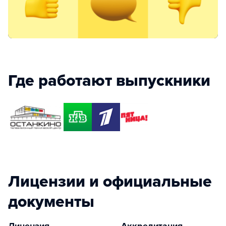
Где работают выпускники
Лицензии и официальные
документы
Лицензия
Аккредитация