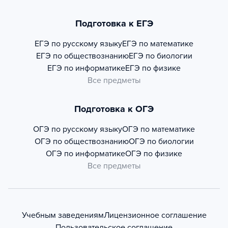
Подготовка к ЕГЭ
ЕГЭ по русскому языку
ЕГЭ по математике
ЕГЭ по обществознанию
ЕГЭ по биологии
ЕГЭ по информатике
ЕГЭ по физике
Все предметы
Подготовка к ОГЭ
ОГЭ по русскому языку
ОГЭ по математике
ОГЭ по обществознанию
ОГЭ по биологии
ОГЭ по информатике
ОГЭ по физике
Все предметы
Учебным заведениям
Лицензионное соглашение
Пользовательское соглашение