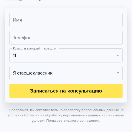
Имя
Телефон
Класс, в который перешли
11
Я старшеклассник
Записаться на консультацию
Продолжая, вы соглашаетесь на обработку персональных данных на
условиях
Согласия на обработку персональных данных
и принимаете
условия
Пользовательского соглашения.