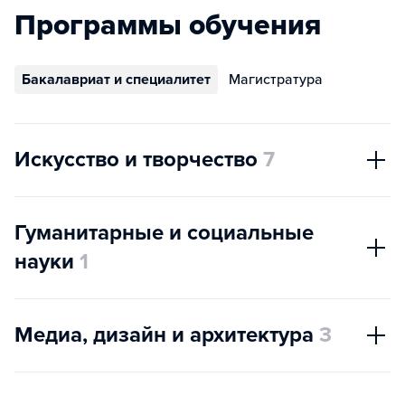
Программы обучения
Бакалавриат и специалитет
Магистратура
Искусство и творчество
7
Гуманитарные и социальные
науки
1
Медиа, дизайн и архитектура
3