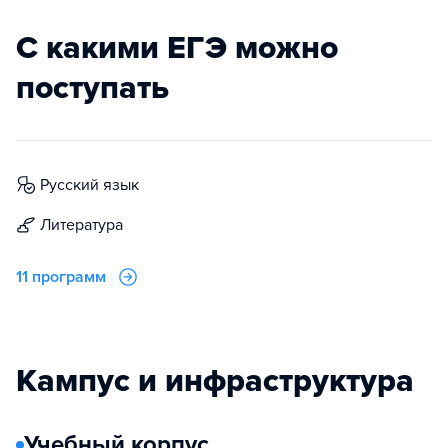
С какими ЕГЭ можно
поступать
русский язык
литература
11 программ
Кампус и инфраструктура
Учебный корпус