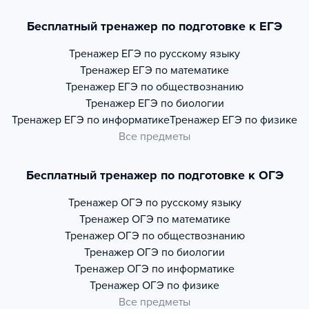
Бесплатный тренажер по подготовке к ЕГЭ
Тренажер
ЕГЭ по русскому языку
Тренажер
ЕГЭ по математике
Тренажер
ЕГЭ по обществознанию
Тренажер
ЕГЭ по биологии
Тренажер
ЕГЭ по информатике
Тренажер
ЕГЭ по физике
Все предметы
Бесплатный тренажер по подготовке к ОГЭ
Тренажер
ОГЭ по русскому языку
Тренажер
ОГЭ по математике
Тренажер
ОГЭ по обществознанию
Тренажер
ОГЭ по биологии
Тренажер
ОГЭ по информатике
Тренажер
ОГЭ по физике
Все предметы