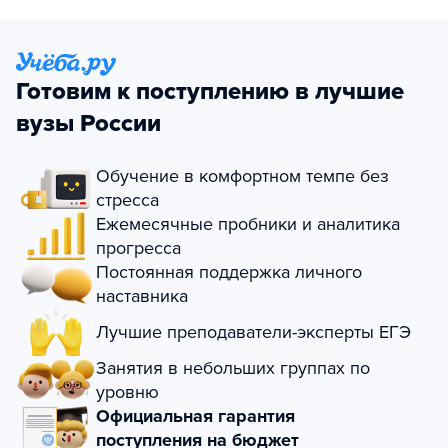
Готовим к поступлению в лучшие
вузы России
Обучение в комфортном темпе без
стресса
Ежемесячные пробники и аналитика
прогресса
Постоянная поддержка личного
наставника
Лучшие преподаватели-эксперты ЕГЭ
Занятия в небольших группах по
уровню
Официальная гарантия
поступления на бюджет