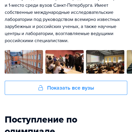
и 1-место среди вузов Санкт-Петербурга. Имеет
собственные международные исследовательские
лаборатории под руководством всемирно известных
зарубежных и российских ученых, а также научные
центры и лаборатории, возглавляемые ведущими
российскими специалистами.
Показать все вузы
Поступление по
олимпиаде