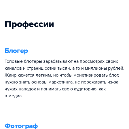
Профессии
Блогер
Топовые блогеры зарабатывают на просмотрах своих
каналов и страниц сотни тысяч, а то и миллионы рублей.
Жанр кажется легким, но чтобы монетизировать блог,
нужно знать основы маркетинга, не переживать из-за
чужих нападок и понимать свою аудиторию, как
в медиа.
Фотограф