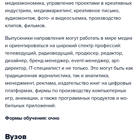
медиаэкономика, управление проектами в креативных
индустриях, медиамаркетинг, креативное письмо,
аудиомонтаж, фото- и видеосъемка, производство
клипов, фильмов.
Выпускники направления могут работать в мире медиа
и ориентироваться на широкий спектр профессий:
телеведущий, радиоведущий, продюсер, редактор,
дизайнер, бренд-менеджер, event-менеджер, арт-
директор, IT-специалист и не только. Это могут быть как
традиционная журналистика, так и аналитика,
менеджмент, реклама, издательство книг на циф­ровых
платформах, фирмы по производству компьютерных
игр, анимации, а также программных продуктов и мо­
бильных приложений.
Формы обучения: очно
Вузов