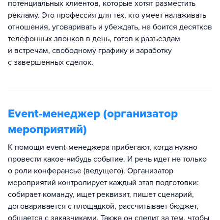
потенциальных клиентов, которые хотят разместить
рекламу. Это профессия для тех, кто умеет налаживать
отношения, уговаривать и убеждать, не боится десятков
телефонных звонков в день, готов к разъездам
и встречам, свободному графику и заработку
с завершенных сделок.
Event-менеджер (организатор
мероприятий)
К помощи event-менеджера прибегают, когда нужно
провести какое-нибудь событие. И речь идет не только
о роли конферансье (ведущего). Организатор
мероприятий контролирует каждый этап подготовки:
собирает команду, ищет реквизит, пишет сценарий,
договаривается с площадкой, рассчитывает бюджет,
общается с заказчиками. Также он следит за тем, чтобы