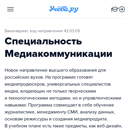
Бакалавриат, код направления 42.03.05
Специальность
Медиакоммуникации
Новое направление высшего образования для
российских вузов. На программе готовят
медиапродюсеров, универсальных специалистов
медиа, владеющих не только творческими
и технологическими методами, но и управленческими
навыками. Программа совмещает в себе обучение
журналистике, менеджменту СМИ, анализу данных,
основам режиссуры и создания медиапродукта.
В учебном плане есть такие предметы, как веб-дизайн,