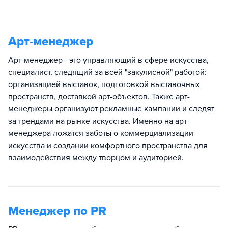
Арт-менеджер
Арт-менеджер - это управляющий в сфере искусства,
специалист, следящий за всей "закулисной" работой:
организацией выставок, подготовкой выставочных
пространств, доставкой арт-объектов. Также арт-
менеджеры организуют рекламные кампании и следят
за трендами на рынке искусства. Именно на арт-
менеджера ложатся заботы о коммерциализации
искусства и создании комфортного пространства для
взаимодействия между творцом и аудиторией.
Менеджер по PR