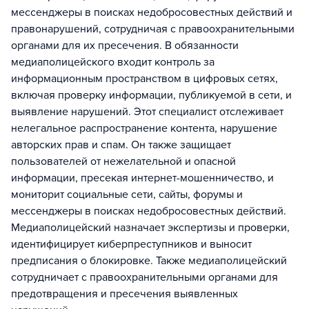
мессенджеры в поисках недобросовестных действий и
правонарушений, сотрудничая с правоохранительными
органами для их пресечения. В обязанности
медиаполицейского входит контроль за
информационным пространством в цифровых сетях,
включая проверку информации, публикуемой в сети, и
выявление нарушений. Этот специалист отслеживает
нелегальное распространение контента, нарушение
авторских прав и спам. Он также защищает
пользователей от нежелательной и опасной
информации, пресекая интернет-мошенничество, и
мониторит социальные сети, сайты, форумы и
мессенджеры в поисках недобросовестных действий.
Медиаполицейский назначает экспертизы и проверки,
идентифицирует киберпреступников и выносит
предписания о блокировке. Также медиаполицейский
сотрудничает с правоохранительными органами для
предотвращения и пресечения выявленных