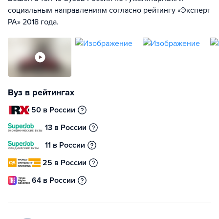
социальным направлениям согласно рейтингу «Эксперт
РА» 2018 года.
Вуз в рейтингах
50 в России
13 в России
11 в России
25 в России
64 в России