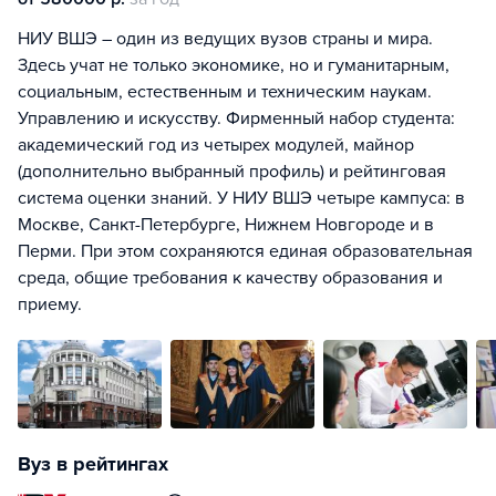
НИУ ВШЭ – один из ведущих вузов страны и мира.
Здесь учат не только экономике, но и гуманитарным,
социальным, естественным и техническим наукам.
Управлению и искусству. Фирменный набор студента:
академический год из четырех модулей, майнор
(дополнительно выбранный профиль) и рейтинговая
система оценки знаний. У НИУ ВШЭ четыре кампуса: в
Москве, Санкт-Петербурге, Нижнем Новгороде и в
Перми. При этом сохраняются единая образовательная
среда, общие требования к качеству образования и
приему.
Вуз в рейтингах