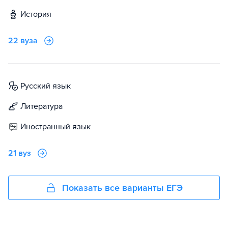
история
22 вуза
русский язык
литература
иностранный язык
21 вуз
Показать все варианты ЕГЭ