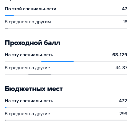
По этой специальности
47
В среднем по другим
18
Проходной балл
На эту специальность
68-129
В среднем на другие
44-87
Бюджетных мест
На эту специальность
472
В среднем на другие
299