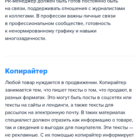
PR-менеджер должен быть готов постоянно быть
на связи, поддерживать отношения с журналистами
и коллегами. В профессии важны личные связи
в профессиональном сообществе, готовность
к ненормированному графику и навыки
многозадачности.
Копирайтер
Любой товар нуждается в продвижении. Копирайтер
занимается тем, что пишет тексты о том, что продают, в
разных форматах. Это могут быть посты в соцсетях или
тексты на сайты и лендинги, а также тексты для
рассылок на электронную почту. В таких материалах
специалист должен отразить как информацию о товаре,
так и сведения о выгодах для покупателя. Эти тексты —
не рекламные. С их помощью копирайтер информирует