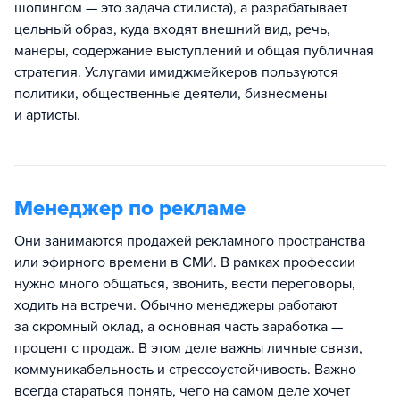
шопингом — это задача стилиста), а разрабатывает
цельный образ, куда входят внешний вид, речь,
манеры, содержание выступлений и общая публичная
стратегия. Услугами имиджмейкеров пользуются
политики, общественные деятели, бизнесмены
и артисты.
Менеджер по рекламе
Они занимаются продажей рекламного пространства
или эфирного времени в СМИ. В рамках профессии
нужно много общаться, звонить, вести переговоры,
ходить на встречи. Обычно менеджеры работают
за скромный оклад, а основная часть заработка —
процент с продаж. В этом деле важны личные связи,
коммуникабельность и стрессоустойчивость. Важно
всегда стараться понять, чего на самом деле хочет