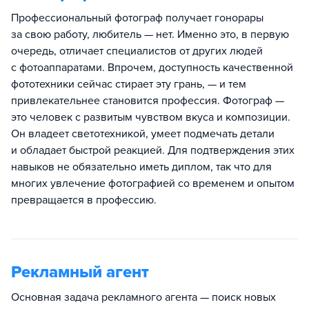
Профессиональный фотограф получает гонорары
за свою работу, любитель — нет. Именно это, в первую
очередь, отличает специалистов от других людей
с фотоаппаратами. Впрочем, доступность качественной
фототехники сейчас стирает эту грань, — и тем
привлекательнее становится профессия. Фотограф —
это человек с развитым чувством вкуса и композиции.
Он владеет светотехникой, умеет подмечать детали
и обладает быстрой реакцией. Для подтверждения этих
навыков не обязательно иметь диплом, так что для
многих увлечение фотографией со временем и опытом
превращается в профессию.
Рекламный агент
Основная задача рекламного агента — поиск новых