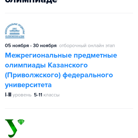
05 ноября - 30 ноября
отборочный онлайн этап
Межрегиональные предметные
олимпиады Казанского
(Приволжского) федерального
университета
Ⅰ-Ⅲ
уровень
5-11
классы