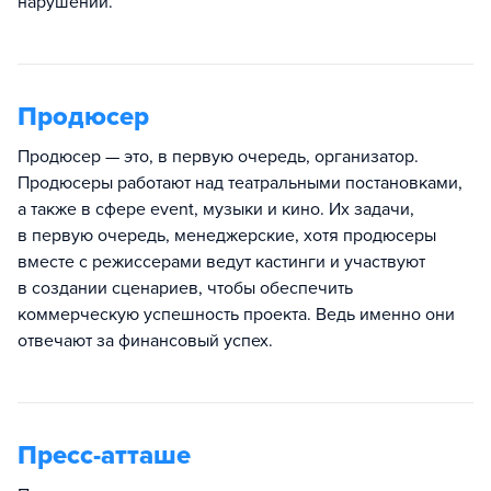
нарушений.
Продюсер
Продюсер — это, в первую очередь, организатор.
Продюсеры работают над театральными постановками,
а также в сфере event, музыки и кино. Их задачи,
в первую очередь, менеджерские, хотя продюсеры
вместе с режиссерами ведут кастинги и участвуют
в создании сценариев, чтобы обеспечить
коммерческую успешность проекта. Ведь именно они
отвечают за финансовый успех.
Пресс-атташе