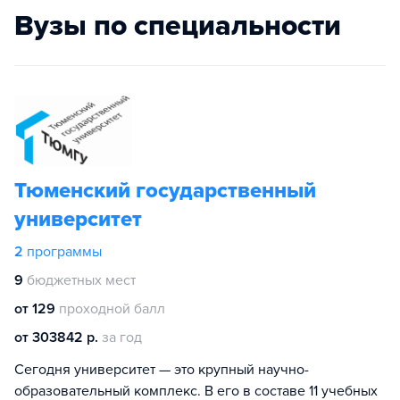
Вузы по специальности
Тюменский государственный
университет
2
программы
9
бюджетных мест
от 129
проходной балл
от 303842 р.
за год
Сегодня университет — это крупный научно-
образовательный комплекс. В его в составе 11 учебных