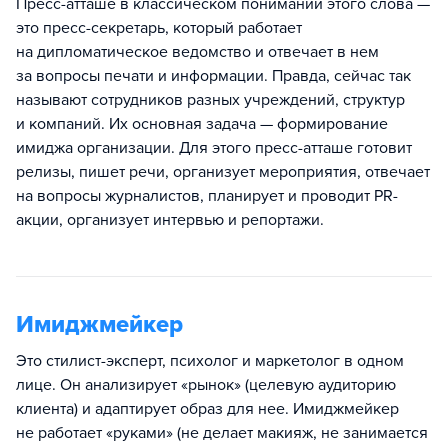
Пресс-атташе в классическом понимании этого слова —
это пресс-секретарь, который работает
на дипломатическое ведомство и отвечает в нем
за вопросы печати и информации. Правда, сейчас так
называют сотрудников разных учреждений, структур
и компаний. Их основная задача — формирование
имиджа организации. Для этого пресс-атташе готовит
релизы, пишет речи, организует мероприятия, отвечает
на вопросы журналистов, планирует и проводит PR-
акции, организует интервью и репортажи.
Имиджмейкер
Это стилист-эксперт, психолог и маркетолог в одном
лице. Он анализирует «рынок» (целевую аудиторию
клиента) и адаптирует образ для нее. Имиджмейкер
не работает «руками» (не делает макияж, не занимается