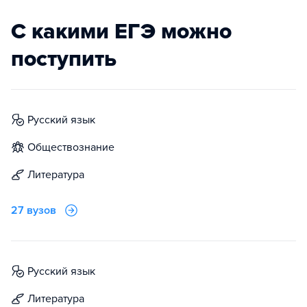
С какими ЕГЭ можно
поступить
русский язык
обществознание
литература
27 вузов
русский язык
литература