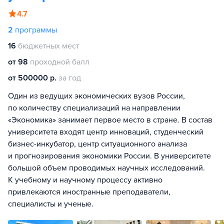
4.7
2
программы
16
бюджетных мест
от 98
проходной балл
от 500000 р.
за год
Один из ведущих экономических вузов России,
по количеству специализаций на направлении
«Экономика» занимает первое место в стране. В состав
университета входят центр инноваций, студенческий
бизнес-инкубатор, центр ситуационного анализа
и прогнозирования экономики России. В университете
большой объем проводимых научных исследований.
К учебному и научному процессу активно
привлекаются иностранные преподаватели,
специалисты и ученые.