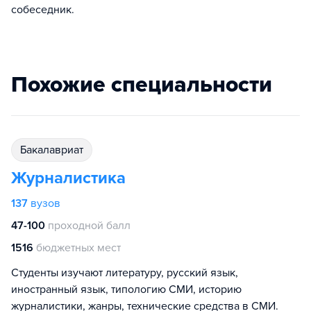
собеседник.
Похожие специальности
бакалавриат
Журналистика
137
вузов
47-100
проходной балл
1516
бюджетных мест
Студенты изучают литературу, русский язык,
иностранный язык, типологию СМИ, историю
журналистики, жанры, технические средства в СМИ.