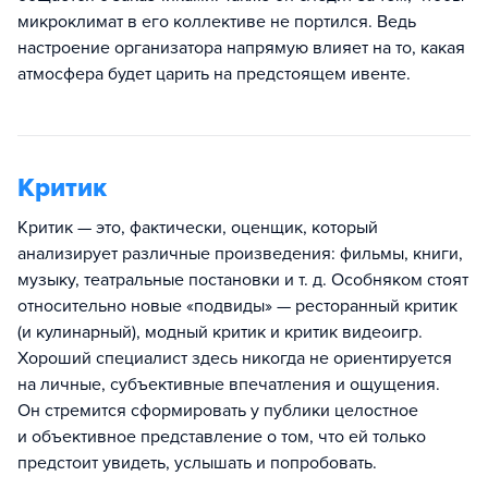
микроклимат в его коллективе не портился. Ведь
настроение организатора напрямую влияет на то, какая
атмосфера будет царить на предстоящем ивенте.
Критик
Критик — это, фактически, оценщик, который
анализирует различные произведения: фильмы, книги,
музыку, театральные постановки и т. д. Особняком стоят
относительно новые «подвиды» — ресторанный критик
(и кулинарный), модный критик и критик видеоигр.
Хороший специалист здесь никогда не ориентируется
на личные, субъективные впечатления и ощущения.
Он стремится сформировать у публики целостное
и объективное представление о том, что ей только
предстоит увидеть, услышать и попробовать.