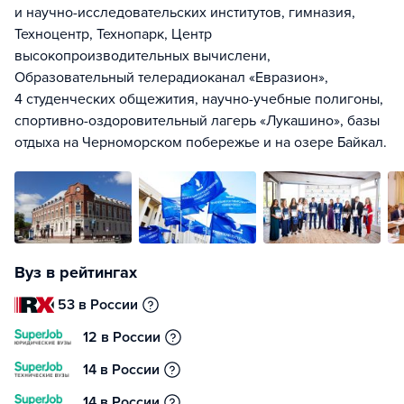
и научно-исследовательских институтов, гимназия,
Техноцентр, Технопарк, Центр
высокопроизводительных вычислени,
Образовательный телерадиоканал «Евразион»,
4 студенческих общежития, научно-учебные полигоны,
спортивно-оздоровительный лагерь «Лукашино», базы
отдыха на Черноморском побережье и на озере Байкал.
Вуз в рейтингах
53 в России
12 в России
14 в России
14 в России