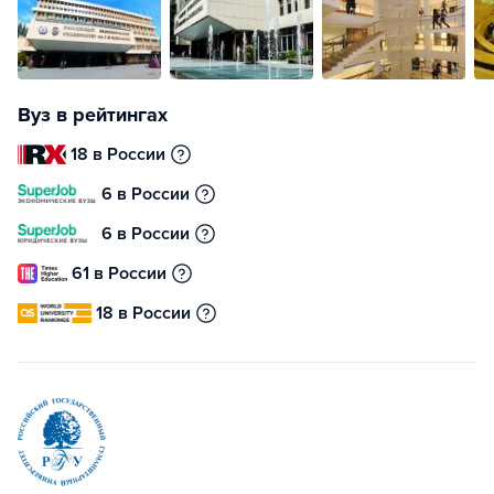
Вуз в рейтингах
18 в России
6 в России
6 в России
61 в России
18 в России