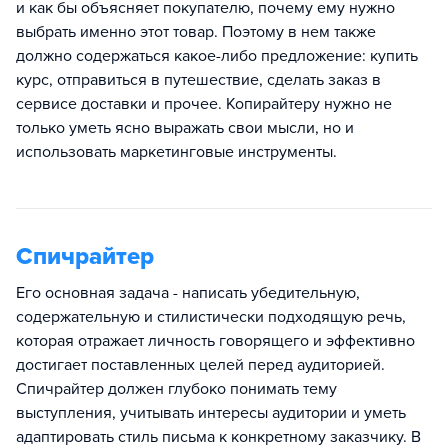
и как бы объясняет покупателю, почему ему нужно
выбрать именно этот товар. Поэтому в нем также
должно содержаться какое-либо предложение: купить
курс, отправиться в путешествие, сделать заказ в
сервисе доставки и прочее. Копирайтеру нужно не
только уметь ясно выражать свои мысли, но и
использовать маркетинговые инструменты.
Спичрайтер
Его основная задача - написать убедительную,
содержательную и стилистически подходящую речь,
которая отражает личность говорящего и эффективно
достигает поставленных целей перед аудиторией.
Спичрайтер должен глубоко понимать тему
выступления, учитывать интересы аудитории и уметь
адаптировать стиль письма к конкретному заказчику. В