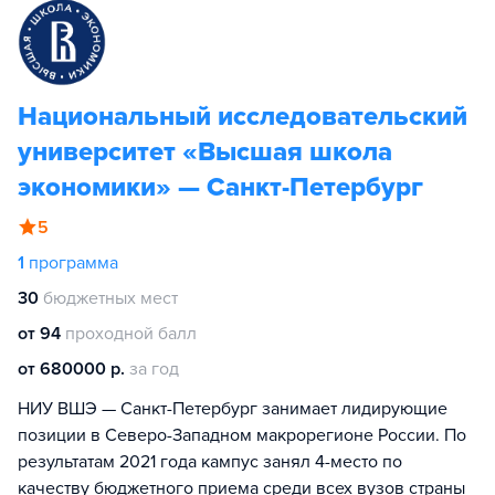
Национальный исследовательский
университет «Высшая школа
экономики» — Санкт-Петербург
5
1
программа
30
бюджетных мест
от 94
проходной балл
от 680000 р.
за год
НИУ ВШЭ — Санкт-Петербург занимает лидирующие
позиции в Северо-Западном макрорегионе России. По
результатам 2021 года кампус занял 4-место по
качеству бюджетного приема среди всех вузов страны