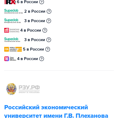
6 в России
2 в России
3 в России
4 в России
3 в России
5 в России
4 в России
Российский экономический
университет имени Г.В. Плеханова