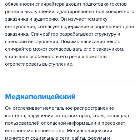
обязанности спичрайтера входит подготовка текстов
речей и выступлений, адаптированных под конкретного
заказчика и аудиторию. Он изучает тематику
выступления, согласует содержание и определяет цели
заказчика. Спичрайтер разрабатывает структуру и
сценарий выступления. Помимо написания текста,
спичрайтер может согласовывать его с заказчиком,
учитывать особенности его речи и помогать
отрепетировать выступление.
Медиаполицейский
Он отслеживает нелегальное распространение
контента, нарушения авторских прав, спам, защищает
пользователей от опасной информации и пресекает
интернет-мошенничество. Медиаполицейский
мониторит социальные сети, сайты, форумы и