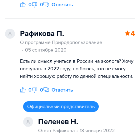
0
0
Ответить
Рафикова П.
4
О программе Природопользование
05 сентября 2020
Есть ли смысл учиться в России на эколога? Хочу
поступать в 2022 году, но боюсь, что не смогу
найти хорошую работу по данной специальности.
0
0
Ответить
Официальный представитель
Пеленев Н.
Ответ Рафикова
18 января 2022