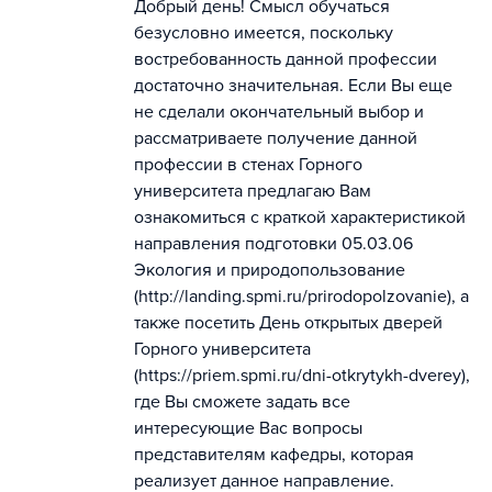
Добрый день! Смысл обучаться
безусловно имеется, поскольку
востребованность данной профессии
достаточно значительная. Если Вы еще
не сделали окончательный выбор и
рассматриваете получение данной
профессии в стенах Горного
университета предлагаю Вам
ознакомиться с краткой характеристикой
направления подготовки 05.03.06
Экология и природопользование
(http://landing.spmi.ru/prirodopolzovanie), а
также посетить День открытых дверей
Горного университета
(https://priem.spmi.ru/dni-otkrytykh-dverey),
где Вы сможете задать все
интересующие Вас вопросы
представителям кафедры, которая
реализует данное направление.