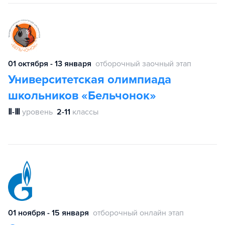
01 октября - 13 января
отборочный заочный этап
Университетская олимпиада
школьников «Бельчонок»
Ⅱ-Ⅲ
уровень
2-11
классы
01 ноября - 15 января
отборочный онлайн этап