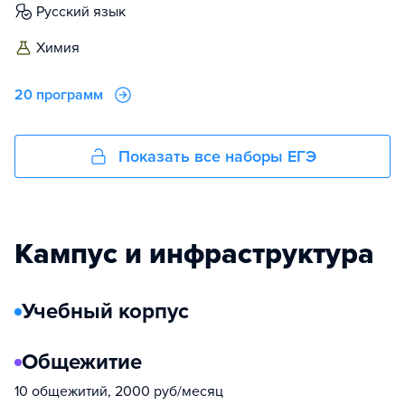
русский язык
химия
20 программ
Показать все наборы ЕГЭ
Кампус и инфраструктура
Учебный корпус
Общежитие
10 общежитий, 2000 руб/месяц