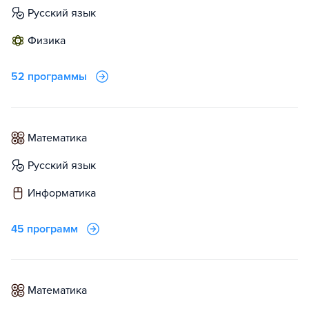
русский язык
физика
52 программы
математика
русский язык
информатика
45 программ
математика