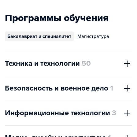
Программы обучения
Бакалавриат и специалитет
Магистратура
Техника и технологии
50
Безопасность и военное дело
1
Информационные технологии
3