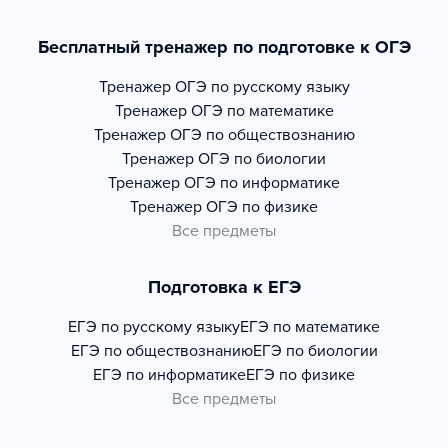
Бесплатный тренажер по подготовке к ОГЭ
Тренажер
ОГЭ по русскому языку
Тренажер
ОГЭ по математике
Тренажер
ОГЭ по обществознанию
Тренажер
ОГЭ по биологии
Тренажер
ОГЭ по информатике
Тренажер
ОГЭ по физике
Все предметы
Подготовка к ЕГЭ
ЕГЭ по русскому языку
ЕГЭ по математике
ЕГЭ по обществознанию
ЕГЭ по биологии
ЕГЭ по информатике
ЕГЭ по физике
Все предметы