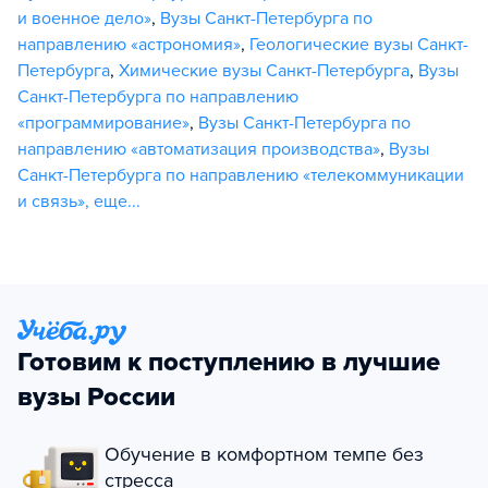
и военное дело»
,
Вузы Санкт-Петербурга по
направлению «астрономия»
,
Геологические вузы Санкт-
Петербурга
,
Химические вузы Санкт-Петербурга
,
Вузы
Санкт-Петербурга по направлению
«программирование»
,
Вузы Санкт-Петербурга по
направлению «автоматизация производства»
,
Вузы
Санкт-Петербурга по направлению «телекоммуникации
и связь»
,
еще...
Готовим к поступлению в лучшие
вузы России
Обучение в комфортном темпе без
стресса