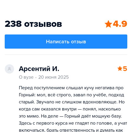
238 отзывов
4.9
Написать отзыв
Арсентий И.
5
О вузе
20 июня 2025
Перед поступлением слышал кучу негатива про
Горный: мол, всё строго, завал по учёбе, подход
старый. Звучало не слишком вдохновляюще. Но
когда сам оказался внутри — понял, насколько
это мимо. На деле — Горный даёт мощную базу.
Здесь с первого курса не гладят по голове, а учат
включаться, брать ответственность и думать как