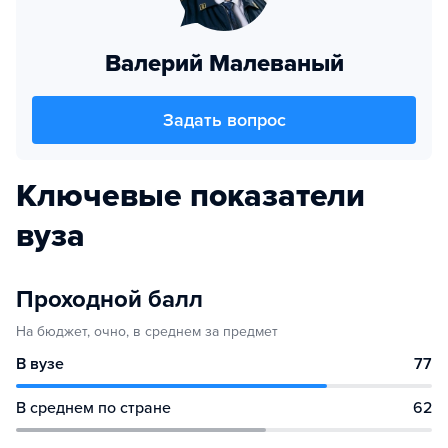
Валерий Малеваный
Задать вопрос
Ключевые показатели
вуза
Проходной балл
На бюджет, очно, в среднем за предмет
В вузе
77
В среднем по стране
62