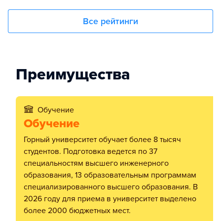
Все рейтинги
Преимущества
Обучение
Обучение
Горный университет обучает более 8 тысяч
студентов. Подготовка ведется по 37
специальностям высшего инженерного
образования, 13 образовательным программам
специализированного высшего образования. В
2026 году для приема в университет выделено
более 2000 бюджетных мест.