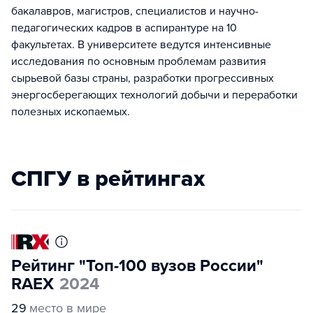
бакалавров, магистров, специалистов и научно-
педагогических кадров в аспирантуре на 10
факультетах. В университете ведутся интенсивные
исследования по основным проблемам развития
сырьевой базы страны, разработки прогрессивных
энергосберегающих технологий добычи и переработки
полезных ископаемых.
СПГУ в рейтингах
Рейтинг "Топ-100 вузов России"
RAEX
2024
29
место в мире