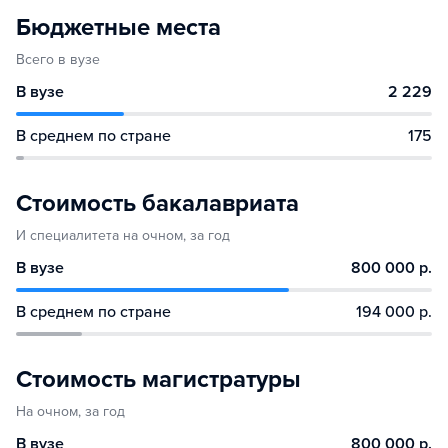
Бюджетные места
Всего в вузе
В вузе
2 229
В среднем по стране
175
Стоимость бакалавриата
И специалитета на очном, за год
В вузе
800 000 р.
В среднем по стране
194 000 р.
Стоимость магистратуры
На очном, за год
В вузе
800 000 р.