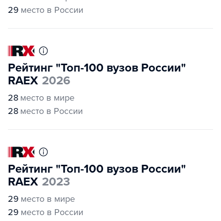
29
место в России
Рейтинг "Топ-100 вузов России"
RAEX
2026
28
место в мире
28
место в России
Рейтинг "Топ-100 вузов России"
RAEX
2023
29
место в мире
29
место в России