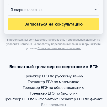
Я старшеклассник
Записаться на консультацию
Продолжая, вы соглашаетесь на обработку персональных данных на
условиях
Согласия на обработку персональных данных
и принимаете
условия
Пользовательского соглашения.
Бесплатный тренажер по подготовке к ЕГЭ
Тренажер
ЕГЭ по русскому языку
Тренажер
ЕГЭ по математике
Тренажер
ЕГЭ по обществознанию
Тренажер
ЕГЭ по биологии
Тренажер
ЕГЭ по информатике
Тренажер
ЕГЭ по физике
Все предметы