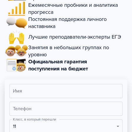
Ежемесячные пробники и аналитика
прогресса
Постоянная поддержка личного
наставника
Лучшие преподаватели-эксперты ЕГЭ
Занятия в небольших группах по
уровню
Официальная гарантия
поступления на бюджет
Имя
Телефон
Класс, в который перешли
11