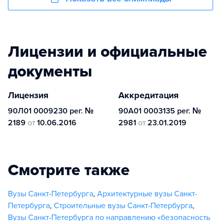
Лицензии и официальные
документы
Лицензия
Аккредитация
90Л01 0009230 рег. №
90А01 0003135 рег. №
2189
от
10.06.2016
2981
от
23.01.2019
Смотрите также
Вузы Санкт-Петербурга
,
Архитектурные вузы Санкт-
Петербурга
,
Строительные вузы Санкт-Петербурга
,
Вузы Санкт-Петербурга по направлению «безопасность