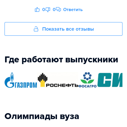
0
0
Ответить
Показать все отзывы
Где работают выпускники
Олимпиады вуза