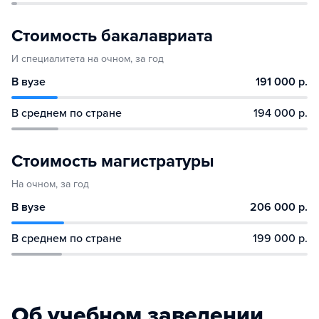
Стоимость бакалавриата
И специалитета на очном, за год
В вузе
191 000 р.
В среднем по стране
194 000 р.
Стоимость магистратуры
На очном, за год
В вузе
206 000 р.
В среднем по стране
199 000 р.
Об учебном заведении