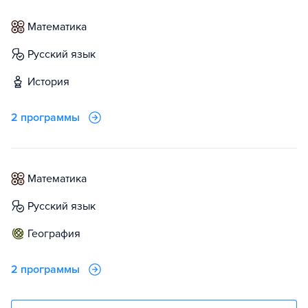
математика
русский язык
история
2 программы
математика
русский язык
география
2 программы