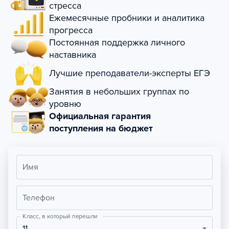
стресса
Ежемесячные пробники и аналитика
прогресса
Постоянная поддержка личного
наставника
Лучшие преподаватели-эксперты ЕГЭ
Занятия в небольших группах по
уровню
Официальная гарантия
поступления на бюджет
Имя
Телефон
Класс, в который перешли
11