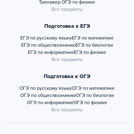
Тренажер
ОГЭ по физике
Все предметы
Подготовка к ЕГЭ
ЕГЭ по русскому языку
ЕГЭ по математике
ЕГЭ по обществознанию
ЕГЭ по биологии
ЕГЭ по информатике
ЕГЭ по физике
Все предметы
Подготовка к ОГЭ
ОГЭ по русскому языку
ОГЭ по математике
ОГЭ по обществознанию
ОГЭ по биологии
ОГЭ по информатике
ОГЭ по физике
Все предметы