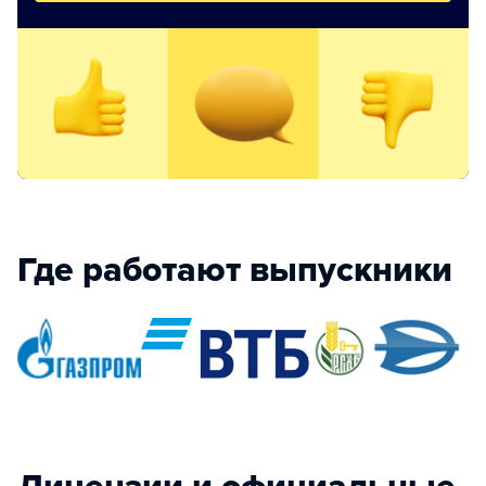
Где работают выпускники