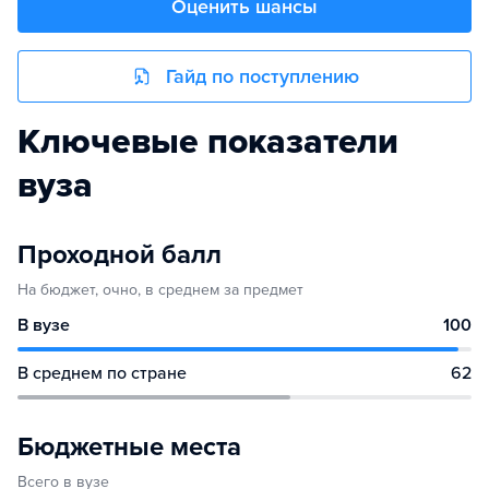
Оценить шансы
Гайд по поступлению
Ключевые показатели
вуза
Проходной балл
На бюджет, очно, в среднем за предмет
В вузе
100
В среднем по стране
62
Бюджетные места
Всего в вузе