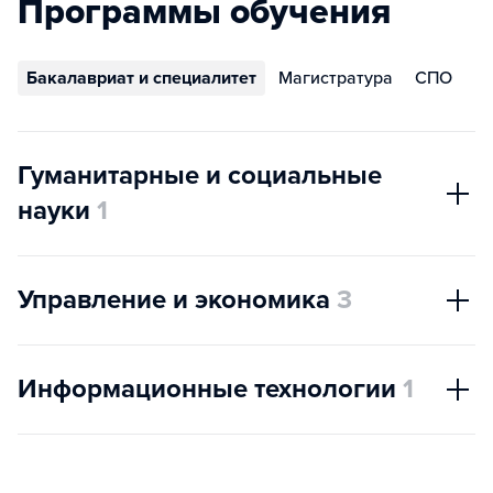
Программы обучения
Бакалавриат и специалитет
Магистратура
СПО
Гуманитарные и социальные
науки
1
Управление и экономика
3
Информационные технологии
1