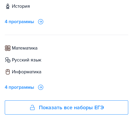
история
4 программы
математика
русский язык
информатика
4 программы
Показать все наборы ЕГЭ