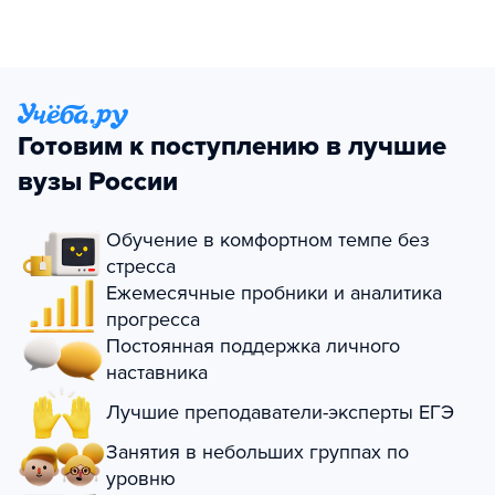
Готовим к поступлению в лучшие
вузы России
Обучение в комфортном темпе без
стресса
Ежемесячные пробники и аналитика
прогресса
Постоянная поддержка личного
наставника
Лучшие преподаватели-эксперты ЕГЭ
Занятия в небольших группах по
уровню