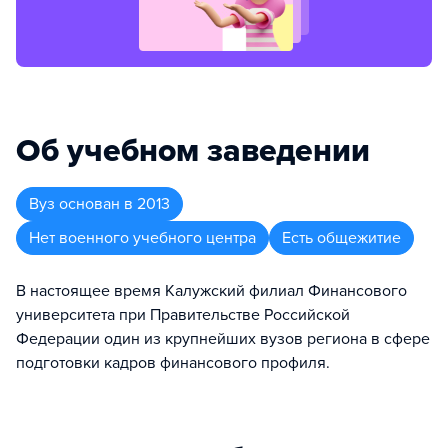
Об учебном заведении
Вуз
основан в
2013
Нет военного учебного центра
Есть общежитие
В настоящее время Калужский филиал Финансового
университета при Правительстве Российской
Федерации один из крупнейших вузов региона в сфере
подготовки кадров финансового профиля.