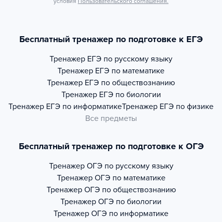
условия
Пользовательского соглашения.
Бесплатный тренажер по подготовке к ЕГЭ
Тренажер
ЕГЭ по русскому языку
Тренажер
ЕГЭ по математике
Тренажер
ЕГЭ по обществознанию
Тренажер
ЕГЭ по биологии
Тренажер
ЕГЭ по информатике
Тренажер
ЕГЭ по физике
Все предметы
Бесплатный тренажер по подготовке к ОГЭ
Тренажер
ОГЭ по русскому языку
Тренажер
ОГЭ по математике
Тренажер
ОГЭ по обществознанию
Тренажер
ОГЭ по биологии
Тренажер
ОГЭ по информатике