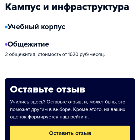
Кампус и инфраструктура
Учебный корпус
Общежитие
2 общежития, стоимость от 1620 руб/месяц.
Оставьте отзыв
Учились здесь? Оставьте отзыв, и, может быть, это
поможет другим в выборе. Кроме этого, из ваших
оценок формируется наш рейтинг.
Оставить отзыв