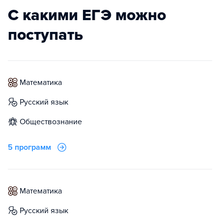
С какими ЕГЭ можно
поступать
математика
русский язык
обществознание
5 программ
математика
русский язык