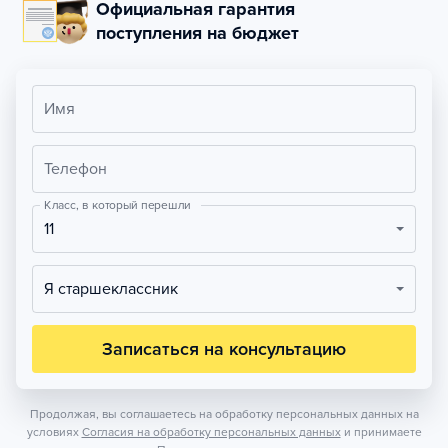
Официальная гарантия
поступления на бюджет
Имя
Телефон
Класс, в который перешли
11
Я старшеклассник
Записаться на консультацию
Продолжая, вы соглашаетесь на обработку персональных данных на
условиях
Согласия на обработку персональных данных
и принимаете