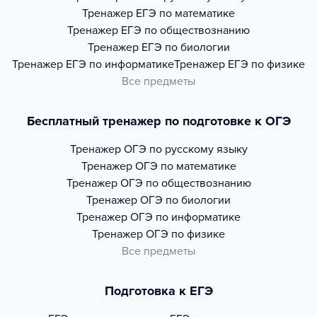
Тренажер
ЕГЭ по математике
Тренажер
ЕГЭ по обществознанию
Тренажер
ЕГЭ по биологии
Тренажер
ЕГЭ по информатике
Тренажер
ЕГЭ по физике
Все предметы
Бесплатный тренажер по подготовке к ОГЭ
Тренажер
ОГЭ по русскому языку
Тренажер
ОГЭ по математике
Тренажер
ОГЭ по обществознанию
Тренажер
ОГЭ по биологии
Тренажер
ОГЭ по информатике
Тренажер
ОГЭ по физике
Все предметы
Подготовка к ЕГЭ