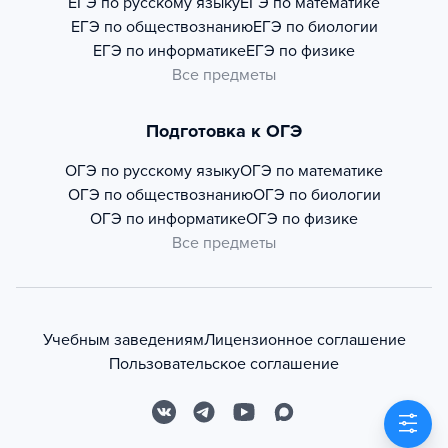
ЕГЭ по русскому языку
ЕГЭ по математике
ЕГЭ по обществознанию
ЕГЭ по биологии
ЕГЭ по информатике
ЕГЭ по физике
Все предметы
Подготовка к ОГЭ
ОГЭ по русскому языку
ОГЭ по математике
ОГЭ по обществознанию
ОГЭ по биологии
ОГЭ по информатике
ОГЭ по физике
Все предметы
Учебным заведениям
Лицензионное соглашение
Пользовательское соглашение