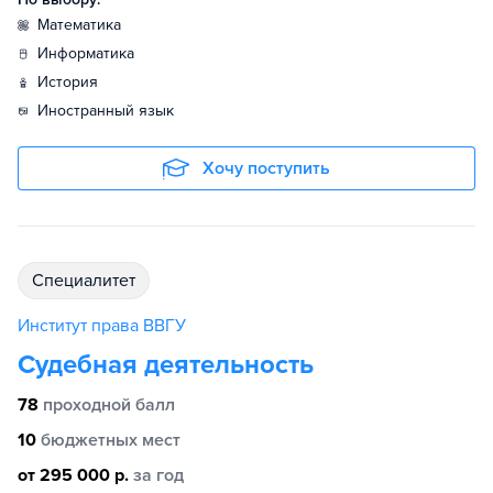
математика
информатика
история
иностранный язык
Хочу поступить
специалитет
Институт права ВВГУ
Судебная деятельность
78
проходной балл
10
бюджетных мест
от 295 000 р.
за год