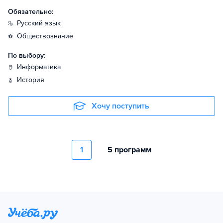
Обязательно:
русский язык
обществознание
По выбору:
информатика
история
Хочу поступить
1
5 программ