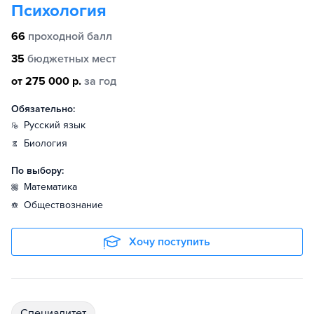
Психология
66
проходной балл
35
бюджетных мест
от 275 000 р.
за год
Обязательно:
русский язык
биология
По выбору:
математика
обществознание
Хочу поступить
специалитет