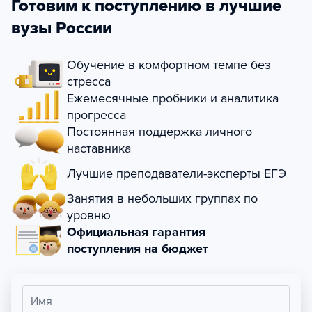
Готовим к поступлению в лучшие
вузы России
Обучение в комфортном темпе без
стресса
Ежемесячные пробники и аналитика
прогресса
Постоянная поддержка личного
наставника
Лучшие преподаватели-эксперты ЕГЭ
Занятия в небольших группах по
уровню
Официальная гарантия
поступления на бюджет
Имя