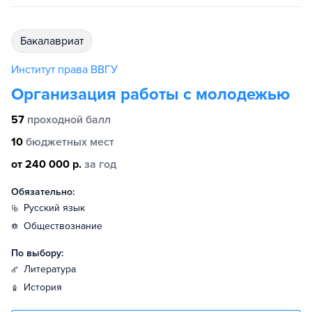
бакалавриат
Институт права ВВГУ
Организация работы с молодежью
57
проходной балл
10
бюджетных мест
от 240 000 р.
за год
Обязательно:
русский язык
обществознание
По выбору:
литература
история