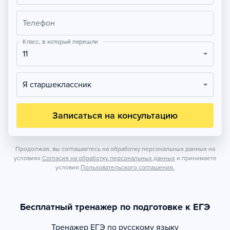
Телефон
Класс, в который перешли
11
Я старшеклассник
Записаться на консультацию
Продолжая, вы соглашаетесь на обработку персональных данных на
условиях
Согласия на обработку персональных данных
и принимаете
условия
Пользовательского соглашения.
Бесплатный тренажер по подготовке к ЕГЭ
Тренажер
ЕГЭ по русскому языку