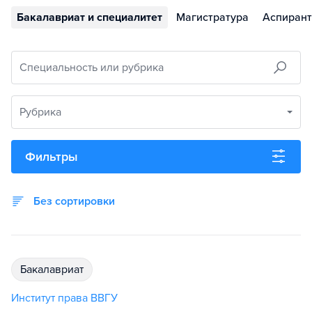
Бакалавриат и специалитет
Магистратура
Аспирант
Специальность или рубрика
Рубрика
Фильтры
Без сортировки
бакалавриат
Институт права ВВГУ