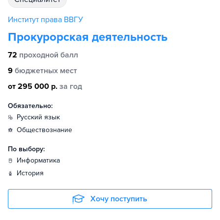
Институт права ВВГУ
Прокурорская деятельность
72
проходной балл
9
бюджетных мест
от 295 000 р.
за год
Обязательно:
русский язык
обществознание
По выбору:
информатика
история
Хочу поступить