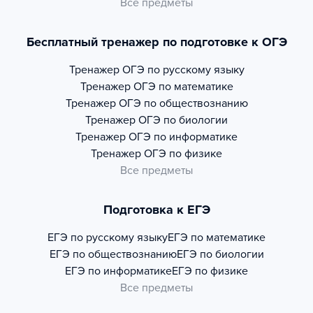
Все предметы
Бесплатный тренажер по подготовке к ОГЭ
Тренажер
ОГЭ по русскому языку
Тренажер
ОГЭ по математике
Тренажер
ОГЭ по обществознанию
Тренажер
ОГЭ по биологии
Тренажер
ОГЭ по информатике
Тренажер
ОГЭ по физике
Все предметы
Подготовка к ЕГЭ
ЕГЭ по русскому языку
ЕГЭ по математике
ЕГЭ по обществознанию
ЕГЭ по биологии
ЕГЭ по информатике
ЕГЭ по физике
Все предметы