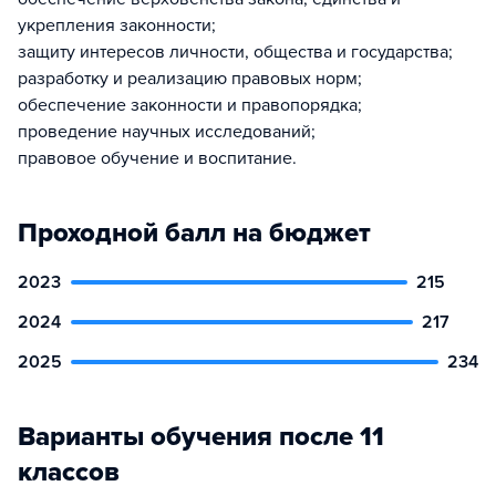
укрепления законности;
защиту интересов личности, общества и государства;
разработку и реализацию правовых норм;
обеспечение законности и правопорядка;
проведение научных исследований;
правовое обучение и воспитание.
Проходной балл на бюджет
2023
215
2024
217
2025
234
Варианты обучения после 11
классов