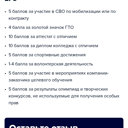
5 баллов за участие в СВО по мобилизации или по
контракту
4 балла за золотой значок ГТО
10 баллов за аттестат с отличием
10 баллов за диплом колледжа с отличием
5 баллов за спортивные достижения
1-4 балла за волонтерская деятельность
5 баллов за участие в мероприятиях компании-
заказчика целевого обучения
5 баллов за результаты олимпиад и творческих
конкурсов, не используемые для получения особых
прав
Оставьте отзыв