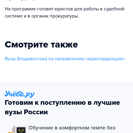
На программе готовят юристов для работы в судебной
системе и в органах прокуратуры.
Смотрите также
Вузы Владивостока по направлению «юриспруденция»
Готовим к поступлению в лучшие
вузы России
Обучение в комфортном темпе без