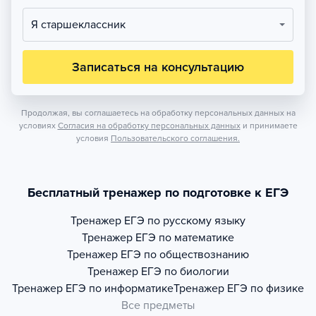
Я старшеклассник
Записаться на консультацию
Продолжая, вы соглашаетесь на обработку персональных данных на
условиях
Согласия на обработку персональных данных
и принимаете
условия
Пользовательского соглашения.
Бесплатный тренажер по подготовке к ЕГЭ
Тренажер
ЕГЭ по русскому языку
Тренажер
ЕГЭ по математике
Тренажер
ЕГЭ по обществознанию
Тренажер
ЕГЭ по биологии
Тренажер
ЕГЭ по информатике
Тренажер
ЕГЭ по физике
Все предметы