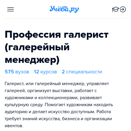
Профессия галерист
(галерейный
менеджер)
575
вузов
12
курсов
2
специальности
Галерист, или галерейный менеджер, управляет
галереей, организует выставки, работает с
художниками и коллекционерами, развивает
культурную среду. Помогает художникам находить
аудиторию и делает искусство доступным. Работа
требует знаний искусства, бизнеса и организации
ивентов.