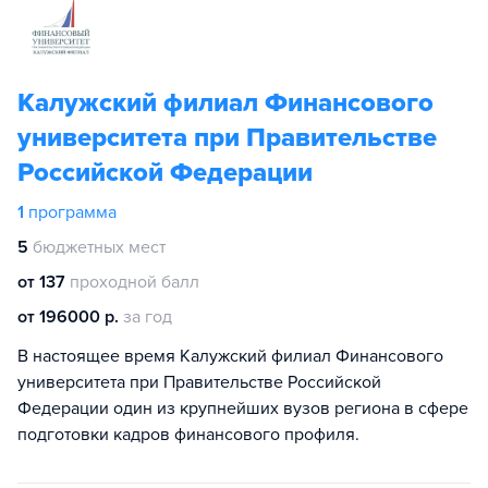
Калужский филиал Финансового
университета при Правительстве
Российской Федерации
1
программа
5
бюджетных мест
от 137
проходной балл
от 196000 р.
за год
В настоящее время Калужский филиал Финансового
университета при Правительстве Российской
Федерации один из крупнейших вузов региона в сфере
подготовки кадров финансового профиля.