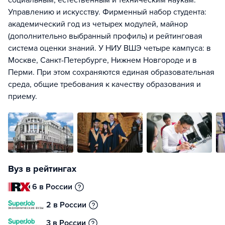
социальным, естественным и техническим наукам.
Управлению и искусству. Фирменный набор студента:
академический год из четырех модулей, майнор
(дополнительно выбранный профиль) и рейтинговая
система оценки знаний. У НИУ ВШЭ четыре кампуса: в
Москве, Санкт-Петербурге, Нижнем Новгороде и в
Перми. При этом сохраняются единая образовательная
среда, общие требования к качеству образования и
приему.
Вуз в рейтингах
6 в России
2 в России
3 в России