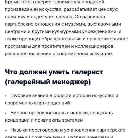
Кроме того, галерист занимается продажей
произведений искусства, разрабатывает ценовую
политику и ведёт учёт сделок. Он развивает
партнёрские отношения с музеями, выставочными
центрами и другими культурными учреждениями, а
также проводит образовательные и просветительские
программы для посетителей и коллекционеров,
расширяя их знания о современном искусстве.
Что должен уметь галерист
(галерейный менеджер)
• Глубокие знания в области истории искусства и
современных арт-тенденций
• Умение организовывать выставки, создавать
концепции и привлекать зрителей
• Навыки переговоров и установления партнерских
отношений с художниками, коллекционерами и