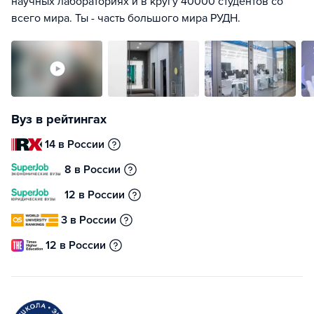
научных лабораториях и в кругу 40000 студентов со
всего мира. Ты - часть большого мира РУДН.
Вуз в рейтингах
14 в России
8 в России
12 в России
3 в России
12 в России