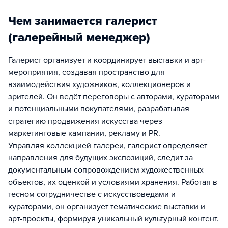
Чем занимается галерист
(галерейный менеджер)
Галерист организует и координирует выставки и арт-
мероприятия, создавая пространство для
взаимодействия художников, коллекционеров и
зрителей. Он ведёт переговоры с авторами, кураторами
и потенциальными покупателями, разрабатывая
стратегию продвижения искусства через
маркетинговые кампании, рекламу и PR.
Управляя коллекцией галереи, галерист определяет
направления для будущих экспозиций, следит за
документальным сопровождением художественных
объектов, их оценкой и условиями хранения. Работая в
тесном сотрудничестве с искусствоведами и
кураторами, он организует тематические выставки и
арт-проекты, формируя уникальный культурный контент.