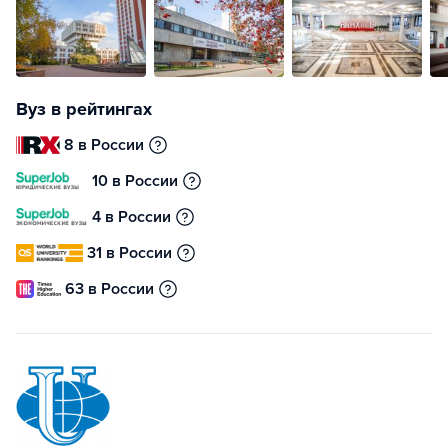
Вуз в рейтингах
8 в России
10 в России
4 в России
31 в России
63 в России