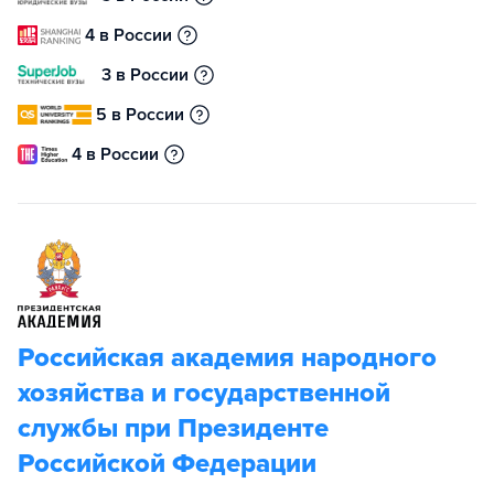
4 в России
3 в России
5 в России
4 в России
Российская академия народного
хозяйства и государственной
службы при Президенте
Российской Федерации