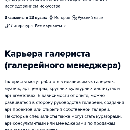
исследованием искусства.
Экзамены в 23 вузах:
история
русский язык
литература
Все варианты
Карьера галериста
(галерейного менеджера)
Галеристы могут работать в независимых галереях,
музеях, арт-центрах, крупных культурных институтах и
арт-агентствах. В зависимости от опыта, можно
развиваться в сторону руководства галереей, создания
арт-проектов или открытия собственной галереи.
Некоторые специалисты также могут стать кураторами,
арт-консультантами или менеджерами по продажам