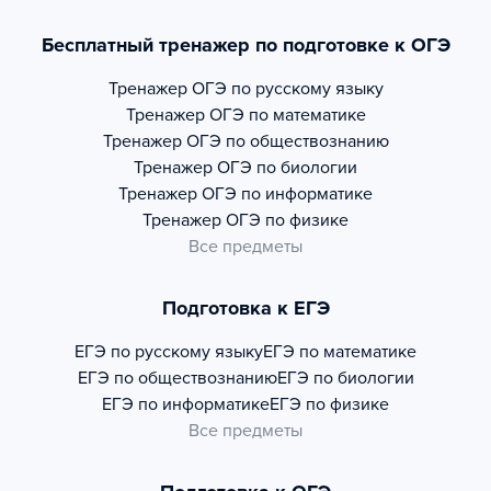
Бесплатный тренажер по подготовке к ОГЭ
Тренажер
ОГЭ по русскому языку
Тренажер
ОГЭ по математике
Тренажер
ОГЭ по обществознанию
Тренажер
ОГЭ по биологии
Тренажер
ОГЭ по информатике
Тренажер
ОГЭ по физике
Все предметы
Подготовка к ЕГЭ
ЕГЭ по русскому языку
ЕГЭ по математике
ЕГЭ по обществознанию
ЕГЭ по биологии
ЕГЭ по информатике
ЕГЭ по физике
Все предметы