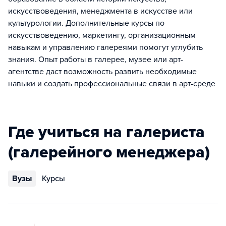
искусствоведения, менеджмента в искусстве или
культурологии. Дополнительные курсы по
искусствоведению, маркетингу, организационным
навыкам и управлению галереями помогут углубить
знания. Опыт работы в галерее, музее или арт-
агентстве даст возможность развить необходимые
навыки и создать профессиональные связи в арт-среде
Где учиться на галериста
(галерейного менеджера)
Вузы
Курсы