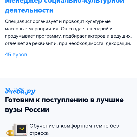
Менеджер социально-культурной
деятельности
Специалист организует и проводит культурные
массовые мероприятия. Он создает сценарий и
продумывает программу, подбирает актеров и ведущих,
отвечает за реквизит и, при необходимости, декорации.
45
вузов
Готовим к поступлению в лучшие
вузы России
Обучение в комфортном темпе без
стресса