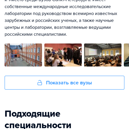
собственные международные исследовательские
лаборатории под руководством всемирно известных
зарубежных и российских ученых, а также научные
центры и лаборатории, возглавляемые ведущими
российскими специалистами.
Показать все вузы
Подходящие
специальности