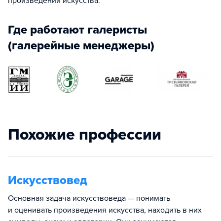
произведений искусства.
Где работают галеристы
(галерейные менеджеры)
Похожие профессии
Искусствовед
Основная задача искусствоведа — понимать
и оценивать произведения искусства, находить в них