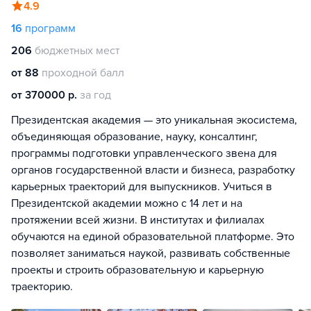
4.9
16
программ
206
бюджетных мест
от 88
проходной балл
от 370000 р.
за год
Президентская академия — это уникальная экосистема,
объединяющая образование, науку, консалтинг,
программы подготовки управленческого звена для
органов государственной власти и бизнеса, разработку
карьерных траекторий для выпускников. Учиться в
Президентской академии можно с 14 лет и на
протяжении всей жизни. В институтах и филиалах
обучаются на единой образовательной платформе. Это
позволяет заниматься наукой, развивать собственные
проекты и строить образовательную и карьерную
траекторию.