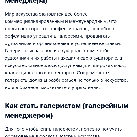
менеджера)
Мир искусства становится все более
коммерциализированным и международным, что
повышает спрос на профессионалов, способных
эффективно управлять галереями, продвигать
художников и организовывать успешные выставки.
Галеристы играют ключевую роль в том, чтобы
художники и их работы находили свою аудиторию, а
искусство становилось доступным для широких масс,
коллекционеров и инвесторов. Современные
галеристы должны разбираться не только в искусстве,
но и в бизнесе, маркетинге и управлении.
Как стать галеристом (галерейным
менеджером)
Для того чтобы стать галеристом, полезно получить
образование в области истории искусства,