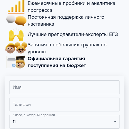
Ежемесячные пробники и аналитика
прогресса
Постоянная поддержка личного
наставника
Лучшие преподаватели-эксперты ЕГЭ
Занятия в небольших группах по
уровню
Официальная гарантия
поступления на бюджет
Имя
Телефон
Класс, в который перешли
11