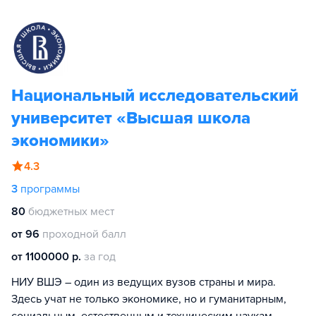
Национальный исследовательский
университет «Высшая школа
экономики»
4.3
3
программы
80
бюджетных мест
от 96
проходной балл
от 1100000 р.
за год
НИУ ВШЭ – один из ведущих вузов страны и мира.
Здесь учат не только экономике, но и гуманитарным,