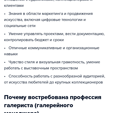
клиентами
• Знания в области маркетинга и продвижения
искусства, включая цифровые технологии и
социальные сети
• Умение управлять проектами, вести документацию,
контролировать бюджет и сроки
• Отличные коммуникативные и организационные
навыки
• Чувство стиля и визуальная грамотность, умение
работать с выставочным пространством
• Способность работать с разнообразной аудиторией,
от искусства любителей до крупных коллекционеров
Почему востребована профессия
галериста (галерейного