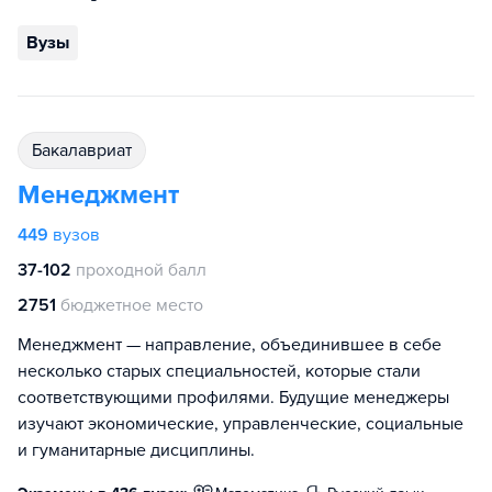
Вузы
бакалавриат
Менеджмент
449
вузов
37-102
проходной балл
2751
бюджетное место
Менеджмент — направление, объединившее в себе
несколько старых специальностей, которые стали
соответствующими профилями. Будущие менеджеры
изучают экономические, управленческие, социальные
и гуманитарные дисциплины.