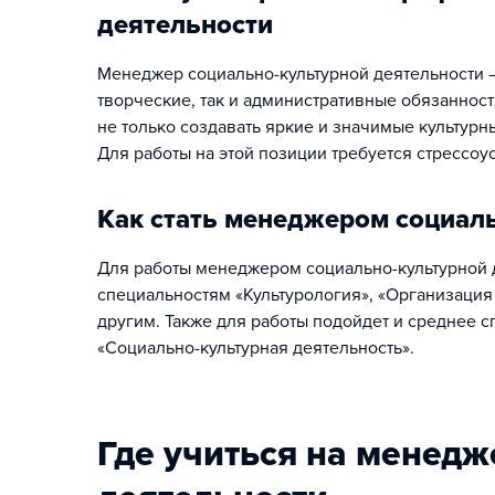
деятельности
Менеджер социально-культурной деятельности —
творческие, так и административные обязанност
не только создавать яркие и значимые культурн
Для работы на этой позиции требуется стрессоу
Как стать менеджером социал
Для работы менеджером социально-культурной 
специальностям «Культурология», «Организация
другим. Также для работы подойдет и среднее 
«Социально-культурная деятельность».
Где учиться на менедж