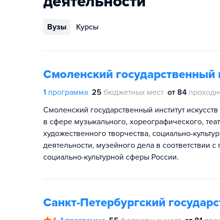
деятельности
Вузы
Курсы
Смоленский государственный и
1
программа
25
бюджетных мест
от 84
проходн
Cмоленский государственный институт искусств
в сфере музыкального, хореографического, теат
художественного творчества, социально-культ
деятельности, музейного дела в соответствии
социально-культурной сферы России.
Санкт-Петербургский государс