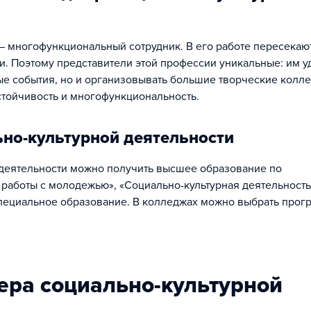
 многофункциональный сотрудник. В его работе пересекаю
и. Поэтому представители этой профессии уникальные: им у
ые события, но и организовывать большие творческие колле
стойчивость и многофункциональность.
ьно-культурной деятельности
деятельности можно получить высшее образование по
 работы с молодежью», «Социально-культурная деятельность
специальное образование. В колледжах можно выбрать прог
ера социально-культурной