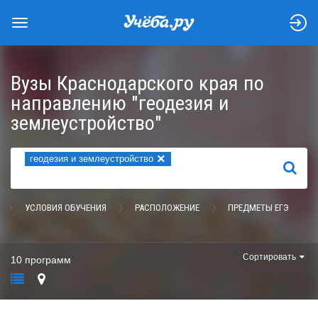
Вузы Краснодарского края по
направлению "геодезия и
землеустройство"
×
геодезия и землеустройство
НАЙТИ
УСЛОВИЯ ОБУЧЕНИЯ
РАСПОЛОЖЕНИЕ
ПРЕДМЕТЫ ЕГЭ
Сортировать
10 программ