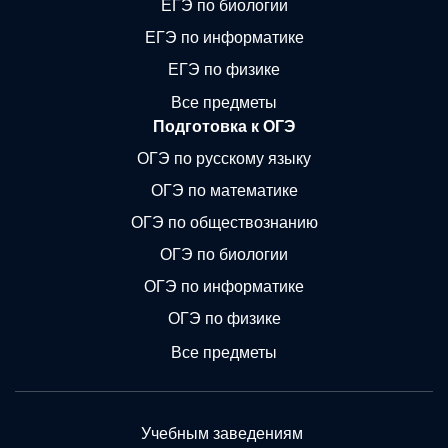
ЕГЭ по биологии
ЕГЭ по информатике
ЕГЭ по физике
Все предметы
Подготовка к ОГЭ
ОГЭ по русскому языку
ОГЭ по математике
ОГЭ по обществознанию
ОГЭ по биологии
ОГЭ по информатике
ОГЭ по физике
Все предметы
Учебным заведениям