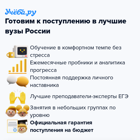
Готовим к поступлению в лучшие
вузы России
Обучение в комфортном темпе без
стресса
Ежемесячные пробники и аналитика
прогресса
Постоянная поддержка личного
наставника
Лучшие преподаватели-эксперты ЕГЭ
Занятия в небольших группах по
уровню
Официальная гарантия
поступления на бюджет