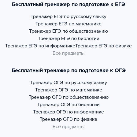
Бесплатный тренажер по подготовке к ЕГЭ
Тренажер
ЕГЭ по русскому языку
Тренажер
ЕГЭ по математике
Тренажер
ЕГЭ по обществознанию
Тренажер
ЕГЭ по биологии
Тренажер
ЕГЭ по информатике
Тренажер
ЕГЭ по физике
Все предметы
Бесплатный тренажер по подготовке к ОГЭ
Тренажер
ОГЭ по русскому языку
Тренажер
ОГЭ по математике
Тренажер
ОГЭ по обществознанию
Тренажер
ОГЭ по биологии
Тренажер
ОГЭ по информатике
Тренажер
ОГЭ по физике
Все предметы