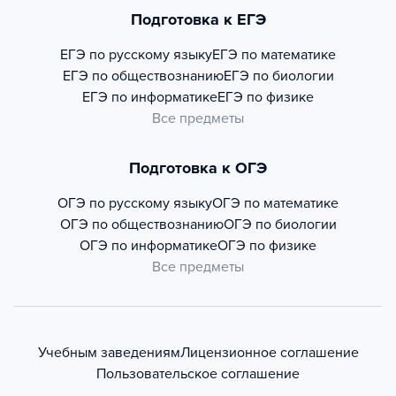
Подготовка к ЕГЭ
ЕГЭ по русскому языку
ЕГЭ по математике
ЕГЭ по обществознанию
ЕГЭ по биологии
ЕГЭ по информатике
ЕГЭ по физике
Все предметы
Подготовка к ОГЭ
ОГЭ по русскому языку
ОГЭ по математике
ОГЭ по обществознанию
ОГЭ по биологии
ОГЭ по информатике
ОГЭ по физике
Все предметы
Учебным заведениям
Лицензионное соглашение
Пользовательское соглашение