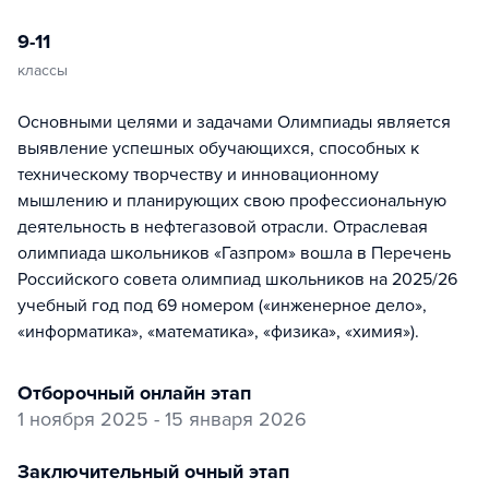
9-11
классы
Основными целями и задачами Олимпиады является
выявление успешных обучающихся, способных к
техническому творчеству и инновационному
мышлению и планирующих свою профессиональную
деятельность в нефтегазовой отрасли. Отраслевая
олимпиада школьников «Газпром» вошла в Перечень
Российского совета олимпиад школьников на 2025/26
учебный год под 69 номером («инженерное дело»,
«информатика», «математика», «физика», «химия»).
отборочный онлайн этап
1 ноября 2025 - 15 января 2026
заключительный очный этап