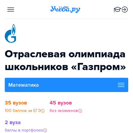
Отраслевая олимпиада
школьников «Газпром»
Математика
35 вузов
45 вузов
100 баллов за ЕГЭ
без экзаменов
2 вуза
баллы в портфолио