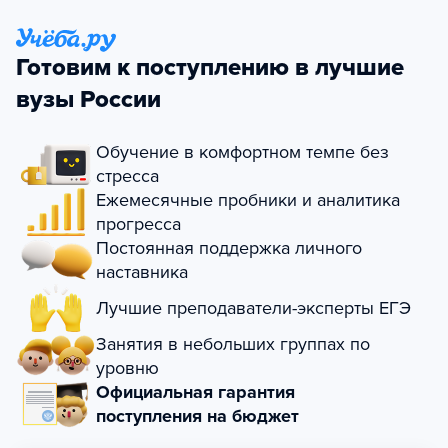
Готовим к поступлению в лучшие
вузы России
Обучение в комфортном темпе без
стресса
Ежемесячные пробники и аналитика
прогресса
Постоянная поддержка личного
наставника
Лучшие преподаватели-эксперты ЕГЭ
Занятия в небольших группах по
уровню
Официальная гарантия
поступления на бюджет