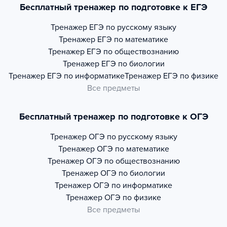
Бесплатный тренажер по подготовке к ЕГЭ
Тренажер
ЕГЭ по русскому языку
Тренажер
ЕГЭ по математике
Тренажер
ЕГЭ по обществознанию
Тренажер
ЕГЭ по биологии
Тренажер
ЕГЭ по информатике
Тренажер
ЕГЭ по физике
Все предметы
Бесплатный тренажер по подготовке к ОГЭ
Тренажер
ОГЭ по русскому языку
Тренажер
ОГЭ по математике
Тренажер
ОГЭ по обществознанию
Тренажер
ОГЭ по биологии
Тренажер
ОГЭ по информатике
Тренажер
ОГЭ по физике
Все предметы