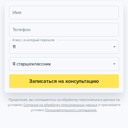
Имя
Телефон
Класс, в который перешли
11
Я старшеклассник
Записаться на консультацию
Продолжая, вы соглашаетесь на обработку персональных данных на
условиях
Согласия на обработку персональных данных
и принимаете
условия
Пользовательского соглашения.