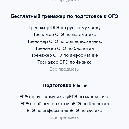
Все предметы
Бесплатный тренажер по подготовке к ОГЭ
Тренажер
ОГЭ по русскому языку
Тренажер
ОГЭ по математике
Тренажер
ОГЭ по обществознанию
Тренажер
ОГЭ по биологии
Тренажер
ОГЭ по информатике
Тренажер
ОГЭ по физике
Все предметы
Подготовка к ЕГЭ
ЕГЭ по русскому языку
ЕГЭ по математике
ЕГЭ по обществознанию
ЕГЭ по биологии
ЕГЭ по информатике
ЕГЭ по физике
Все предметы