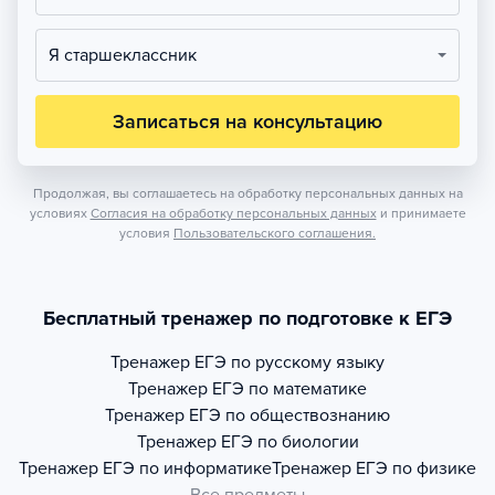
Я старшеклассник
Записаться на консультацию
Продолжая, вы соглашаетесь на обработку персональных данных на
условиях
Согласия на обработку персональных данных
и принимаете
условия
Пользовательского соглашения.
Бесплатный тренажер по подготовке к ЕГЭ
Тренажер
ЕГЭ по русскому языку
Тренажер
ЕГЭ по математике
Тренажер
ЕГЭ по обществознанию
Тренажер
ЕГЭ по биологии
Тренажер
ЕГЭ по информатике
Тренажер
ЕГЭ по физике