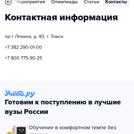
ывы
Мероприятия
Олимпиады
Статьи
Контакты
Контактная информация
пр-т Ленина, д. 40, г. Томск
+7 382 290-01-00
+7 800 775-90-25
Готовим к поступлению в лучшие
вузы России
Обучение в комфортном темпе без