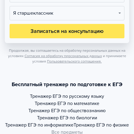
Я старшеклассник
Записаться на консультацию
Продолжая, вы соглашаетесь на обработку персональных данных на
условиях
Согласия на обработку персональных данных
и принимаете
условия
Пользовательского соглашения.
Бесплатный тренажер по подготовке к ЕГЭ
Тренажер
ЕГЭ по русскому языку
Тренажер
ЕГЭ по математике
Тренажер
ЕГЭ по обществознанию
Тренажер
ЕГЭ по биологии
Тренажер
ЕГЭ по информатике
Тренажер
ЕГЭ по физике
Все предметы