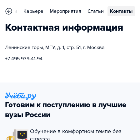
Отзывы
Карьера
Мероприятия
Статьи
Контакты
Контактная информация
Ленинские горы, МГУ, д. 1, стр. 51, г. Москва
+7 495 939-41-94
Готовим к поступлению в лучшие
вузы России
Обучение в комфортном темпе без
стресса