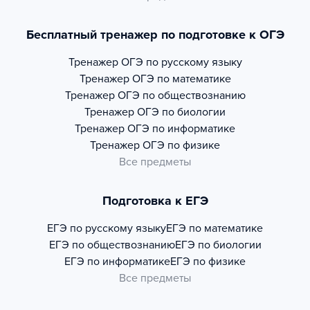
Бесплатный тренажер по подготовке к ОГЭ
Тренажер
ОГЭ по русскому языку
Тренажер
ОГЭ по математике
Тренажер
ОГЭ по обществознанию
Тренажер
ОГЭ по биологии
Тренажер
ОГЭ по информатике
Тренажер
ОГЭ по физике
Все предметы
Подготовка к ЕГЭ
ЕГЭ по русскому языку
ЕГЭ по математике
ЕГЭ по обществознанию
ЕГЭ по биологии
ЕГЭ по информатике
ЕГЭ по физике
Все предметы