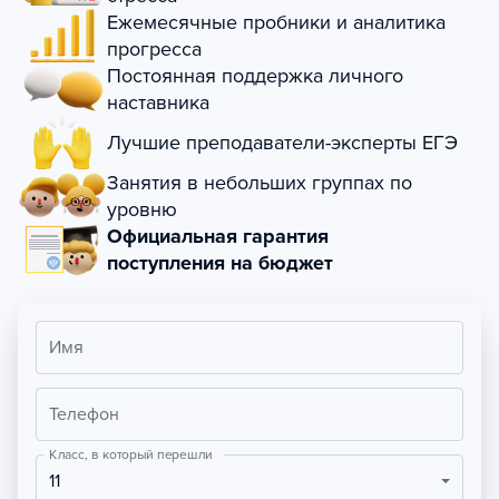
Ежемесячные пробники и аналитика
прогресса
Постоянная поддержка личного
наставника
Лучшие преподаватели-эксперты ЕГЭ
Занятия в небольших группах по
уровню
Официальная гарантия
поступления на бюджет
Имя
Телефон
Класс, в который перешли
11