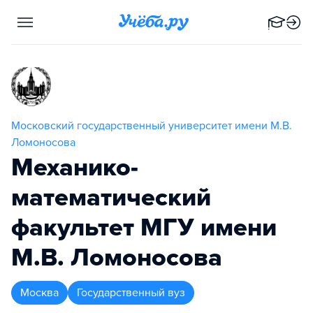
Московский государственный университет имени М.В.
Ломоносова
Механико-
математический
факультет МГУ имени
М.В. Ломоносова
Москва
Государственный вуз