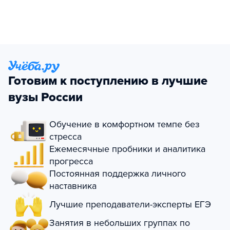
Готовим к поступлению в лучшие
вузы России
Обучение в комфортном темпе без
стресса
Ежемесячные пробники и аналитика
прогресса
Постоянная поддержка личного
наставника
Лучшие преподаватели-эксперты ЕГЭ
Занятия в небольших группах по