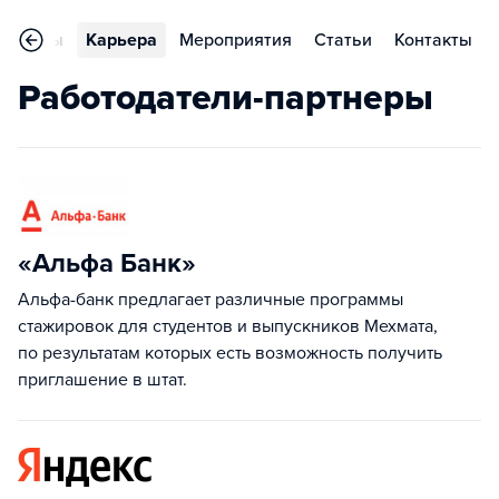
Отзывы
Карьера
Мероприятия
Статьи
Контакты
Работодатели-партнеры
«Альфа Банк»
Альфа-банк предлагает различные программы
стажировок для студентов и выпускников Мехмата,
по результатам которых есть возможность получить
приглашение в штат.