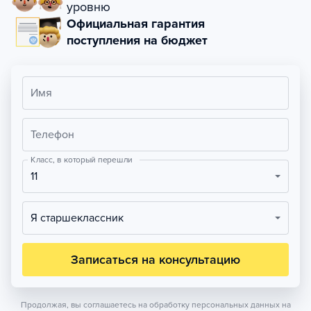
уровню
Официальная гарантия
поступления на бюджет
Имя
Телефон
Класс, в который перешли
11
Я старшеклассник
Записаться на консультацию
Продолжая, вы соглашаетесь на обработку персональных данных на