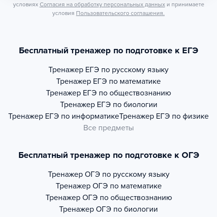
условиях
Согласия на обработку персональных данных
и принимаете
условия
Пользовательского соглашения.
Бесплатный тренажер по подготовке к ЕГЭ
Тренажер
ЕГЭ по русскому языку
Тренажер
ЕГЭ по математике
Тренажер
ЕГЭ по обществознанию
Тренажер
ЕГЭ по биологии
Тренажер
ЕГЭ по информатике
Тренажер
ЕГЭ по физике
Все предметы
Бесплатный тренажер по подготовке к ОГЭ
Тренажер
ОГЭ по русскому языку
Тренажер
ОГЭ по математике
Тренажер
ОГЭ по обществознанию
Тренажер
ОГЭ по биологии