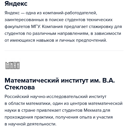
Яндекс
Яндекс — одна из компаний-работодателей,
заинтересованных в поиске студентов технических
факультетов МГУ. Компания предлагает стажировку для
студентов по различным направлениям, в зависимости
от имеющихся навыков и личных предпочтений.
Математический институт им. В.А.
Стеклова
Российский научно-исследовательский институт
в области математики, один из центров математической
науки в стране привлекает студентов Мехмата для
прохождения практики, получения опыта и участия
в научной деятельности.