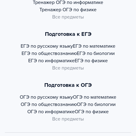
Тренажер
ОГЭ по информатике
Тренажер
ОГЭ по физике
Все предметы
Подготовка к ЕГЭ
ЕГЭ по русскому языку
ЕГЭ по математике
ЕГЭ по обществознанию
ЕГЭ по биологии
ЕГЭ по информатике
ЕГЭ по физике
Все предметы
Подготовка к ОГЭ
ОГЭ по русскому языку
ОГЭ по математике
ОГЭ по обществознанию
ОГЭ по биологии
ОГЭ по информатике
ОГЭ по физике
Все предметы