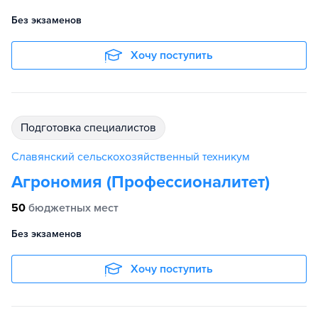
Без экзаменов
Хочу поступить
подготовка специалистов
Славянский сельскохозяйственный техникум
Агрономия (Профессионалитет)
50
бюджетных мест
Без экзаменов
Хочу поступить