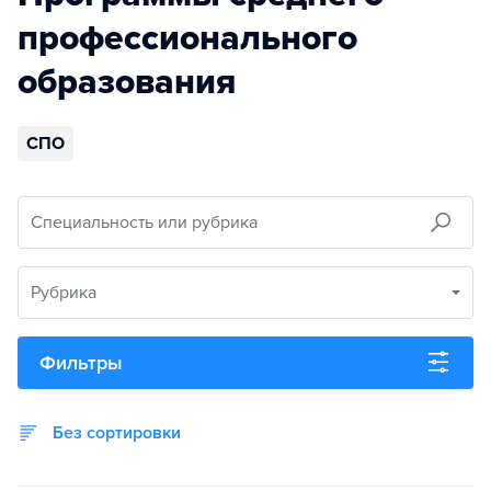
профессионального
образования
СПО
Специальность или рубрика
Рубрика
Фильтры
Без сортировки