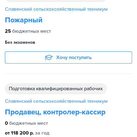
Славянский сельскохозяйственный техникум
Пожарный
25
бюджетных мест
Без экзаменов
Хочу поступить
подготовка квалифицированных рабочих
Славянский сельскохозяйственный техникум
Продавец, контролер-кассир
0
бюджетных мест
от 118 200 р.
за год