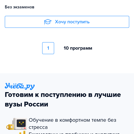
Без экзаменов
Хочу поступить
1
10 программ
Готовим к поступлению в лучшие
вузы России
Обучение в комфортном темпе без
стресса