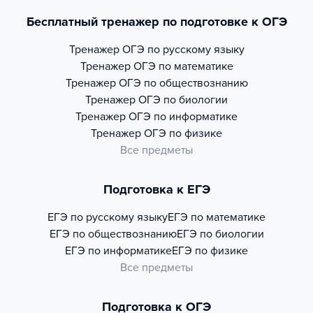
Бесплатный тренажер по подготовке к ОГЭ
Тренажер
ОГЭ по русскому языку
Тренажер
ОГЭ по математике
Тренажер
ОГЭ по обществознанию
Тренажер
ОГЭ по биологии
Тренажер
ОГЭ по информатике
Тренажер
ОГЭ по физике
Все предметы
Подготовка к ЕГЭ
ЕГЭ по русскому языку
ЕГЭ по математике
ЕГЭ по обществознанию
ЕГЭ по биологии
ЕГЭ по информатике
ЕГЭ по физике
Все предметы
Подготовка к ОГЭ