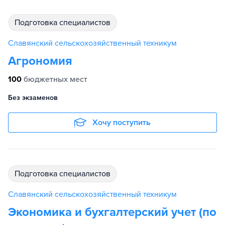
подготовка специалистов
Славянский сельскохозяйственный техникум
Агрономия
100
бюджетных мест
Без экзаменов
Хочу поступить
подготовка специалистов
Славянский сельскохозяйственный техникум
Экономика и бухгалтерский учет (по