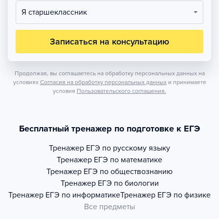
Я старшеклассник
Записаться на консультацию
Продолжая, вы соглашаетесь на обработку персональных данных на
условиях
Согласия на обработку персональных данных
и принимаете
условия
Пользовательского соглашения.
Бесплатный тренажер по подготовке к ЕГЭ
Тренажер
ЕГЭ по русскому языку
Тренажер
ЕГЭ по математике
Тренажер
ЕГЭ по обществознанию
Тренажер
ЕГЭ по биологии
Тренажер
ЕГЭ по информатике
Тренажер
ЕГЭ по физике
Все предметы