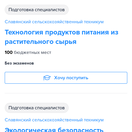
подготовка специалистов
Славянский сельскохозяйственный техникум
Технология продуктов питания из
растительного сырья
100
бюджетных мест
Без экзаменов
Хочу поступить
подготовка специалистов
Славянский сельскохозяйственный техникум
Экологическая безопасность