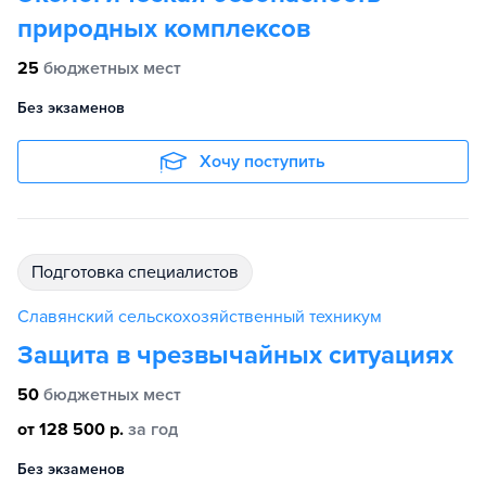
природных комплексов
25
бюджетных мест
Без экзаменов
Хочу поступить
подготовка специалистов
Славянский сельскохозяйственный техникум
Защита в чрезвычайных ситуациях
50
бюджетных мест
от 128 500 р.
за год
Без экзаменов