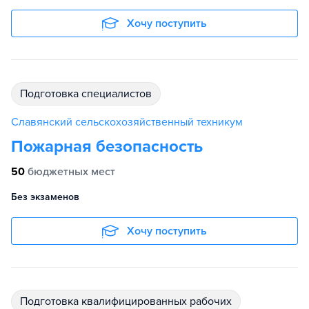
Хочу поступить
подготовка специалистов
Славянский сельскохозяйственный техникум
Пожарная безопасность
50
бюджетных мест
Без экзаменов
Хочу поступить
подготовка квалифицированных рабочих