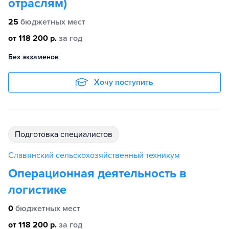
отраслям)
25
бюджетных мест
от 118 200 р.
за год
Без экзаменов
Хочу поступить
подготовка специалистов
Славянский сельскохозяйственный техникум
Операционная деятельность в
логистике
0
бюджетных мест
от 118 200 р.
за год