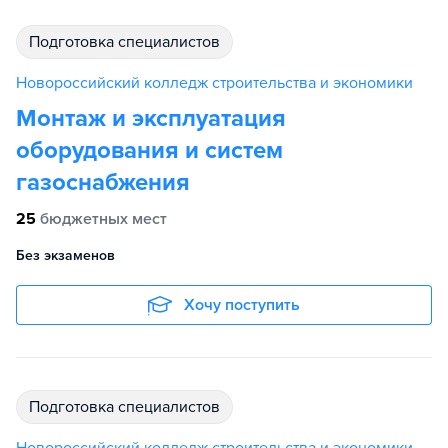
подготовка специалистов
Новороссийский колледж строительства и экономики
Монтаж и эксплуатация
оборудования и систем
газоснабжения
25
бюджетных мест
Без экзаменов
Хочу поступить
подготовка специалистов
Новороссийский колледж строительства и экономики