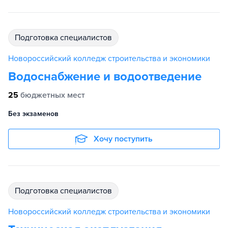
подготовка специалистов
Новороссийский колледж строительства и экономики
Водоснабжение и водоотведение
25
бюджетных мест
Без экзаменов
Хочу поступить
подготовка специалистов
Новороссийский колледж строительства и экономики