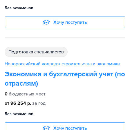
Без экзаменов
Хочу поступить
подготовка специалистов
Новороссийский колледж строительства и экономики
Экономика и бухгалтерский учет (по
отраслям)
0
бюджетных мест
от 96 254 р.
за год
Без экзаменов
Хочу поступить