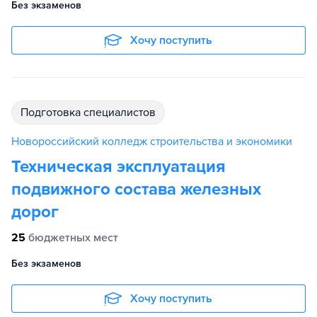
Без экзаменов
Хочу поступить
подготовка специалистов
Новороссийский колледж строительства и экономики
Техническая эксплуатация
подвижного состава железных
дорог
25
бюджетных мест
Без экзаменов
Хочу поступить