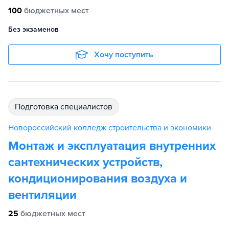
100
бюджетных мест
Без экзаменов
Хочу поступить
подготовка специалистов
Новороссийский колледж строительства и экономики
Монтаж и эксплуатация внутренних
сантехнических устройств,
кондиционирования воздуха и
вентиляции
25
бюджетных мест