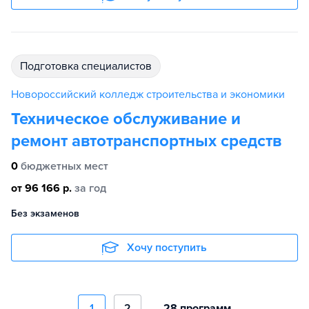
подготовка специалистов
Новороссийский колледж строительства и экономики
Техническое обслуживание и
ремонт автотранспортных средств
0
бюджетных мест
от 96 166 р.
за год
Без экзаменов
Хочу поступить
1
2
28 программ