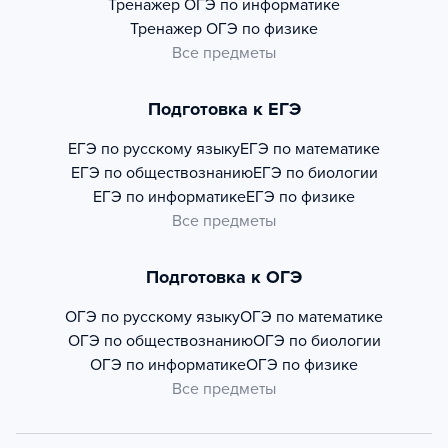
Тренажер
ОГЭ по информатике
Тренажер
ОГЭ по физике
Все предметы
Подготовка к ЕГЭ
ЕГЭ по русскому языку
ЕГЭ по математике
ЕГЭ по обществознанию
ЕГЭ по биологии
ЕГЭ по информатике
ЕГЭ по физике
Все предметы
Подготовка к ОГЭ
ОГЭ по русскому языку
ОГЭ по математике
ОГЭ по обществознанию
ОГЭ по биологии
ОГЭ по информатике
ОГЭ по физике
Все предметы