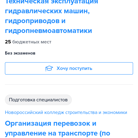
Техническая эксплуатация
гидравлических машин,
гидроприводов и
гидропневмоавтоматики
25
бюджетных мест
Без экзаменов
Хочу поступить
подготовка специалистов
Новороссийский колледж строительства и экономики
Организация перевозок и
управление на транспорте (по