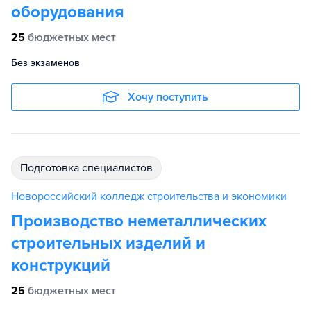
оборудования
25
бюджетных мест
Без экзаменов
Хочу поступить
подготовка специалистов
Новороссийский колледж строительства и экономики
Производство неметаллических
строительных изделий и
конструкций
25
бюджетных мест