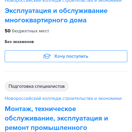
Новороссийский колледж строительства и экономики
Эксплуатация и обслуживание
многоквартирного дома
50
бюджетных мест
Без экзаменов
Хочу поступить
подготовка специалистов
Новороссийский колледж строительства и экономики
Монтаж, техническое
обслуживание, эксплуатация и
ремонт промышленного