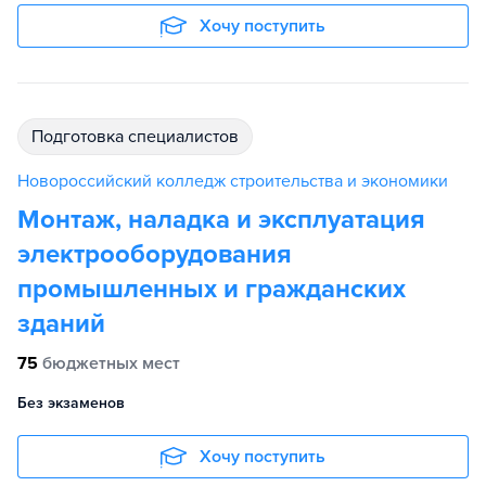
Хочу поступить
подготовка специалистов
Новороссийский колледж строительства и экономики
Монтаж, наладка и эксплуатация
электрооборудования
промышленных и гражданских
зданий
75
бюджетных мест
Без экзаменов
Хочу поступить