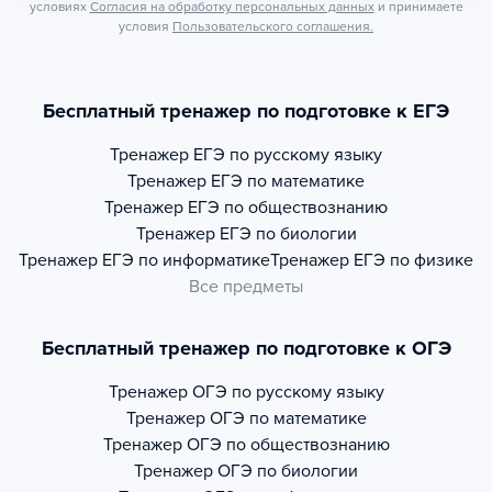
условиях
Согласия на обработку персональных данных
и принимаете
условия
Пользовательского соглашения.
Бесплатный тренажер по подготовке к ЕГЭ
Тренажер
ЕГЭ по русскому языку
Тренажер
ЕГЭ по математике
Тренажер
ЕГЭ по обществознанию
Тренажер
ЕГЭ по биологии
Тренажер
ЕГЭ по информатике
Тренажер
ЕГЭ по физике
Все предметы
Бесплатный тренажер по подготовке к ОГЭ
Тренажер
ОГЭ по русскому языку
Тренажер
ОГЭ по математике
Тренажер
ОГЭ по обществознанию
Тренажер
ОГЭ по биологии