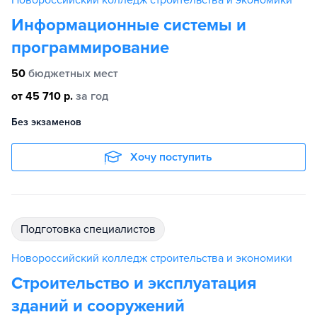
Информационные системы и
программирование
50
бюджетных мест
от 45 710 р.
за год
Без экзаменов
Хочу поступить
подготовка специалистов
Новороссийский колледж строительства и экономики
Строительство и эксплуатация
зданий и сооружений