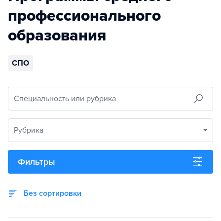
профессионального
образования
СПО
Специальность или рубрика
Рубрика
Фильтры
Без сортировки