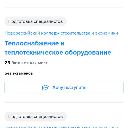
подготовка специалистов
Новороссийский колледж строительства и экономики
Теплоснабжение и
теплотехническое оборудование
25
бюджетных мест
Без экзаменов
Хочу поступить
подготовка специалистов