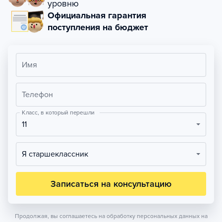
уровню
Официальная гарантия
поступления на бюджет
Имя
Телефон
Класс, в который перешли
11
Я старшеклассник
Записаться на консультацию
Продолжая, вы соглашаетесь на обработку персональных данных на