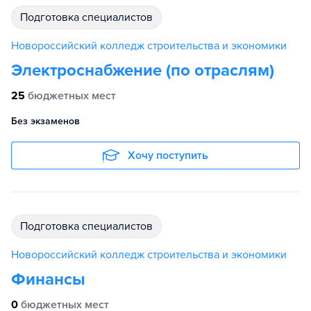
подготовка специалистов
Новороссийский колледж строительства и экономики
Электроснабжение (по отраслям)
25
бюджетных мест
Без экзаменов
Хочу поступить
подготовка специалистов
Новороссийский колледж строительства и экономики
Финансы
0
бюджетных мест