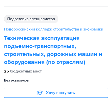
подготовка специалистов
Новороссийский колледж строительства и экономики
Техническая эксплуатация
подъемно-транспортных,
строительных, дорожных машин и
оборудования (по отраслям)
25
бюджетных мест
Без экзаменов
Хочу поступить