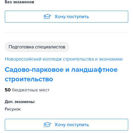
Без экзаменов
Хочу поступить
подготовка специалистов
Новороссийский колледж строительства и экономики
Садово-парковое и ландшафтное
строительство
50
бюджетных мест
Доп. экзамены:
Рисунок
Хочу поступить