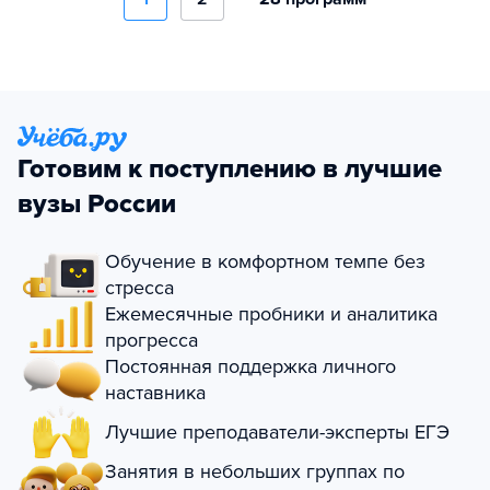
Готовим к поступлению в лучшие
вузы России
Обучение в комфортном темпе без
стресса
Ежемесячные пробники и аналитика
прогресса
Постоянная поддержка личного
наставника
Лучшие преподаватели-эксперты ЕГЭ
Занятия в небольших группах по