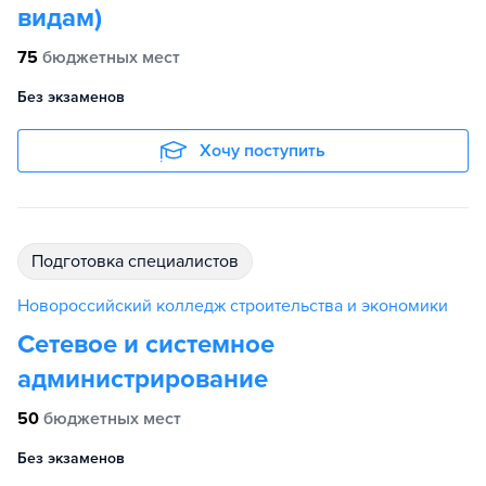
видам)
75
бюджетных мест
Без экзаменов
Хочу поступить
подготовка специалистов
Новороссийский колледж строительства и экономики
Сетевое и системное
администрирование
50
бюджетных мест
Без экзаменов