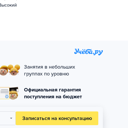
 Высокий
Занятия в небольших
группах по уровню
Официальная гарантия
поступления на бюджет
Записаться на консультацию