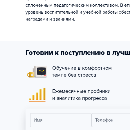
сплоченным педагогическим коллективом. В его
уровень воспитательной и учебной работы обе
наградами и званиями.
Готовим к поступлению в лучш
Обучение в комфортном
темпе без стресса
Ежемесячные пробники
и аналитика прогресса
Имя
Телефон