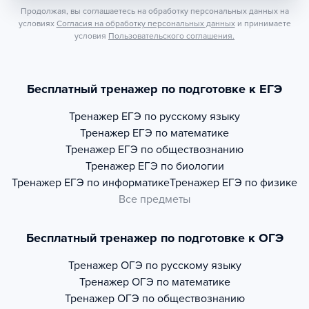
Продолжая, вы соглашаетесь на обработку персональных данных на
условиях
Согласия на обработку персональных данных
и принимаете
условия
Пользовательского соглашения.
Бесплатный тренажер по подготовке к ЕГЭ
Тренажер
ЕГЭ по русскому языку
Тренажер
ЕГЭ по математике
Тренажер
ЕГЭ по обществознанию
Тренажер
ЕГЭ по биологии
Тренажер
ЕГЭ по информатике
Тренажер
ЕГЭ по физике
Все предметы
Бесплатный тренажер по подготовке к ОГЭ
Тренажер
ОГЭ по русскому языку
Тренажер
ОГЭ по математике
Тренажер
ОГЭ по обществознанию