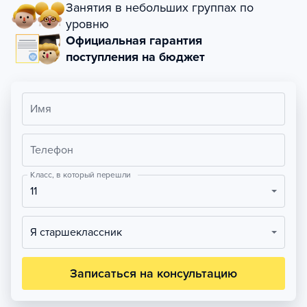
Занятия в небольших группах по
уровню
Официальная гарантия
поступления на бюджет
Имя
Телефон
Класс, в который перешли
11
Я старшеклассник
Записаться на консультацию