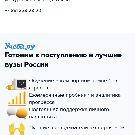
+7 861 333-28-20
Готовим к поступлению в лучшие
вузы России
Обучение в комфортном темпе без
стресса
Ежемесячные пробники и аналитика
прогресса
Постоянная поддержка личного
наставника
Лучшие преподаватели-эксперты ЕГЭ