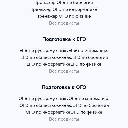
Тренажер
ОГЭ по биологии
Тренажер
ОГЭ по информатике
Тренажер
ОГЭ по физике
Все предметы
Подготовка к ЕГЭ
ЕГЭ по русскому языку
ЕГЭ по математике
ЕГЭ по обществознанию
ЕГЭ по биологии
ЕГЭ по информатике
ЕГЭ по физике
Все предметы
Подготовка к ОГЭ
ОГЭ по русскому языку
ОГЭ по математике
ОГЭ по обществознанию
ОГЭ по биологии
ОГЭ по информатике
ОГЭ по физике
Все предметы