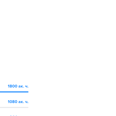
1800 ак. ч.
1080 ак. ч.