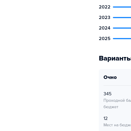
2022
2023
2024
2025
Варианты
очно
345
Проходной ба
бюджет
12
Мест на бюдж