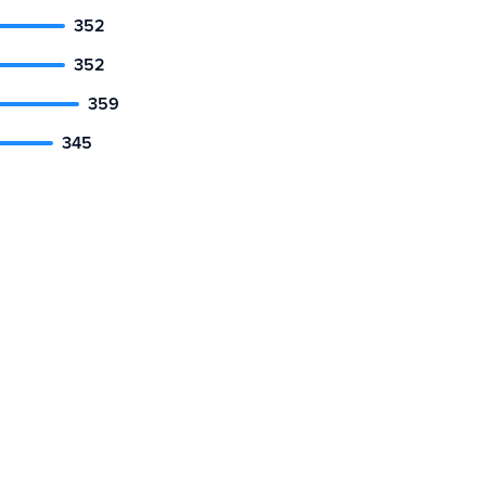
352
352
359
345