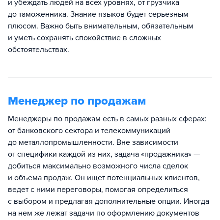
и убеждать людей на всех уровнях, от грузчика
до таможенника. Знание языков будет серьезным
плюсом. Важно быть внимательным, обязательным
и уметь сохранять спокойствие в сложных
обстоятельствах.
Менеджер по продажам
Менеджеры по продажам есть в самых разных сферах:
от банковского сектора и телекоммуникаций
до металлопромышленности. Вне зависимости
от специфики каждой из них, задача «продажника» —
добиться максимально возможного числа сделок
и объема продаж. Он ищет потенциальных клиентов,
ведет с ними переговоры, помогая определиться
с выбором и предлагая дополнительные опции. Иногда
на нем же лежат задачи по оформлению документов