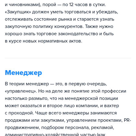
и чиновниками), порой — по 12 часов в сутки.
«Закупщик» должен уметь торговаться и убеждать,
отслеживать состояние рынка и старается узнать
закупочную политику конкурентов. Также нужно
хорошо знать торговое законодательство и быть
в курсе новых нормативных актов.
Менеджер
В теории менеджер — это, в первую очередь,
«управленец». Но на деле же понятие этой профессии
настолько размыто, что на менеджерской позиции
может оказаться и второе лицо компании, и вахтер
с проходной. Чаще всего менеджеры занимаются
продажами или закупками, управлением проектами, PR-
продвижением, подбором персонала, рекламой,
административно-хозяйственной частью (как