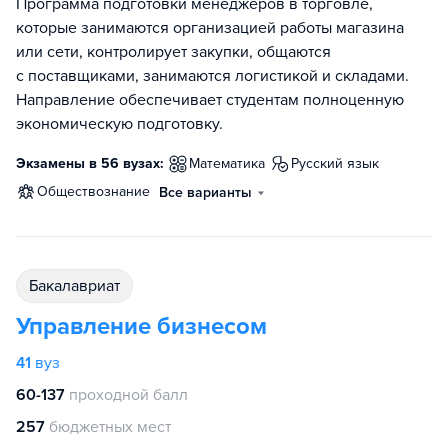
Программа подготовки менеджеров в торговле,
которые занимаются организацией работы магазина
или сети, контролирует закупки, общаются
с поставщиками, занимаются логистикой и складами.
Направление обеспечивает студентам полноценную
экономическую подготовку.
Экзамены в 56 вузах:
математика
русский язык
обществознание
Все варианты
бакалавриат
Управление бизнесом
41
вуз
60-137
проходной балл
257
бюджетных мест