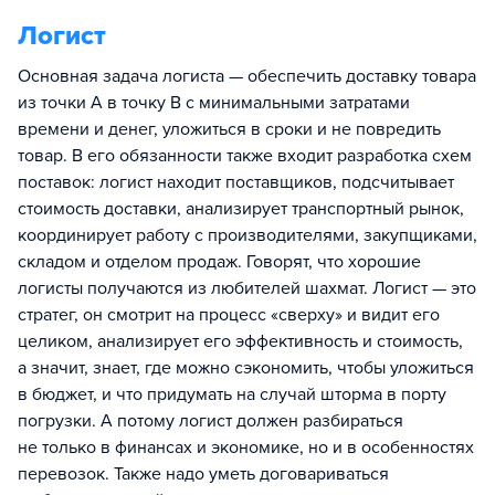
Логист
Основная задача логиста — обеспечить доставку товара
из точки А в точку В с минимальными затратами
времени и денег, уложиться в сроки и не повредить
товар. В его обязанности также входит разработка схем
поставок: логист находит поставщиков, подсчитывает
стоимость доставки, анализирует транспортный рынок,
координирует работу с производителями, закупщиками,
складом и отделом продаж. Говорят, что хорошие
логисты получаются из любителей шахмат. Логист — это
стратег, он смотрит на процесс «сверху» и видит его
целиком, анализирует его эффективность и стоимость,
а значит, знает, где можно сэкономить, чтобы уложиться
в бюджет, и что придумать на случай шторма в порту
погрузки. А потому логист должен разбираться
не только в финансах и экономике, но и в особенностях
перевозок. Также надо уметь договариваться