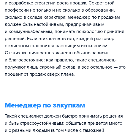
и разработке стратегии роста продаж. Секрет этой
профессии не только и не сколько в образовании,
сколько в складе характера: менеджер по продажам
должен быть настойчивым, предприимчивым
и коммуникабельным, понимать психологию принятия
решений. Если этих качеств нет, каждый разговор
с клиентом становится настоящим испытанием.
От этих же личностных качеств обычно зависит
и благосостояние: как правило, такие специалисты
получают лишь скромный оклад, а все остальное — это
процент от продаж сверх плана.
Менеджер по закупкам
Такой специалист должен быстро принимать решения
и быть стрессоустойчивым: общаться придется много
и с разными людьми (в том числе с таможней