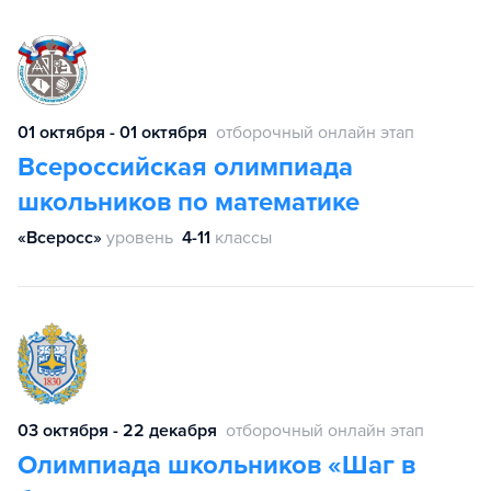
01 октября - 01 октября
отборочный онлайн этап
Всероссийская олимпиада
школьников по математике
«Всеросс»
уровень
4-11
классы
03 октября - 22 декабря
отборочный онлайн этап
Олимпиада школьников «Шаг в