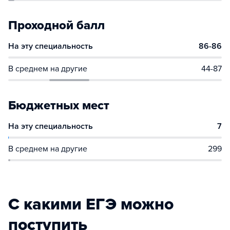
Проходной балл
На эту специальность
86-86
В среднем на другие
44-87
Бюджетных мест
На эту специальность
7
В среднем на другие
299
С какими ЕГЭ можно
поступить