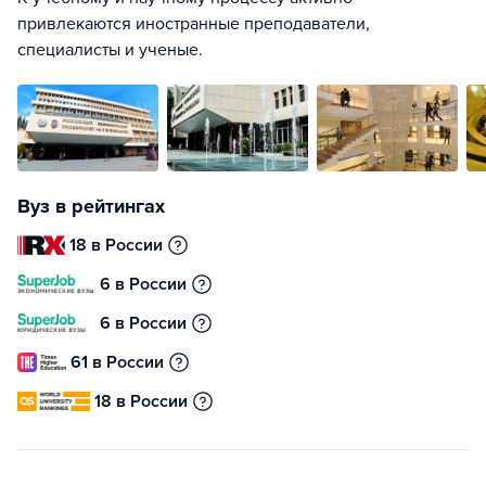
привлекаются иностранные преподаватели,
специалисты и ученые.
Вуз в рейтингах
18 в России
6 в России
6 в России
61 в России
18 в России