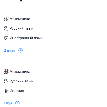
математика
русский язык
иностранный язык
2 вуза
математика
русский язык
история
1 вуз