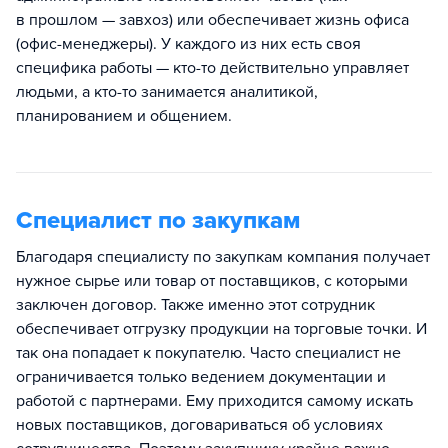
в прошлом — завхоз) или обеспечивает жизнь офиса
(офис-менеджеры). У каждого из них есть своя
специфика работы — кто-то действительно управляет
людьми, а кто-то занимается аналитикой,
планированием и общением.
Специалист по закупкам
Благодаря специалисту по закупкам компания получает
нужное сырье или товар от поставщиков, с которыми
заключен договор. Также именно этот сотрудник
обеспечивает отгрузку продукции на торговые точки. И
так она попадает к покупателю. Часто специалист не
ограничивается только ведением документации и
работой с партнерами. Ему приходится самому искать
новых поставщиков, договариваться об условиях