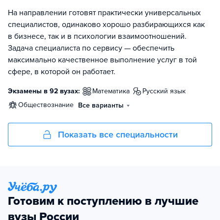
На направлении готовят практически универсальных
специалистов, одинаково хорошо разбирающихся как
в бизнесе, так и в психологии взаимоотношений.
Задача специалиста по сервису — обеспечить
максимально качественное выполнение услуг в той
сфере, в которой он работает.
Экзамены в 92 вузах:
математика
русский язык
обществознание
Все варианты
Показать все специальности
Готовим к поступлению в лучшие
вузы России