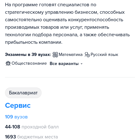
На программе готовят специалистов по
стратегическому управлению бизнесом, способных
самостоятельно оценивать конкурентоспособность
производимых товаров или услуг, применять
технологии подбора персонала, а также обеспечивать
прибыльность компании.
Экзамены в 39 вузах:
математика
русский язык
обществознание
Все варианты
бакалавриат
Сервис
109
вузов
44-108
проходной балл
1693
бюджетных места