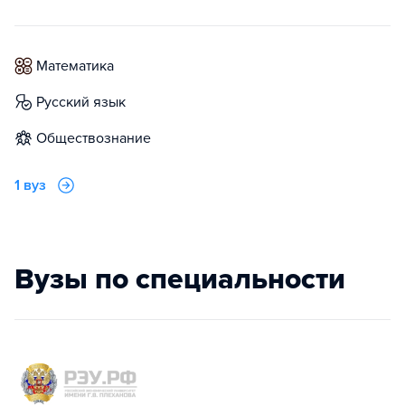
математика
русский язык
обществознание
1 вуз
Вузы по специальности