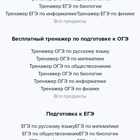
Тренажер
ЕГЭ по биологии
Тренажер
ЕГЭ по информатике
Тренажер
ЕГЭ по физике
Все предметы
Бесплатный тренажер по подготовке к ОГЭ
Тренажер
ОГЭ по русскому языку
Тренажер
ОГЭ по математике
Тренажер
ОГЭ по обществознанию
Тренажер
ОГЭ по биологии
Тренажер
ОГЭ по информатике
Тренажер
ОГЭ по физике
Все предметы
Подготовка к ЕГЭ
ЕГЭ по русскому языку
ЕГЭ по математике
ЕГЭ по обществознанию
ЕГЭ по биологии