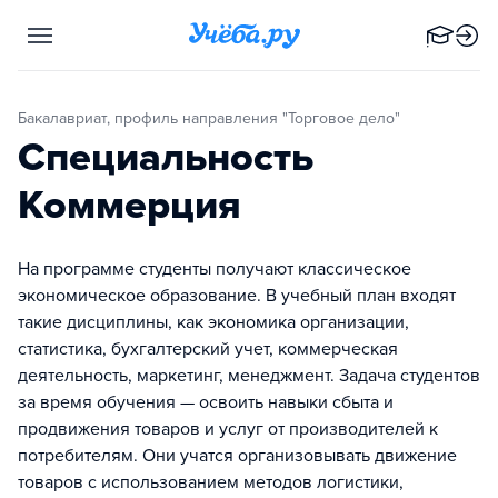
Бакалавриат, профиль направления "Торговое дело"
Специальность
Коммерция
На программе студенты получают классическое
экономическое образование. В учебный план входят
такие дисциплины, как экономика организации,
статистика, бухгалтерский учет, коммерческая
деятельность, маркетинг, менеджмент. Задача студентов
за время обучения — освоить навыки сбыта и
продвижения товаров и услуг от производителей к
потребителям. Они учатся организовывать движение
товаров с использованием методов логистики,