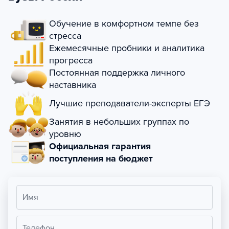
Обучение в комфортном темпе без
стресса
Ежемесячные пробники и аналитика
прогресса
Постоянная поддержка личного
наставника
Лучшие преподаватели-эксперты ЕГЭ
Занятия в небольших группах по
уровню
Официальная гарантия
поступления на бюджет
Имя
Телефон