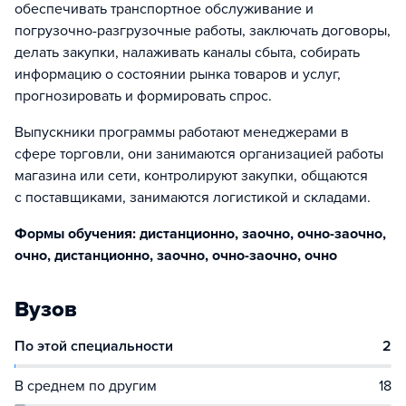
обеспечивать транспортное обслуживание и
погрузочно-разгрузочные работы, заключать договоры,
делать закупки, налаживать каналы сбыта, собирать
информацию о состоянии рынка товаров и услуг,
прогнозировать и формировать спрос.
Выпускники программы работают менеджерами в
сфере торговли, они занимаются организацией работы
магазина или сети, контролируют закупки, общаются
с поставщиками, занимаются логистикой и складами.
Формы обучения: дистанционно, заочно, очно-заочно,
очно, дистанционно, заочно, очно-заочно, очно
Вузов
По этой специальности
2
В среднем по другим
18