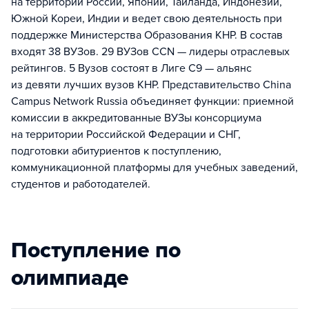
на территории России, Японии, Таиланда, Индонезии,
Южной Кореи, Индии и ведет свою деятельность при
поддержке Министерства Образования КНР. В состав
входят 38 ВУЗов. 29 ВУЗов CCN — лидеры отраслевых
рейтингов. 5 Вузов состоят в Лиге С9 — альянс
из девяти лучших вузов КНР. Представительство China
Campus Network Russia объединяет функции: приемной
комиссии в аккредитованные ВУЗы консорциума
на территории Российской Федерации и СНГ,
подготовки абитуриентов к поступлению,
коммуникационной платформы для учебных заведений,
студентов и работодателей.
Поступление по
олимпиаде