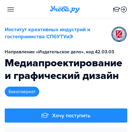
Институт креативных индустрий и
гостеприимства СПбУТУиЭ
Направление «Издательское дело», код 42.03.03
Медиапроектирование
и графический дизайн
бакалавриат
Хочу поступить