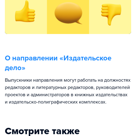
О направлении «
Издательское
дело
»
Выпускники направления могут работать на должностях
редакторов и литературных редакторов, руководителей
проектов и администраторов в книжных издательствах
и издательско-полиграфических комплексах.
Смотрите также