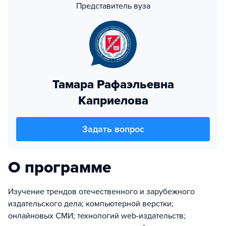
Представитель вуза
Тамара Рафаэльевна
Каприелова
Задать вопрос
О программе
Изучение трендов отечественного и зарубежного
издательского дела; компьютерной верстки;
онлайновых СМИ; технологий web-издательств;