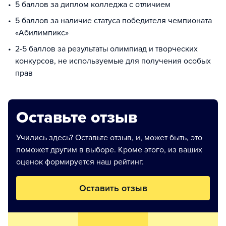
5 баллов за диплом колледжа с отличием
5 баллов за наличие статуса победителя чемпионата
«Абилимпикс»
2-5 баллов за результаты олимпиад и творческих
конкурсов, не используемые для получения особых
прав
Оставьте отзыв
Учились здесь? Оставьте отзыв, и, может быть, это
поможет другим в выборе. Кроме этого, из ваших
оценок формируется наш рейтинг.
Оставить отзыв