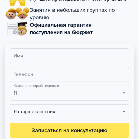
Занятия в небольших группах по
уровню
Официальная гарантия
поступления на бюджет
Имя
Телефон
Класс, в который перешли
11
Я старшеклассник
Записаться на консультацию