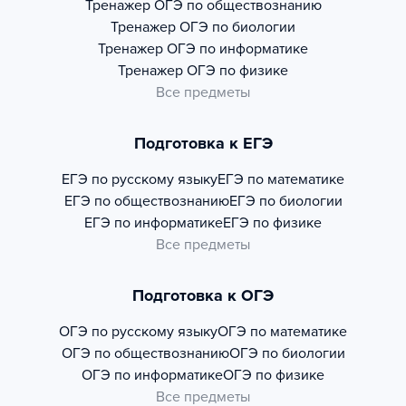
Тренажер
ОГЭ по обществознанию
Тренажер
ОГЭ по биологии
Тренажер
ОГЭ по информатике
Тренажер
ОГЭ по физике
Все предметы
Подготовка к ЕГЭ
ЕГЭ по русскому языку
ЕГЭ по математике
ЕГЭ по обществознанию
ЕГЭ по биологии
ЕГЭ по информатике
ЕГЭ по физике
Все предметы
Подготовка к ОГЭ
ОГЭ по русскому языку
ОГЭ по математике
ОГЭ по обществознанию
ОГЭ по биологии
ОГЭ по информатике
ОГЭ по физике
Все предметы