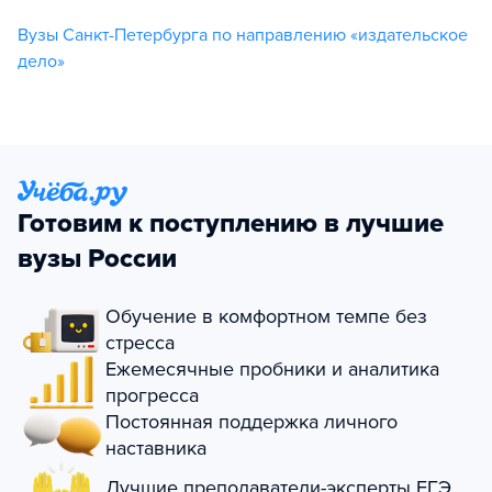
Вузы Санкт-Петербурга по направлению «издательское
дело»
Готовим к поступлению в лучшие
вузы России
Обучение в комфортном темпе без
стресса
Ежемесячные пробники и аналитика
прогресса
Постоянная поддержка личного
наставника
Лучшие преподаватели-эксперты ЕГЭ