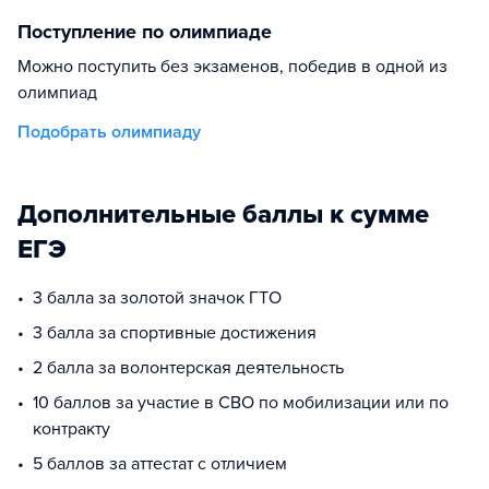
Поступление по олимпиаде
Можно поступить без экзаменов, победив в одной из
олимпиад
Подобрать олимпиаду
Дополнительные баллы к сумме
ЕГЭ
3 балла за золотой значок ГТО
3 балла за спортивные достижения
2 балла за волонтерская деятельность
10 баллов за участие в СВО по мобилизации или по
контракту
5 баллов за аттестат с отличием