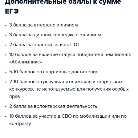
Дополнительные баллы к сумме
ЕГЭ
3 балла за аттестат с отличием
3 балла за диплом колледжа с отличием
2 балла за золотой значок ГТО
10 баллов за наличие статуса победителя чемпионата
«Абилимпикс»
5-10 баллов за спортивные достижения
2-10 баллов за результаты олимпиад и творческих
конкурсов, не используемые для получения особых
прав
2 балла за волонтерская деятельность
10 баллов за участие в СВО по мобилизации или по
контракту