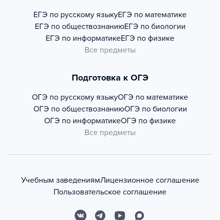
ЕГЭ по русскому языку
ЕГЭ по математике
ЕГЭ по обществознанию
ЕГЭ по биологии
ЕГЭ по информатике
ЕГЭ по физике
Все предметы
Подготовка к ОГЭ
ОГЭ по русскому языку
ОГЭ по математике
ОГЭ по обществознанию
ОГЭ по биологии
ОГЭ по информатике
ОГЭ по физике
Все предметы
Учебным заведениям
Лицензионное соглашение
Пользовательское соглашение