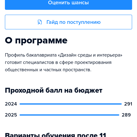
Оценить шансы
Гайд по поступлению
О программе
Профиль бакалавриата «Дизайн среды и интерьера»
готовит специалистов в сфере проектирования
общественных и частных пространств.
Проходной балл на бюджет
2024
291
2025
289
Варианты обучения после 11