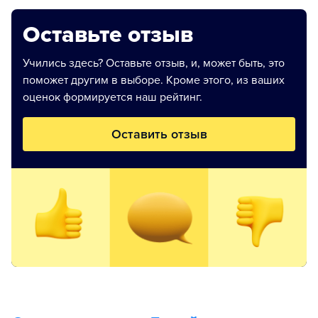
Оставьте отзыв
Учились здесь? Оставьте отзыв, и, может быть, это
поможет другим в выборе. Кроме этого, из ваших
оценок формируется наш рейтинг.
Оставить отзыв