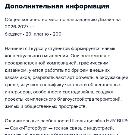
Дополнительная информация
Общее количество мест по направлению Дизайн на
2026-2027 г :
бюджет - 20; платно - 200
Начиная с I курса у студентов формируется навык
концептуального мышления. Они знакомятся с
пространственной композицией, графическим
дизайном, учатся работать по брифам внешних
заказчиков, разрабатывают арт-объекты в окружающей
среде, изучают специфику частных и общественных
интерьеров, особенности светодизайна, создают
проекты комплексного благоустройства территорий,
жилых и общественных пространств.
Отличительные особенности Школы дизайна НИУ ВШЭ
— Санкт-Петербург — тесная связь с индустрией,