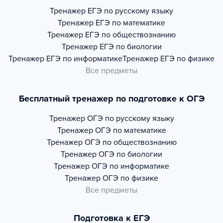
Тренажер
ЕГЭ по русскому языку
Тренажер
ЕГЭ по математике
Тренажер
ЕГЭ по обществознанию
Тренажер
ЕГЭ по биологии
Тренажер
ЕГЭ по информатике
Тренажер
ЕГЭ по физике
Все предметы
Бесплатный тренажер по подготовке к ОГЭ
Тренажер
ОГЭ по русскому языку
Тренажер
ОГЭ по математике
Тренажер
ОГЭ по обществознанию
Тренажер
ОГЭ по биологии
Тренажер
ОГЭ по информатике
Тренажер
ОГЭ по физике
Все предметы
Подготовка к ЕГЭ