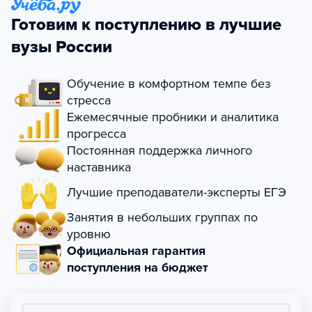
Готовим к поступлению в лучшие
вузы России
Обучение в комфортном темпе без
стресса
Ежемесячные пробники и аналитика
прогресса
Постоянная поддержка личного
наставника
Лучшие преподаватели-эксперты ЕГЭ
Занятия в небольших группах по
уровню
Официальная гарантия
поступления на бюджет