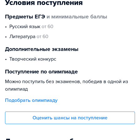
Условия поступления
Предметы ЕГЭ
и минимальные баллы
русский язык
от 60
литература
от 60
Дополнительные экзамены
Творческий конкурс
Поступление по олимпиаде
Можно поступить без экзаменов, победив в одной из
олимпиад
Подобрать олимпиаду
Оценить шансы на поступление