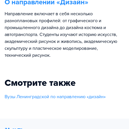
О направлении «
Дизайн
»
Направление включает в себя несколько
разноплановых профилей: от графического и
промышленного дизайна до дизайна костюма и
автотранспорта. Студенты изучают историю искусств,
академический рисунок и живопись, академическую
скульптуру и пластическое моделирование,
технический рисунок.
Смотрите также
Вузы Ленинградской по направлению «дизайн»