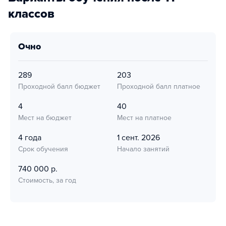
классов
очно
289
203
Проходной балл бюджет
Проходной балл платное
4
40
Мест на бюджет
Мест на платное
4 года
1 сент. 2026
Срок обучения
Начало занятий
740 000 р.
Стоимость, за год