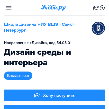
Школа дизайна НИУ ВШЭ - Санкт-
Петербург
Направление «Дизайн», код 54.03.01
Дизайн среды и
интерьера
бакалавриат
Хочу поступить