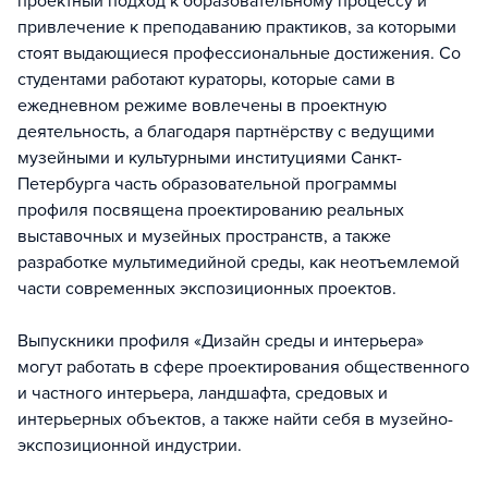
проектный подход к образовательному процессу и
привлечение к преподаванию практиков, за которыми
стоят выдающиеся профессиональные достижения. Со
студентами работают кураторы, которые сами в
ежедневном режиме вовлечены в проектную
деятельность, а благодаря партнёрству с ведущими
музейными и культурными институциями Санкт-
Петербурга часть образовательной программы
профиля посвящена проектированию реальных
выставочных и музейных пространств, а также
разработке мультимедийной среды, как неотъемлемой
части современных экспозиционных проектов.
Выпускники профиля «Дизайн среды и интерьера»
могут работать в сфере проектирования общественного
и частного интерьера, ландшафта, средовых и
интерьерных объектов, а также найти себя в музейно-
экспозиционной индустрии.