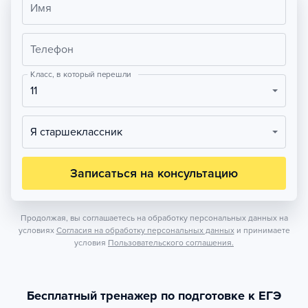
Имя
Телефон
Класс, в который перешли
11
Я старшеклассник
Записаться на консультацию
Продолжая, вы соглашаетесь на обработку персональных данных на
условиях
Согласия на обработку персональных данных
и принимаете
условия
Пользовательского соглашения.
Бесплатный тренажер по подготовке к ЕГЭ