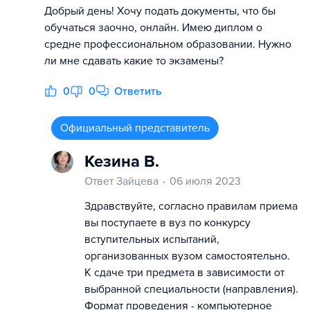
Добрый день! Хочу подать документы, что бы
обучаться заочно, онлайн. Имею диплом о
средне профессиональном образовании. Нужно
ли мне сдавать какие то экзамены?
0
0
Ответить
Официальный представитель
Кезина В.
Ответ Зайцева
06 июля 2023
Здравствуйте, согласно правилам приема
вы поступаете в вуз по конкурсу
вступительных испытаний,
организованных вузом самостоятельно.
К сдаче три предмета в зависимости от
выбранной специальности (направления).
Формат проведения - компьютерное