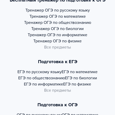
Бесплатный тренажер по подготовке к ОГЭ
Тренажер
ОГЭ по русскому языку
Тренажер
ОГЭ по математике
Тренажер
ОГЭ по обществознанию
Тренажер
ОГЭ по биологии
Тренажер
ОГЭ по информатике
Тренажер
ОГЭ по физике
Все предметы
Подготовка к ЕГЭ
ЕГЭ по русскому языку
ЕГЭ по математике
ЕГЭ по обществознанию
ЕГЭ по биологии
ЕГЭ по информатике
ЕГЭ по физике
Все предметы
Подготовка к ОГЭ