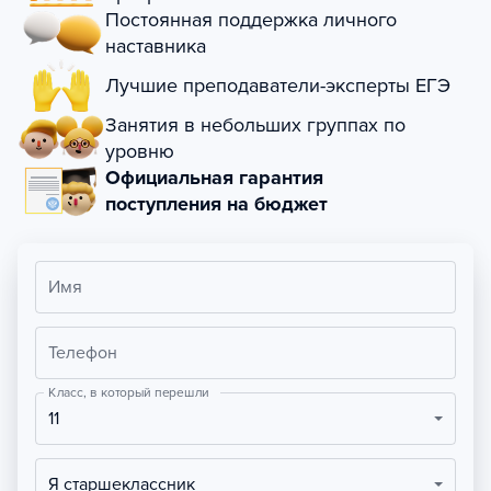
Постоянная поддержка личного
наставника
Лучшие преподаватели-эксперты ЕГЭ
Занятия в небольших группах по
уровню
Официальная гарантия
поступления на бюджет
Имя
Телефон
Класс, в который перешли
11
Я старшеклассник