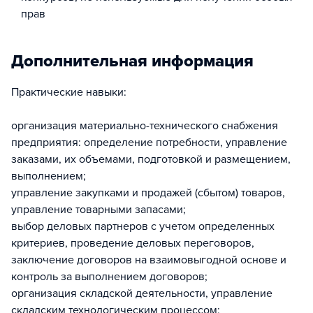
прав
Дополнительная информация
Практические навыки:
организация материально-технического снабжения
предприятия: определение потребности, управление
заказами, их объемами, подготовкой и размещением,
выполнением;
управление закупками и продажей (сбытом) товаров,
управление товарными запасами;
выбор деловых партнеров с учетом определенных
критериев, проведение деловых переговоров,
заключение договоров на взаимовыгодной основе и
контроль за выполнением договоров;
организация складской деятельности, управление
складским технологическим процессом;