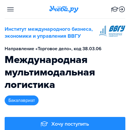
Институт международного бизнеса,
экономики и управления ВВГУ
Направление «Торговое дело», код 38.03.06
Международная
мультимодальная
логистика
бакалавриат
Хочу поступить