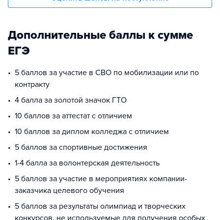
Дополнительные баллы к сумме
ЕГЭ
5 баллов за участие в СВО по мобилизации или по
контракту
4 балла за золотой значок ГТО
10 баллов за аттестат с отличием
10 баллов за диплом колледжа с отличием
5 баллов за спортивные достижения
1-4 балла за волонтерская деятельность
5 баллов за участие в мероприятиях компании-
заказчика целевого обучения
5 баллов за результаты олимпиад и творческих
конкурсов, не используемые для получения особых