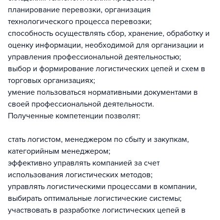
планирование перевозки, организация
технологического процесса перевозки;
способность осуществлять сбор, хранение, обработку и
оценку информации, необходимой для организации и
управления профессиональной деятельностью;
выбор и формирование логистических цепей и схем в
торговых организациях;
умение пользоваться нормативными документами в
своей профессиональной деятельности.
Полученные компетенции позволят:
стать логистом, менеджером по сбыту и закупкам,
категорийным менеджером;
эффективно управлять компанией за счет
использования логистических методов;
управлять логистическими процессами в компании,
выбирать оптимальные логистические системы;
участвовать в разработке логистических цепей в