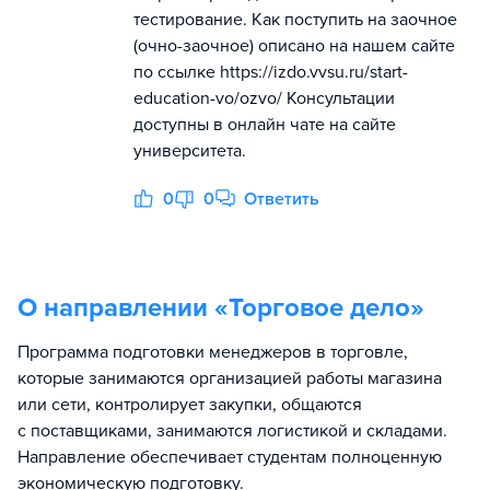
тестирование. Как поступить на заочное
(очно-заочное) описано на нашем сайте
по ссылке https://izdo.vvsu.ru/start-
education-vo/ozvo/ Консультации
доступны в онлайн чате на сайте
университета.
0
0
Ответить
О направлении «
Торговое дело
»
Программа подготовки менеджеров в торговле,
которые занимаются организацией работы магазина
или сети, контролирует закупки, общаются
с поставщиками, занимаются логистикой и складами.
Направление обеспечивает студентам полноценную
экономическую подготовку.