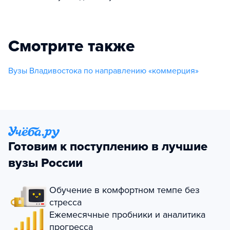
Смотрите также
Вузы Владивостока по направлению «коммерция»
Готовим к поступлению в лучшие
вузы России
Обучение в комфортном темпе без
стресса
Ежемесячные пробники и аналитика
прогресса