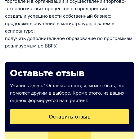
торговле и в организации и осуществлении торгово-
технологических процессов на предприятии.
создать и успешно вести собственный бизнес;
продолжить обучение в магистратуре, а затем в
аспирантуре;
получить дополнительное образование по программам,
реализуемым во ВВГУ.
Оставьте отзыв
Учились здесь? Оставьте отзыв, и, может быть, это
поможет другим в выборе. Кроме этого, из ваших
оценок формируется наш рейтинг.
Оставить отзыв