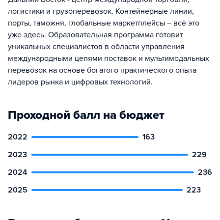
логистики и грузоперевозок. Контейнерные линии,
порты, таможня, глобальные маркетплейсы – всё это
уже здесь. Образовательная программа готовит
уникальных специалистов в области управления
международными цепями поставок и мультимодальных
перевозок на основе богатого практического опыта
лидеров рынка и цифровых технологий.
Проходной балл на бюджет
2022
163
2023
229
2024
236
2025
223