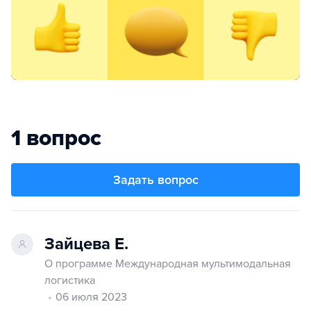
1 вопрос
Задать вопрос
Зайцева Е.
О программе Международная мультимодальная
логистика
06 июля 2023