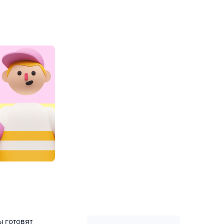
ы готовят