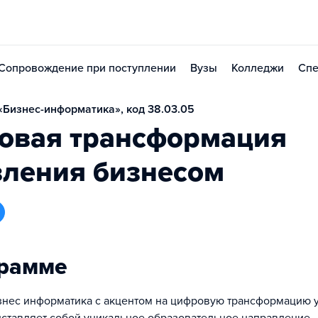
Сопровождение при поступлении
Вузы
Колледжи
Спе
Бизнес-информатика», код 38.03.05
овая трансформация
вления бизнесом
грамме
нес информатика с акцентом на цифровую трансформацию 