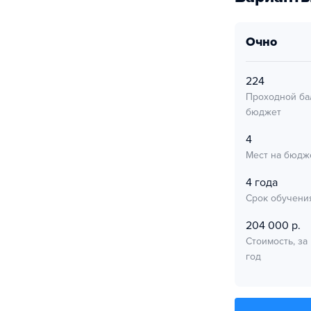
очно
224
Проходной ба
бюджет
4
Мест на бюдж
4 года
Срок обучени
204 000 р.
Стоимость, за
год