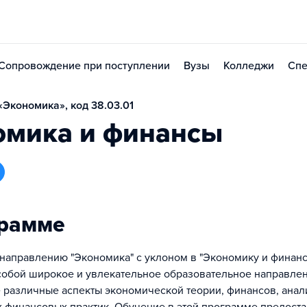
Сопровождение при поступлении
Вузы
Колледжи
Спе
Экономика», код 38.03.01
омика и финансы
грамме
направлению "Экономика" с уклоном в "Экономику и финан
собой широкое и увлекательное образовательное направлен
различные аспекты экономической теории, финансов, анал