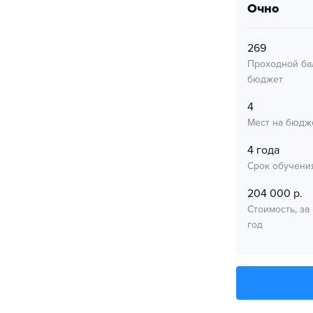
очно
269
Проходной ба
бюджет
4
Мест на бюдж
4 года
Срок обучени
204 000 р.
Стоимость, за
год