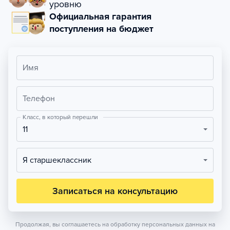
уровню
Официальная гарантия
поступления на бюджет
Имя
Телефон
Класс, в который перешли
11
Я старшеклассник
Записаться на консультацию
Продолжая, вы соглашаетесь на обработку персональных данных на