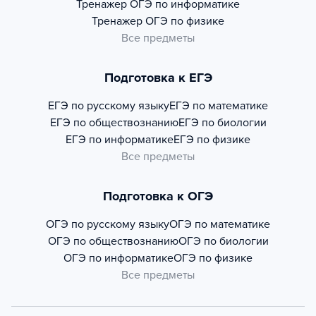
Тренажер
ОГЭ по информатике
Тренажер
ОГЭ по физике
Все предметы
Подготовка к ЕГЭ
ЕГЭ по русскому языку
ЕГЭ по математике
ЕГЭ по обществознанию
ЕГЭ по биологии
ЕГЭ по информатике
ЕГЭ по физике
Все предметы
Подготовка к ОГЭ
ОГЭ по русскому языку
ОГЭ по математике
ОГЭ по обществознанию
ОГЭ по биологии
ОГЭ по информатике
ОГЭ по физике
Все предметы