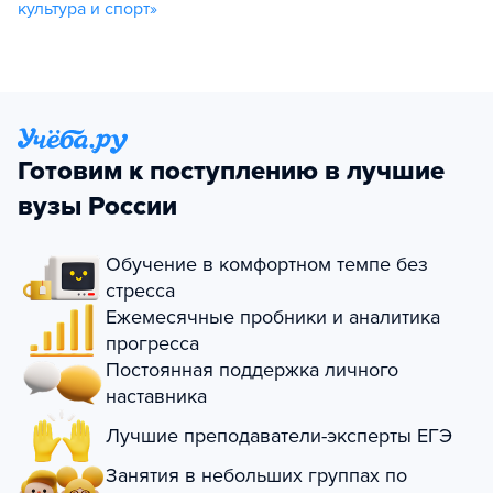
культура и спорт»
Готовим к поступлению в лучшие
вузы России
Обучение в комфортном темпе без
стресса
Ежемесячные пробники и аналитика
прогресса
Постоянная поддержка личного
наставника
Лучшие преподаватели-эксперты ЕГЭ
Занятия в небольших группах по