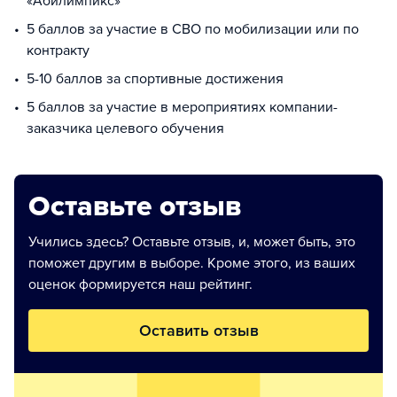
«Абилимпикс»
5 баллов за участие в СВО по мобилизации или по
контракту
5-10 баллов за спортивные достижения
5 баллов за участие в мероприятиях компании-
заказчика целевого обучения
Оставьте отзыв
Учились здесь? Оставьте отзыв, и, может быть, это
поможет другим в выборе. Кроме этого, из ваших
оценок формируется наш рейтинг.
Оставить отзыв