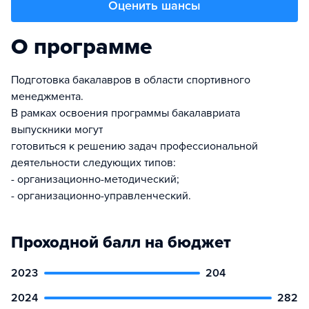
Оценить шансы
О программе
Подготовка бакалавров в области спортивного
менеджмента.
В рамках освоения программы бакалавриата
выпускники могут
готовиться к решению задач профессиональной
деятельности следующих типов:
- организационно-методический;
- организационно-управленческий.
Проходной балл на бюджет
2023
204
2024
282