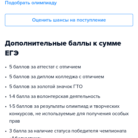
Подобрать олимпиаду
Оценить шансы на поступление
Дополнительные баллы к сумме
ЕГЭ
5 баллов за аттестат с отличием
5 баллов за диплом колледжа с отличием
5 баллов за золотой значок ГТО
1-4 балла за волонтерская деятельность
1-5 баллов за результаты олимпиад и творческих
конкурсов, не используемые для получения особых
прав
3 балла за наличие статуса победителя чемпионата