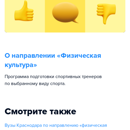
О направлении «
Физическая
культура
»
Программа подготовки спортивных тренеров
по выбранному виду спорта.
Смотрите также
Вузы Краснодара по направлению «физическая