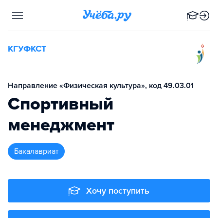
КГУФКСТ
Направление «Физическая культура», код 49.03.01
Спортивный
менеджмент
бакалавриат
Хочу поступить