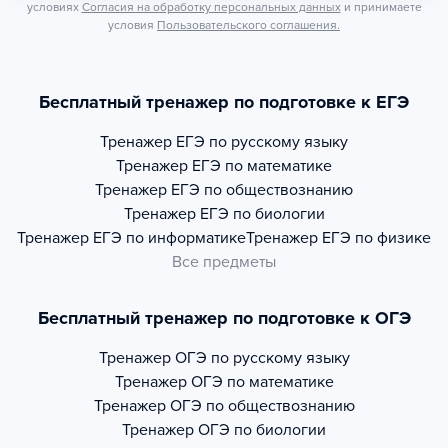
условиях
Согласия на обработку персональных данных
и принимаете
условия
Пользовательского соглашения.
Бесплатный тренажер по подготовке к ЕГЭ
Тренажер
ЕГЭ по русскому языку
Тренажер
ЕГЭ по математике
Тренажер
ЕГЭ по обществознанию
Тренажер
ЕГЭ по биологии
Тренажер
ЕГЭ по информатике
Тренажер
ЕГЭ по физике
Все предметы
Бесплатный тренажер по подготовке к ОГЭ
Тренажер
ОГЭ по русскому языку
Тренажер
ОГЭ по математике
Тренажер
ОГЭ по обществознанию
Тренажер
ОГЭ по биологии