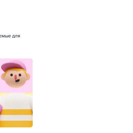
уемые для