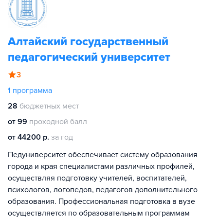
Алтайский государственный
педагогический университет
3
1
программа
28
бюджетных мест
от 99
проходной балл
от 44200 р.
за год
Педуниверситет обеспечивает систему образования
города и края специалистами различных профилей,
осуществляя подготовку учителей, воспитателей,
психологов, логопедов, педагогов дополнительного
образования. Профессиональная подготовка в вузе
осуществляется по образовательным программам