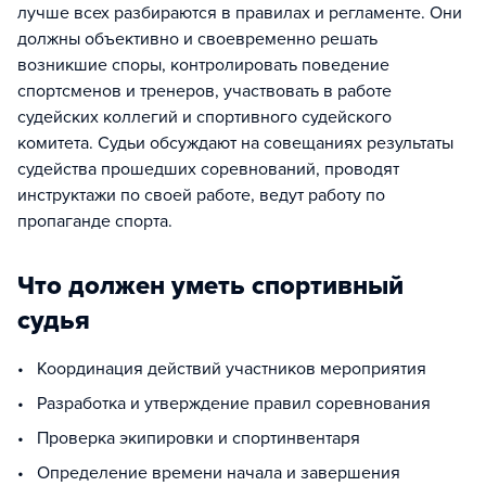
лучше всех разбираются в правилах и регламенте. Они
должны объективно и своевременно решать
возникшие споры, контролировать поведение
спортсменов и тренеров, участвовать в работе
судейских коллегий и спортивного судейского
комитета. Судьи обсуждают на совещаниях результаты
судейства прошедших соревнований, проводят
инструктажи по своей работе, ведут работу по
пропаганде спорта.
Что должен уметь спортивный
судья
• Координация действий участников мероприятия
• Разработка и утверждение правил соревнования
• Проверка экипировки и спортинвентаря
• Определение времени начала и завершения