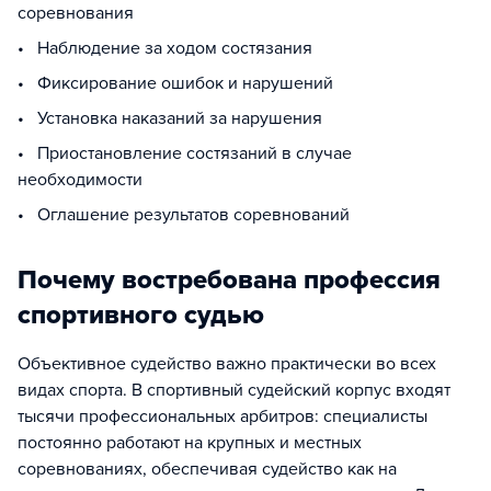
соревнования
• Наблюдение за ходом состязания
• Фиксирование ошибок и нарушений
• Установка наказаний за нарушения
• Приостановление состязаний в случае
необходимости
• Оглашение результатов соревнований
Почему востребована профессия
спортивного судью
Объективное судейство важно практически во всех
видах спорта. В спортивный судейский корпус входят
тысячи профессиональных арбитров: специалисты
постоянно работают на крупных и местных
соревнованиях, обеспечивая судейство как на