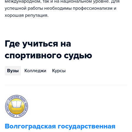
международном, так и на национальном уровне. Для
успешной работы необходимы профессионализм и
хорошая репутация.
Где учиться на
спортивного судью
Вузы
Колледжи
Курсы
Волгоградская государственная