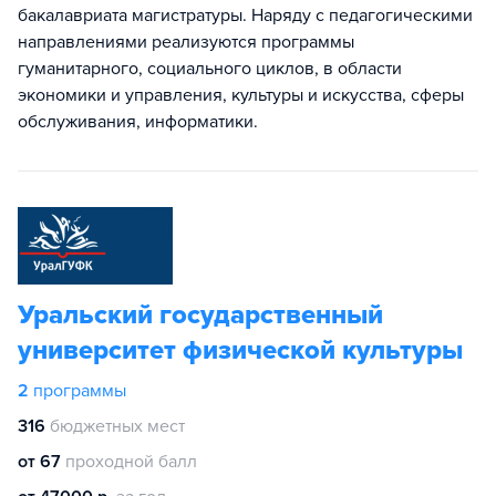
бакалавриата магистратуры. Наряду с педагогическими
направлениями реализуются программы
гуманитарного, социального циклов, в области
экономики и управления, культуры и искусства, сферы
обслуживания, информатики.
Уральский государственный
университет физической культуры
2
программы
316
бюджетных мест
от 67
проходной балл