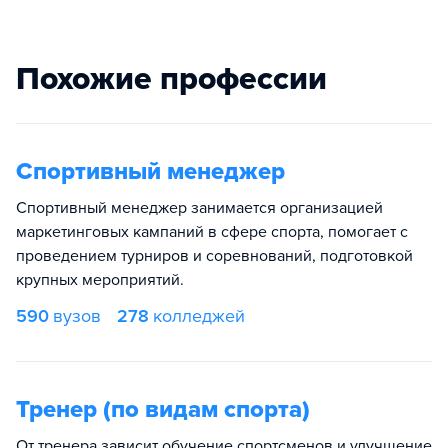
Похожие профессии
Спортивный менеджер
Спортивный менеджер занимается организацией
маркетинговых кампаний в сфере спорта, помогает с
проведением турниров и соревнований, подготовкой
крупных мероприятий.
590
вузов
278
колледжей
Тренер (по видам спорта)
От тренера зависит обучение спортсменов и улучшение