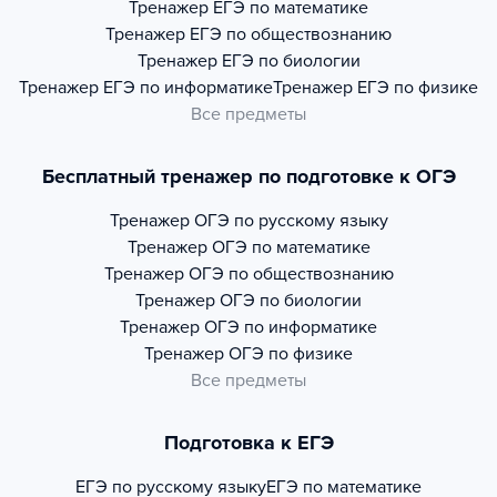
Тренажер
ЕГЭ по математике
Тренажер
ЕГЭ по обществознанию
Тренажер
ЕГЭ по биологии
Тренажер
ЕГЭ по информатике
Тренажер
ЕГЭ по физике
Все предметы
Бесплатный тренажер по подготовке к ОГЭ
Тренажер
ОГЭ по русскому языку
Тренажер
ОГЭ по математике
Тренажер
ОГЭ по обществознанию
Тренажер
ОГЭ по биологии
Тренажер
ОГЭ по информатике
Тренажер
ОГЭ по физике
Все предметы
Подготовка к ЕГЭ
ЕГЭ по русскому языку
ЕГЭ по математике