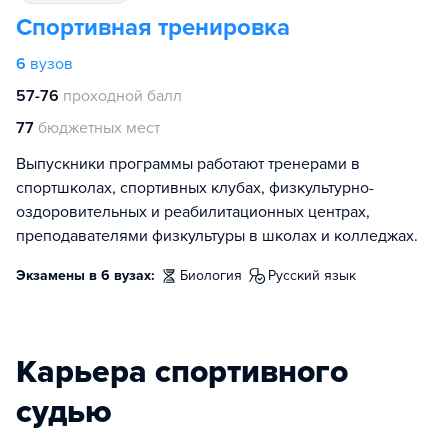
Спортивная тренировка
6
вузов
57-76
проходной балл
77
бюджетных мест
Выпускники программы работают тренерами в
спортшколах, спортивных клубах, физкультурно-
оздоровительных и реабилитационных центрах,
преподавателями физкультуры в школах и колледжах.
Экзамены в 6 вузах:
биология
русский язык
Карьера спортивного
судью