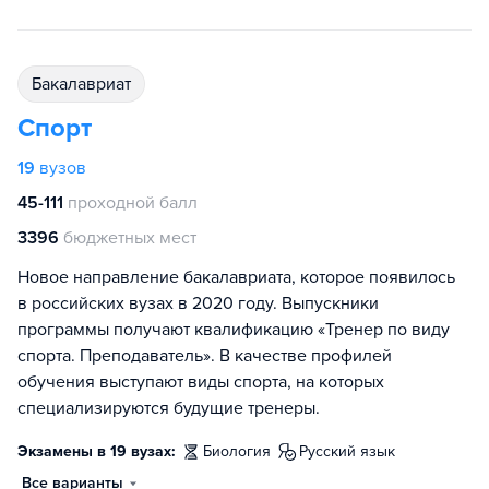
бакалавриат
Спорт
19
вузов
45-111
проходной балл
3396
бюджетных мест
Новое направление бакалавриата, которое появилось
в российских вузах в 2020 году. Выпускники
программы получают квалификацию «Тренер по виду
спорта. Преподаватель». В качестве профилей
обучения выступают виды спорта, на которых
специализируются будущие тренеры.
Экзамены в 19 вузах:
биология
русский язык
Все варианты