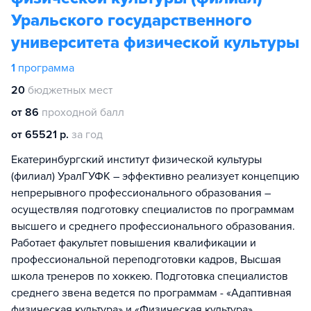
Уральского государственного
университета физической культуры
1
программа
20
бюджетных мест
от 86
проходной балл
от 65521 р.
за год
Екатеринбургский институт физической культуры
(филиал) УралГУФК – эффективно реализует концепцию
непрерывного профессионального образования –
осуществляя подготовку специалистов по программам
высшего и среднего профессионального образования.
Работает факультет повышения квалификации и
профессиональной переподготовки кадров, Высшая
школа тренеров по хоккею. Подготовка специалистов
среднего звена ведется по программам - «Адаптивная
физическая культура» и «Физическая культура».