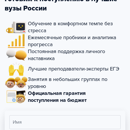
вузы России
Обучение в комфортном темпе без
стресса
Ежемесячные пробники и аналитика
прогресса
Постоянная поддержка личного
наставника
Лучшие преподаватели-эксперты ЕГЭ
Занятия в небольших группах по
уровню
Официальная гарантия
поступления на бюджет
Имя