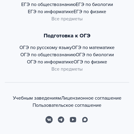
ЕГЭ по обществознанию
ЕГЭ по биологии
ЕГЭ по информатике
ЕГЭ по физике
Все предметы
Подготовка к ОГЭ
ОГЭ по русскому языку
ОГЭ по математике
ОГЭ по обществознанию
ОГЭ по биологии
ОГЭ по информатике
ОГЭ по физике
Все предметы
Учебным заведениям
Лицензионное соглашение
Пользовательское соглашение