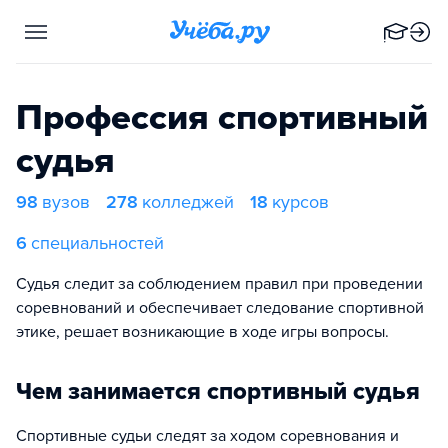
Профессия спортивный
судья
98
вузов
278
колледжей
18
курсов
6
специальностей
Судья следит за соблюдением правил при проведении
соревнований и обеспечивает следование спортивной
этике, решает возникающие в ходе игры вопросы.
Чем занимается спортивный судья
Спортивные судьи следят за ходом соревнования и