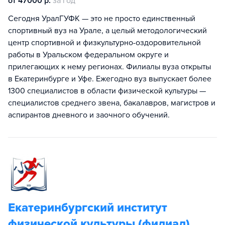
от 47000 р.
за год
Сегодня УралГУФК — это не просто единственный
спортивный вуз на Урале, а целый методологический
центр спортивной и физкультурно-оздоровительной
работы в Уральском федеральном округе и
прилегающих к нему регионах. Филиалы вуза открыты
в Екатеринбурге и Уфе. Ежегодно вуз выпускает более
1300 специалистов в области физической культуры —
специалистов среднего звена, бакалавров, магистров и
аспирантов дневного и заочного обучений.
Екатеринбургский институт
физической культуры (филиал)