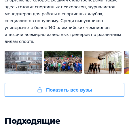
спортсмены, которые решили стать тренерами, также
здесь готовят спортивных психологов, журналистов,
менеджеров для работы в спортивных клубах,
специалистов по туризму. Среди выпускников
университета более 140 олимпийских чемпионов
и тысячи всемирно известных тренеров по различным
видам спорта.
Показать все вузы
Подходящие