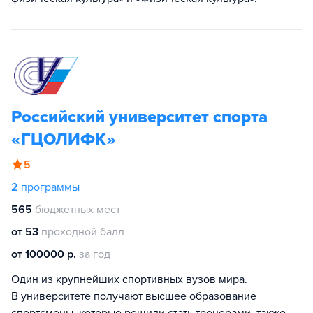
Российский университет спорта
«ГЦОЛИФК»
5
2
программы
565
бюджетных мест
от 53
проходной балл
от 100000 р.
за год
Один из крупнейших спортивных вузов мира.
В университете получают высшее образование