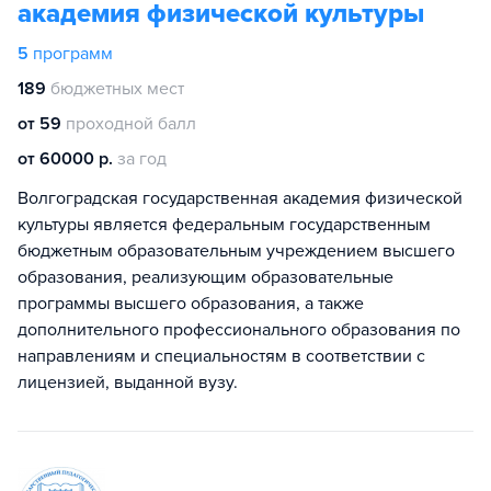
академия физической культуры
5
программ
189
бюджетных мест
от 59
проходной балл
от 60000 р.
за год
Волгоградская государственная академия физической
культуры является федеральным государственным
бюджетным образовательным учреждением высшего
образования, реализующим образовательные
программы высшего образования, а также
дополнительного профессионального образования по
направлениям и специальностям в соответствии с
лицензией, выданной вузу.