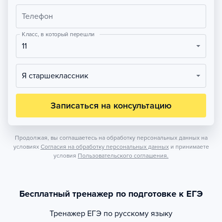
Телефон
Класс, в который перешли
11
Я старшеклассник
Записаться на консультацию
Продолжая, вы соглашаетесь на обработку персональных данных на
условиях
Согласия на обработку персональных данных
и принимаете
условия
Пользовательского соглашения.
Бесплатный тренажер по подготовке к ЕГЭ
Тренажер
ЕГЭ по русскому языку