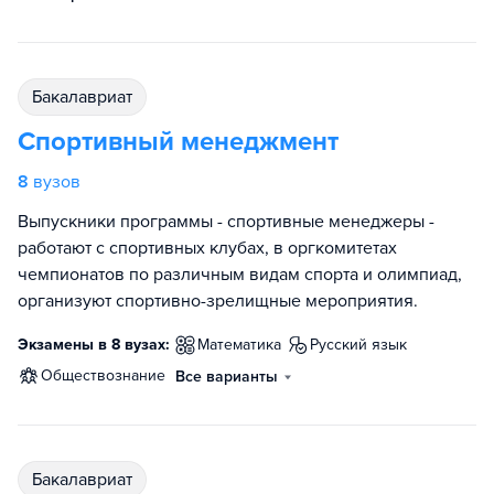
бакалавриат
Спортивный менеджмент
8
вузов
Выпускники программы - спортивные менеджеры -
работают с спортивных клубах, в оргкомитетах
чемпионатов по различным видам спорта и олимпиад,
организуют спортивно-зрелищные мероприятия.
Экзамены в 8 вузах:
математика
русский язык
обществознание
Все варианты
бакалавриат