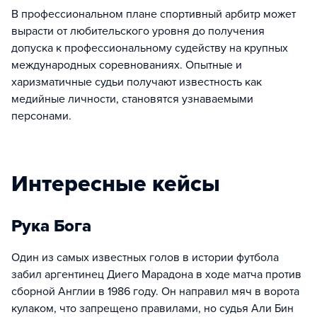
В профессиональном плане спортивный арбитр может
вырасти от любительского уровня до получения
допуска к профессиональному судейству на крупных
международных соревнованиях. Опытные и
харизматичные судьи получают известность как
медийные личности, становятся узнаваемыми
персонами.
Интересные кейсы
Рука Бога
Один из самых известных голов в истории футбола
забил аргентинец Диего Марадона в ходе матча против
сборной Англии в 1986 году. Он направил мяч в ворота
кулаком, что запрещено правилами, но судья Али Бин